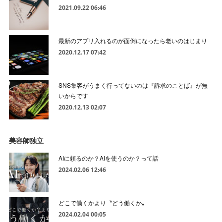
2021.09.22 06:46
最新のアプリ入れるのが面倒になったら老いのはじまり
2020.12.17 07:42
SNS集客がうまく行ってないのは『訴求のことば』が無
いからです
2020.12.13 02:07
美容師独立
AIに頼るのか？AIを使うのか？って話
2024.02.06 12:46
どこで働くかより〝どう働くか〟
2024.02.04 00:05