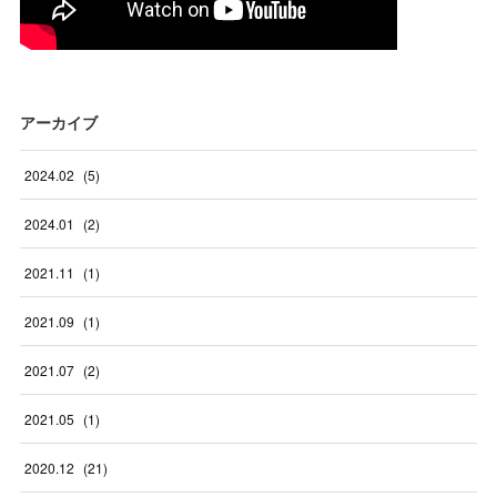
アーカイブ
2024
.
02
(
5
)
2024
.
01
(
2
)
2021
.
11
(
1
)
2021
.
09
(
1
)
2021
.
07
(
2
)
2021
.
05
(
1
)
2020
.
12
(
21
)