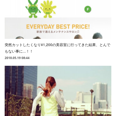
突然カットしたくなり¥1,200の美容室に行ってきた結果、とんで
もない事に...！！
2018.05.19 08:44