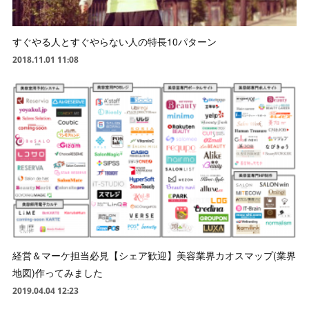
すぐやる人とすぐやらない人の特長10パターン
2018.11.01 11:08
経営＆マーケ担当必見【シェア歓迎】美容業界カオスマップ(業界
地図)作ってみました
2019.04.04 12:23