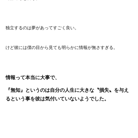
独立するのは夢があってすごく良い。
けど彼には僕の目から見ても明らかに情報が無さすぎる。
情報って本当に大事で、
『無知』というのは自分の人生に大きな〝損失〟を与え
るという事を彼は気付いていないようでした。