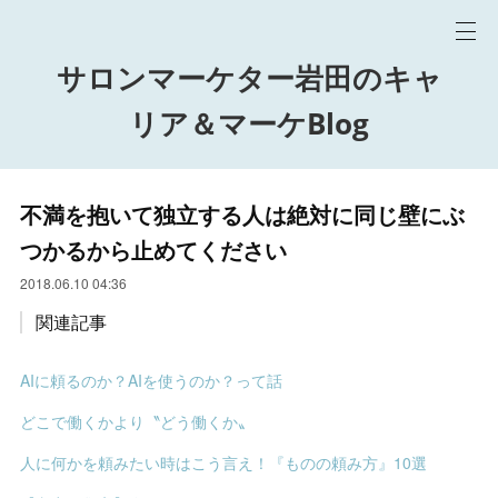
サロンマーケター岩田のキャ
リア＆マーケBlog
不満を抱いて独立する人は絶対に同じ壁にぶ
つかるから止めてください
2018.06.10 04:36
関連記事
AIに頼るのか？AIを使うのか？って話
どこで働くかより〝どう働くか〟
人に何かを頼みたい時はこう言え！『ものの頼み方』10選