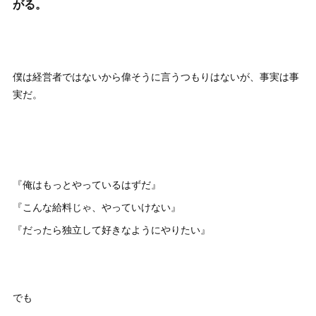
がる。
僕は経営者ではないから偉そうに言うつもりはないが、事実は事
実だ。
『俺はもっとやっているはずだ』
『こんな給料じゃ、やっていけない』
『だったら独立して好きなようにやりたい』
でも