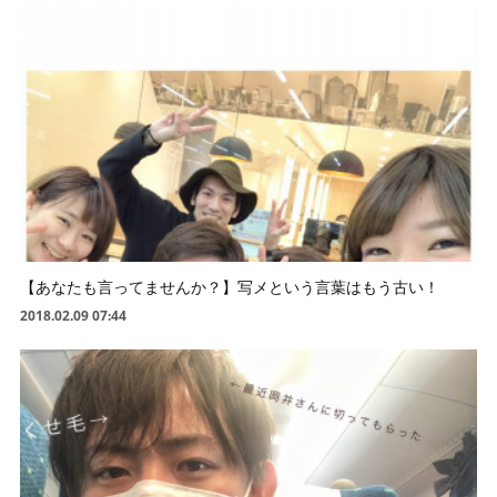
【あなたも言ってませんか？】写メという言葉はもう古い！
2018.02.09 07:44