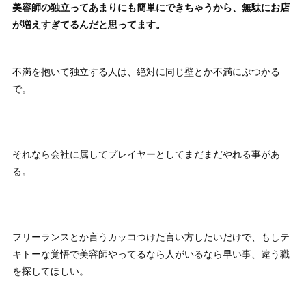
美容師の独立ってあまりにも簡単にできちゃうから、無駄にお店
が増えすぎてるんだと思ってます。
不満を抱いて独立する人は、絶対に同じ壁とか不満にぶつかる
で。
それなら会社に属してプレイヤーとしてまだまだやれる事があ
る。
フリーランスとか言うカッコつけた言い方したいだけで、もしテ
キトーな覚悟で美容師やってるなら人がいるなら早い事、違う職
を探してほしい。