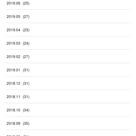
2019
.
06
(
25
)
2019
.
05
(
27
)
2019
.
04
(
23
)
2019
.
03
(
24
)
2019
.
02
(
27
)
2019
.
01
(
31
)
2018
.
12
(
31
)
2018
.
11
(
31
)
2018
.
10
(
34
)
2018
.
09
(
35
)