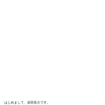
はじめまして、岩田良介です。