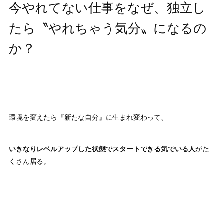
今やれてない仕事をなぜ、独立し
たら〝やれちゃう気分〟になるの
か？
環境を変えたら『新たな自分』に生まれ変わって、
いきなりレベルアップした状態でスタートできる気でいる人
がた
くさん居る。