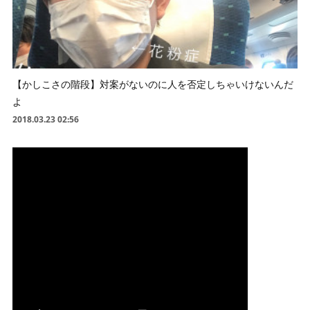
【かしこさの階段】対案がないのに人を否定しちゃいけないんだ
よ
2018.03.23 02:56