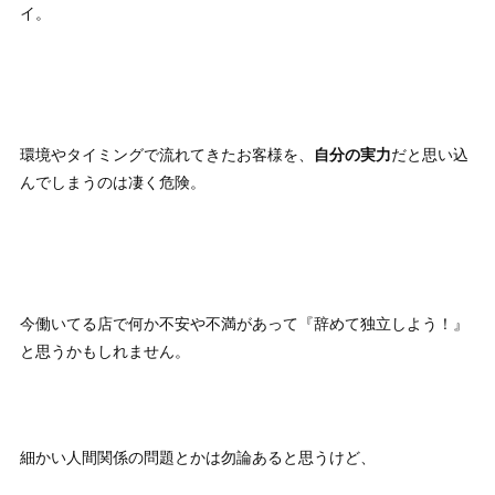
イ。
環境やタイミングで流れてきたお客様を、
自分の実力
だと思い込
んでしまうのは凄く危険。
今働いてる店で何か不安や不満があって『辞めて独立しよう！』
と思うかもしれません。
細かい人間関係の問題とかは勿論あると思うけど、