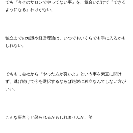
でも『今そのサロンでやってない事』を、気合いだけで『できる
ようになる』わけがない。
独立までの知識や経営理論は、いつでもいくらでも手に入るかも
しれない。
でももし会社から『やった方が良いよ』という事を素直に聞け
ず、逃げ続けて今を選択するならば絶対に独立なんてしない方が
いい。
こんな事言うと怒られるかもしれませんが、笑