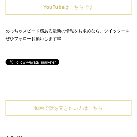
YouTubeはこちらです
めっちゃスピード感ある最新の情報をお求めなら、ツイッターを
ぜひフォローお願いします😎
動画で話を聞きたい人はこちら