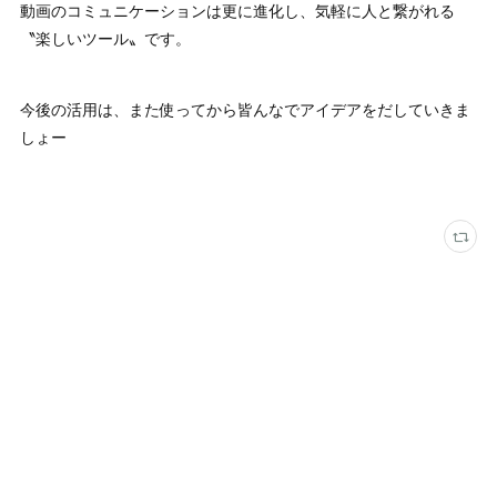
動画のコミュニケーションは更に進化し、気軽に人と繋がれる
〝楽しいツール〟です。
今後の活用は、また使ってから皆んなでアイデアをだしていきま
しょー