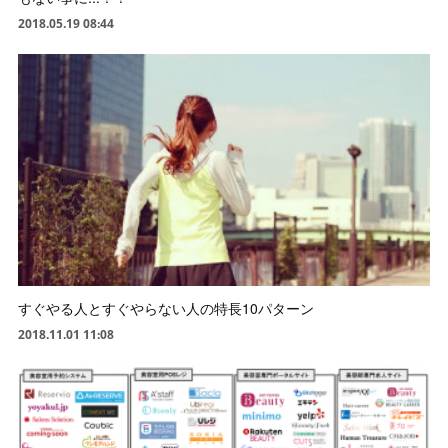
2018.05.19 08:44
すぐやる人とすぐやらない人の特長10パターン
2018.11.01 11:08