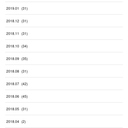
2019
.
01
(
31
)
2018
.
12
(
31
)
2018
.
11
(
31
)
2018
.
10
(
34
)
2018
.
09
(
35
)
2018
.
08
(
31
)
2018
.
07
(
42
)
2018
.
06
(
45
)
2018
.
05
(
31
)
2018
.
04
(
2
)