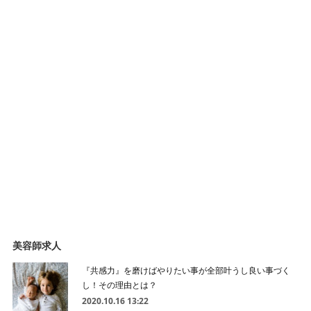
美容師求人
『共感力』を磨けばやりたい事が全部叶うし良い事づく
し！その理由とは？
2020.10.16 13:22