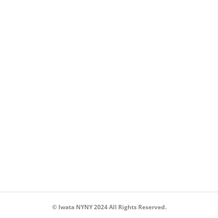
© Iwata NYNY 2024 All Rights Reserved.