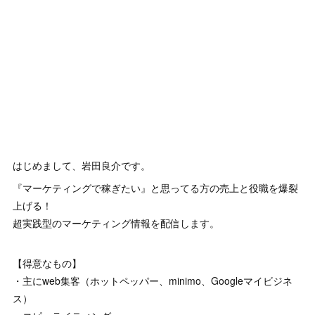
はじめまして、岩田良介です。
『マーケティングで稼ぎたい』と思ってる方の売上と役職を爆裂
上げる！
超実践型のマーケティング情報を配信します。
【得意なもの】
・主にweb集客（ホットペッパー、minimo、Googleマイビジネ
ス）