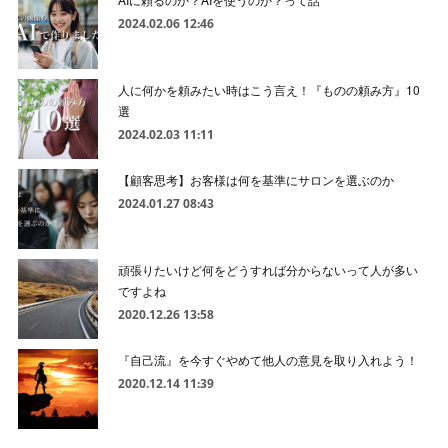
2024.02.06 12:46
人に何かを頼みたい時はこう言え！『ものの頼み方』10
選
2024.02.03 11:11
【顧客思考】お客様は何を基準にサロンを選ぶのか
2024.01.27 08:43
頑張りたいけど何をどうすれば分からないって人が多い
ですよね
2020.12.26 13:58
『自己流』を今すぐやめて他人の意見を取り入れよう！
2020.12.14 11:39