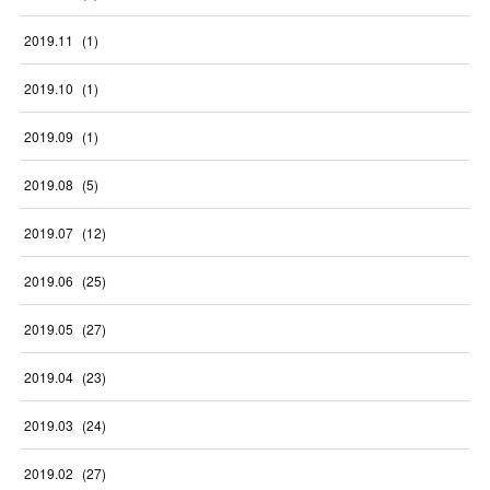
2019
.
11
(
1
)
2019
.
10
(
1
)
2019
.
09
(
1
)
2019
.
08
(
5
)
2019
.
07
(
12
)
2019
.
06
(
25
)
2019
.
05
(
27
)
2019
.
04
(
23
)
2019
.
03
(
24
)
2019
.
02
(
27
)