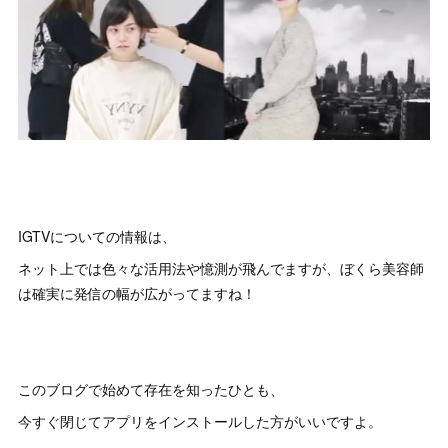
IGTVについての情報は、
ネット上では色々な活用法や憶測が飛んでますが、ぼくら美容師
は確実に発信の幅が広がってますね！
このブログで始めて存在を知ったひとも、
今すぐ閉じてアプリをインストールした方がいいですよ。