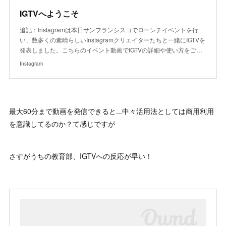
IGTVへようこそ
追記：Instagramは本日サンフランシスコでローンチイベントを行
い、数多くの素晴らしいInstagramクリエイターたちと一緒にIGTVを
発表しました。こちらのイベント動画でIGTVの詳細や使い方をご…
Instagram
最大60分まで動画を発信できると...中々活用法としては商用利用
を意識してるのか？て感じですが
さすがうちの教育部、IGTVへの反応が早い！