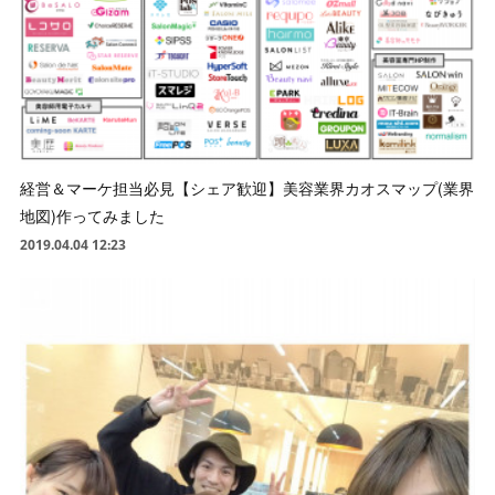
経営＆マーケ担当必見【シェア歓迎】美容業界カオスマップ(業界
地図)作ってみました
2019.04.04 12:23