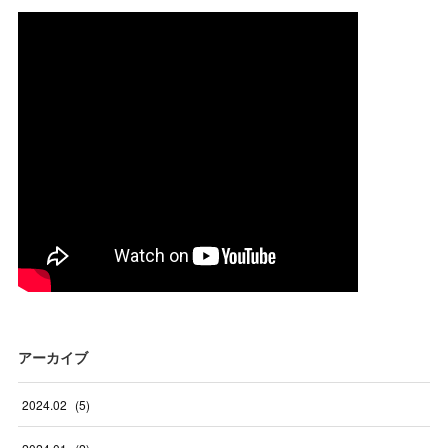
アーカイブ
2024
.
02
(
5
)