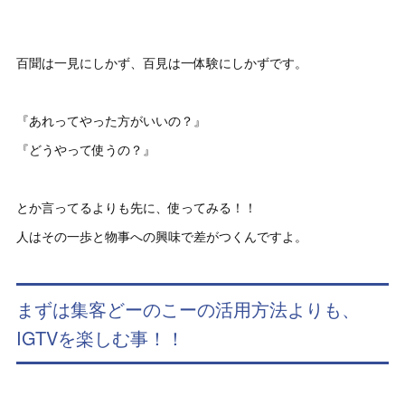
百聞は一見にしかず、百見は一体験にしかずです。
『あれってやった方がいいの？』
『どうやって使うの？』
とか言ってるよりも先に、使ってみる！！
人はその一歩と物事への興味で差がつくんですよ。
まずは集客どーのこーの活用方法よりも、
IGTVを楽しむ事！！