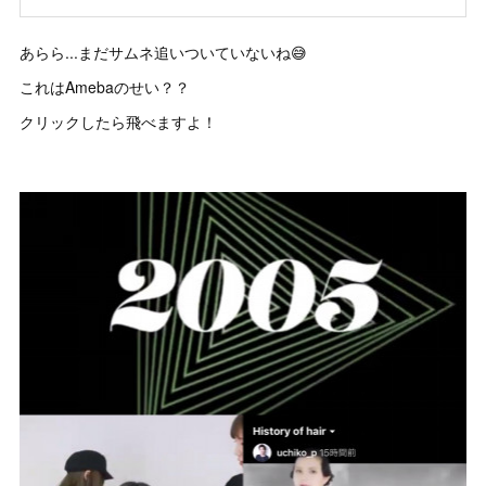
あらら...まだサムネ追いついていないね😅
これはAmebaのせい？？
クリックしたら飛べますよ！