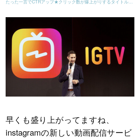
たった一言でCTRアップ★クリック数が爆上がりするタイトルの決め方
早くも盛り上がってますね、
instagramの新しい動画配信サービ