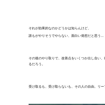
それが効果的なのかどうかは知らんけど、
誰もがやりそうでやらない、面白い発想だと思う...
その後のやり取りで、改善点をいくつか出し合い、
るだろう。
受け取るも、受け取らないも、その人の自由。リー