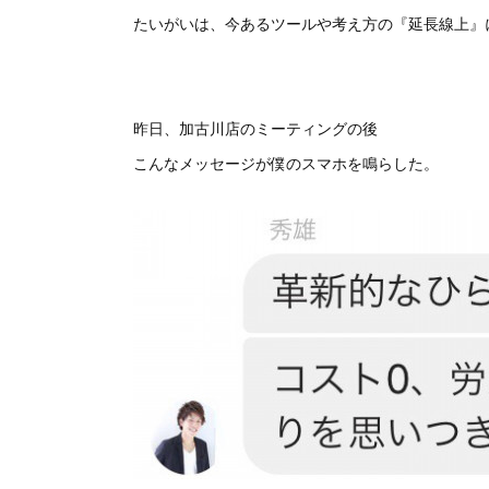
たいがいは、今あるツールや考え方の『延長線上』
昨日、加古川店のミーティングの後
こんなメッセージが僕のスマホを鳴らした。