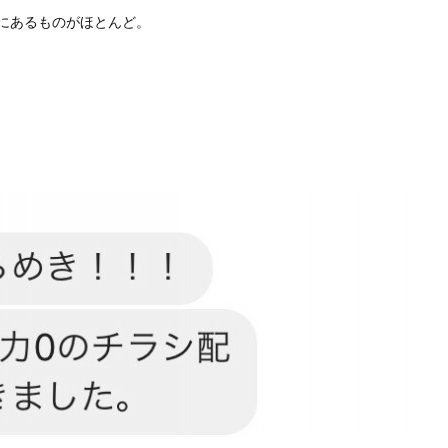
にあるものがほとんど。