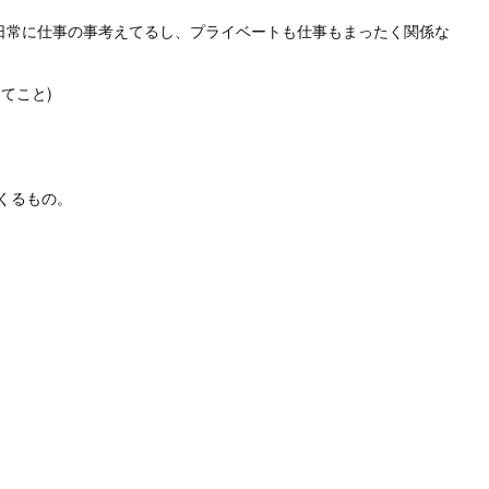
5日常に仕事の事考えてるし、プライベートも仕事もまったく関係な
てこと)
くるもの。