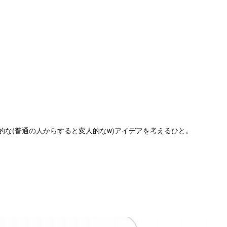
な(普通の人からすると変人的なw)アイデアを考えるひと。