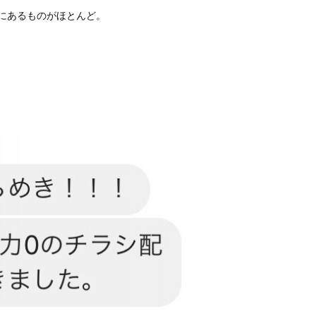
にあるものがほとんど。