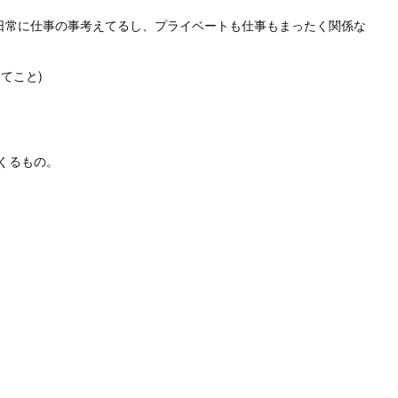
5日常に仕事の事考えてるし、プライベートも仕事もまったく関係な
てこと)
くるもの。