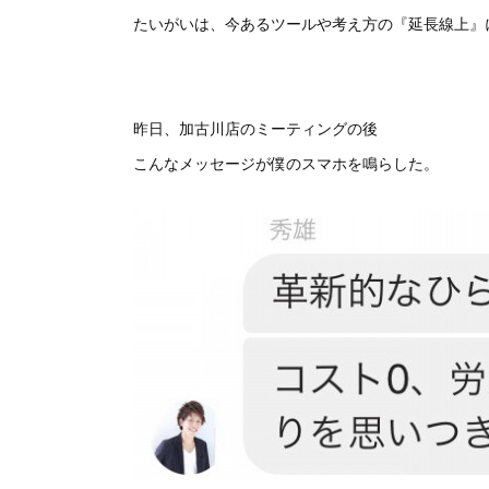
たいがいは、今あるツールや考え方の『延長線上』
昨日、加古川店のミーティングの後
こんなメッセージが僕のスマホを鳴らした。