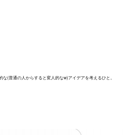
な(普通の人からすると変人的なw)アイデアを考えるひと。