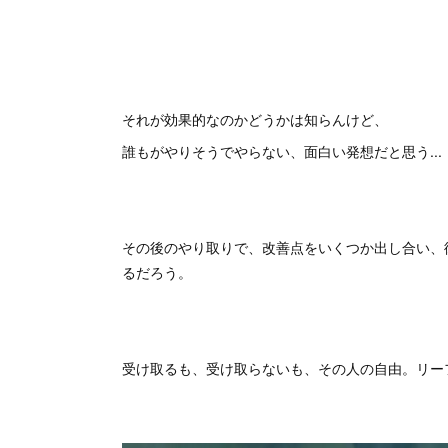
それが効果的なのかどうかは知らんけど、
誰もがやりそうでやらない、面白い発想だと思う...
その後のやり取りで、改善点をいくつか出し合い、
るだろう。
受け取るも、受け取らないも、その人の自由。リー