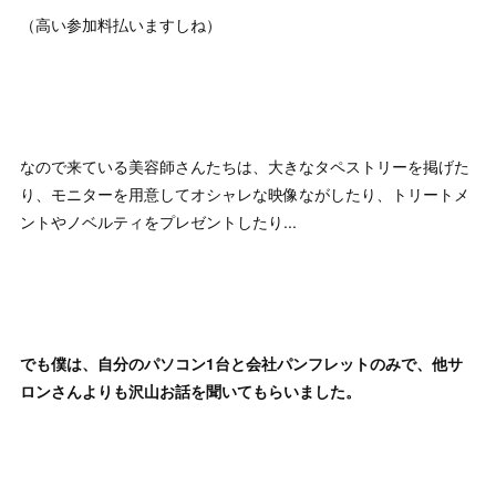
（高い参加料払いますしね）
なので来ている美容師さんたちは、大きなタペストリーを掲げた
り、モニターを用意してオシャレな映像ながしたり、トリートメ
ントやノベルティをプレゼントしたり...
でも僕は、自分のパソコン1台と会社パンフレットのみで、他サ
ロンさんよりも沢山お話を聞いてもらいました。