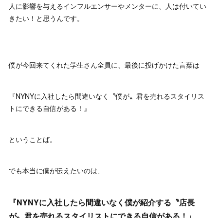
人に影響を与えるインフルエンサーやメンターに、人は付いてい
きたい！と思うんです。
僕が今回来てくれた学生さん全員に、最後に投げかけた言葉は
『NYNYに入社したら間違いなく〝僕が〟君を売れるスタイリス
トにできる自信がある！』
ということば。
でも本当に僕が伝えたいのは、
『NYNYに入社したら間違いなく僕が紹介する〝店長
が〟君を売れるスタイリストにできる自信がある！』