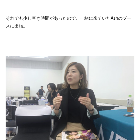
それでも少し空き時間があったので、一緒に来ていたAshのブー
スに出張。