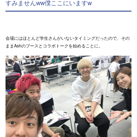
すみませんww僕ここにいますw
会場にはほとんど学生さんがいないタイミングだったので、その
ままAshのブースとコラボトークを始めることに。