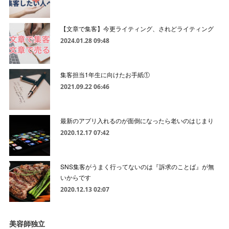
【文章で集客】今更ライティング、されどライティング
2024.01.28 09:48
集客担当1年生に向けたお手紙①
2021.09.22 06:46
最新のアプリ入れるのが面倒になったら老いのはじまり
2020.12.17 07:42
SNS集客がうまく行ってないのは『訴求のことば』が無
いからです
2020.12.13 02:07
美容師独立