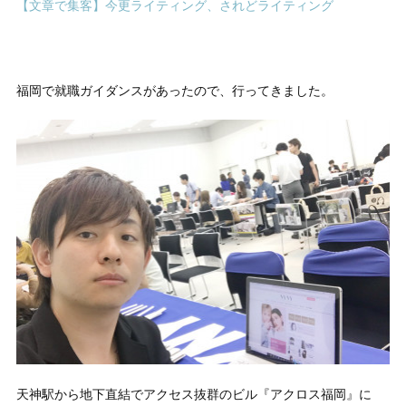
【文章で集客】今更ライティング、されどライティング
福岡で就職ガイダンスがあったので、行ってきました。
天神駅から地下直結でアクセス抜群のビル『アクロス福岡』に