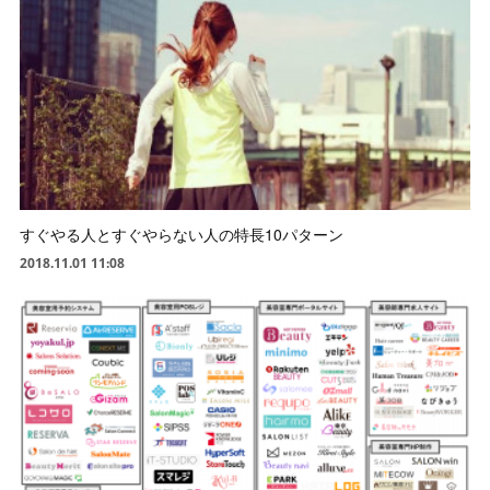
すぐやる人とすぐやらない人の特長10パターン
2018.11.01 11:08