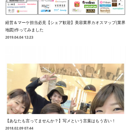
経営＆マーケ担当必見【シェア歓迎】美容業界カオスマップ(業界
地図)作ってみました
2019.04.04 12:23
【あなたも言ってませんか？】写メという言葉はもう古い！
2018.02.09 07:44