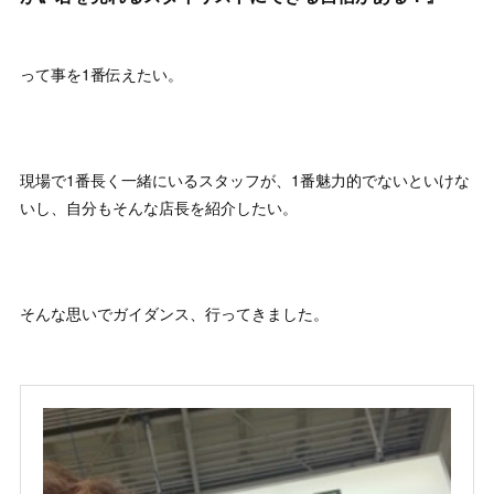
って事を1番伝えたい。
現場で1番長く一緒にいるスタッフが、1番魅力的でないといけな
いし、自分もそんな店長を紹介したい。
そんな思いでガイダンス、行ってきました。