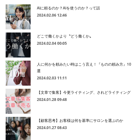
AIに頼るのか？AIを使うのか？って話
2024.02.06 12:46
どこで働くかより〝どう働くか〟
2024.02.04 00:05
人に何かを頼みたい時はこう言え！『ものの頼み方』10
選
2024.02.03 11:11
【文章で集客】今更ライティング、されどライティング
2024.01.28 09:48
【顧客思考】お客様は何を基準にサロンを選ぶのか
2024.01.27 08:43