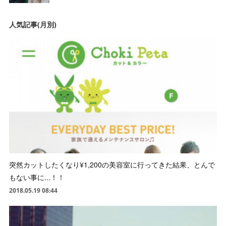
人気記事(月別)
突然カットしたくなり¥1,200の美容室に行ってきた結果、とんで
もない事に...！！
2018.05.19 08:44