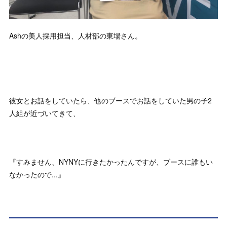
Ashの美人採用担当、人材部の東場さん。
彼女とお話をしていたら、他のブースでお話をしていた男の子2
人組が近づいてきて、
『すみません、NYNYに行きたかったんですが、ブースに誰もい
なかったので...』