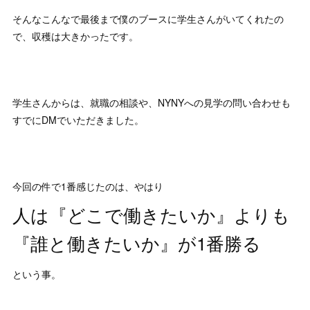
そんなこんなで最後まで僕のブースに学生さんがいてくれたの
で、収穫は大きかったです。
学生さんからは、就職の相談や、NYNYへの見学の問い合わせも
すでにDMでいただきました。
今回の件で1番感じたのは、やはり
人は『どこで働きたいか』よりも
『誰と働きたいか』が1番勝る
という事。