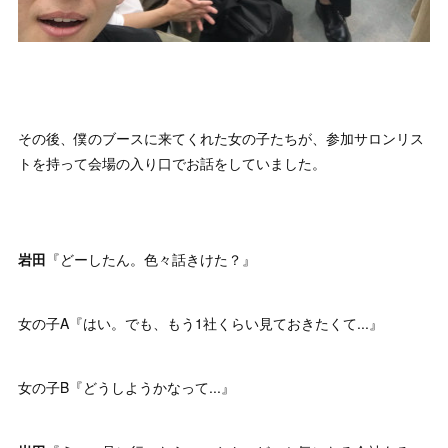
その後、僕のブースに来てくれた女の子たちが、参加サロンリス
トを持って会場の入り口でお話をしていました。
岩田
『どーしたん。色々話きけた？』
女の子A『はい。でも、もう1社くらい見ておきたくて...』
女の子B『どうしようかなって...』