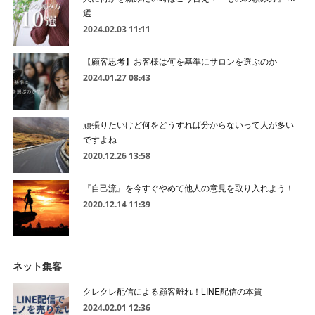
選
2024.02.03 11:11
【顧客思考】お客様は何を基準にサロンを選ぶのか
2024.01.27 08:43
頑張りたいけど何をどうすれば分からないって人が多い
ですよね
2020.12.26 13:58
『自己流』を今すぐやめて他人の意見を取り入れよう！
2020.12.14 11:39
ネット集客
クレクレ配信による顧客離れ！LINE配信の本質
2024.02.01 12:36