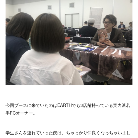
今回ブースに来ていたのはEARTHでも3店舗持っている実力派若
手FCオーナー。
学生さんを連れていった僕は、ちゃっかり仲良くなっちゃいまし