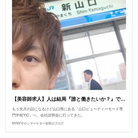
【美容師求人】人は結局『誰と働きたいか？』で大きな夢を追うことができる！
もう先月の話になるけど山口県にある『山口ビューティーモード専
門学校YIC』へ、会社説明会に行ってきた。
NYNYサロンマーケター岩田のブログ