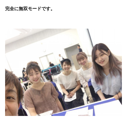
完全に無双モードです。