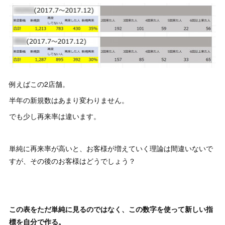
例えばこの2店舗。
半年の新規数はあまり変わりません。
でも少し再来率は違います。
単純に再来率が高いと、お客様が増えていく理論は間違いないで
すが、その後のお客様はどうでしょう？
この表をただ単純に見るのではなく、この数字を使って新しい指
標を自分で作る。