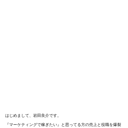
はじめまして、岩田良介です。
『マーケティングで稼ぎたい』と思ってる方の売上と役職を爆裂