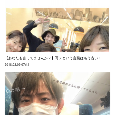
【あなたも言ってませんか？】写メという言葉はもう古い！
2018.02.09 07:44