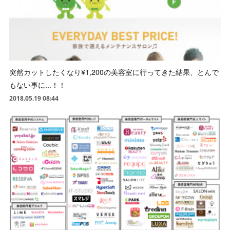
突然カットしたくなり¥1,200の美容室に行ってきた結果、とんで
もない事に...！！
2018.05.19 08:44