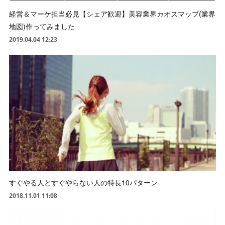
経営＆マーケ担当必見【シェア歓迎】美容業界カオスマップ(業界
地図)作ってみました
2019.04.04 12:23
すぐやる人とすぐやらない人の特長10パターン
2018.11.01 11:08