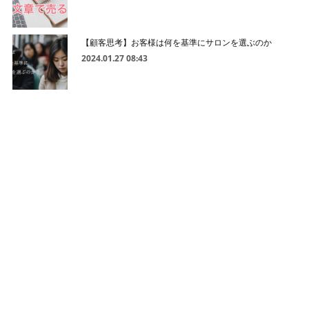
【顧客思考】お客様は何を基準にサロンを選ぶのか
2024.01.27 08:43