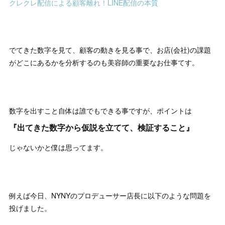
クレクレ配信による顧客離れ！LINE配信の本質
でてきた数字を見て、顧客の動きを見る事で、お店(会社)の課題
がどこにあるかを分析するのも美容師の重要なお仕事てす。
数字を出すこと自体は誰でもできる事ですが、ポイントは
『出てきた数字から仮説を立てて、検証すること』
じゃないかと僕は思ってます。
例えば今日、NYNYのプロデューサー店長に以下のような問題を
投げました。