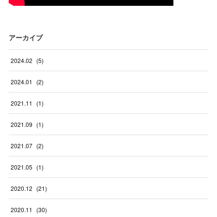
アーカイブ
2024
.
02
(
5
)
2024
.
01
(
2
)
2021
.
11
(
1
)
2021
.
09
(
1
)
2021
.
07
(
2
)
2021
.
05
(
1
)
2020
.
12
(
21
)
2020
.
11
(
30
)