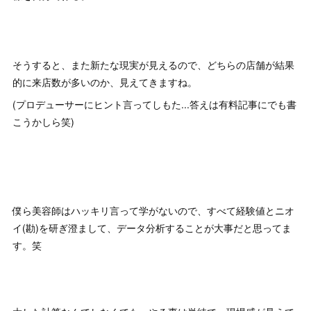
そうすると、また新たな現実が見えるので、どちらの店舗が結果
的に来店数が多いのか、見えてきますね。
(プロデューサーにヒント言ってしもた...答えは有料記事にでも書
こうかしら笑)
僕ら美容師はハッキリ言って学がないので、すべて経験値とニオ
イ(勘)を研ぎ澄まして、データ分析することが大事だと思ってま
す。笑