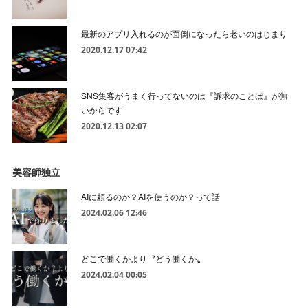
最新のアプリ入れるのが面倒になったら老いのはじまり
2020.12.17 07:42
SNS集客がうまく行ってないのは『訴求のことば』が無
いからです
2020.12.13 02:07
美容師独立
AIに頼るのか？AIを使うのか？って話
2024.02.06 12:46
どこで働くかより〝どう働くか〟
2024.02.04 00:05