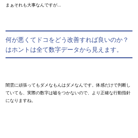
まぁそれも大事なんですが...
何が悪くてドコをどう改善すれば良いのか？
はホントは全て数字データから見えます。
闇雲に頑張ってもダメなもんはダメなんです。体感だけで判断し
ていても、実際の数字は嘘をつかないので、より正確な行動指針
になりますね。