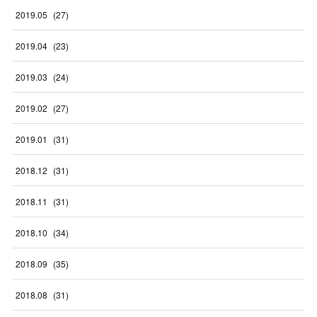
2019
.
05
(
27
)
2019
.
04
(
23
)
2019
.
03
(
24
)
2019
.
02
(
27
)
2019
.
01
(
31
)
2018
.
12
(
31
)
2018
.
11
(
31
)
2018
.
10
(
34
)
2018
.
09
(
35
)
2018
.
08
(
31
)