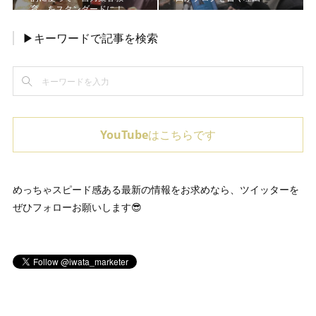
育〟をスタンダードに！
▶キーワードで記事を検索
YouTubeはこちらです
めっちゃスピード感ある最新の情報をお求めなら、ツイッターを
ぜひフォローお願いします😎