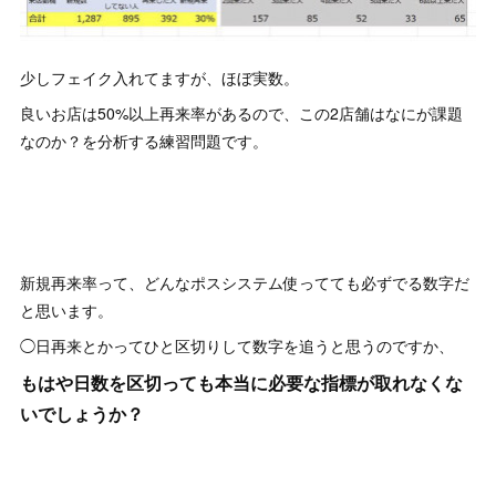
少しフェイク入れてますが、ほぼ実数。
良いお店は50%以上再来率があるので、この2店舗はなにが課題
なのか？を分析する練習問題です。
新規再来率って、どんなポスシステム使ってても必ずでる数字だ
と思います。
◯日再来とかってひと区切りして数字を追うと思うのですか、
もはや日数を区切っても本当に必要な指標が取れなくな
いでしょうか？