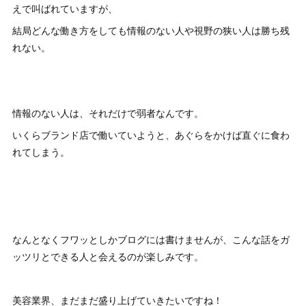
えで叫ばれていますが、
結局どんな働き方をしても情報のない人や視野の狭い人は勝ち残
れない。
情報のない人は、それだけで弱者なんです。
いくらブランド店で働いていようと、あぐらをかけば直ぐに食わ
れてしまう。
なんとなくフワッとしかブログには書けませんが、こんな話をガ
ッツリとできる人と会えるのが楽しみです。
美容業界、まだまだ盛り上げていきたいですね！