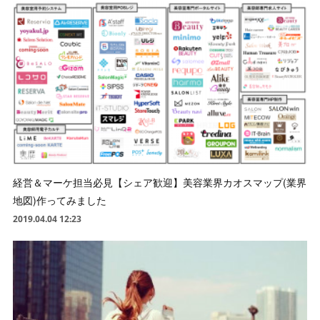
経営＆マーケ担当必見【シェア歓迎】美容業界カオスマップ(業界
地図)作ってみました
2019.04.04 12:23