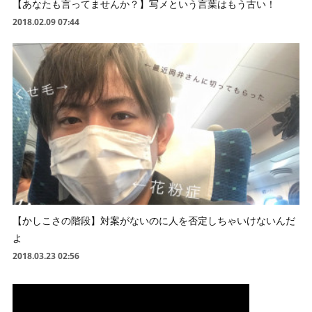
【あなたも言ってませんか？】写メという言葉はもう古い！
2018.02.09 07:44
【かしこさの階段】対案がないのに人を否定しちゃいけないんだ
よ
2018.03.23 02:56