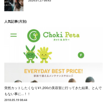
2024.01.27 08:43
人気記事(月別)
突然カットしたくなり¥1,200の美容室に行ってきた結果、とんで
もない事に...！！
2018.05.19 08:44