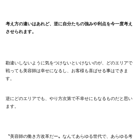
考え方の違いはあれど、逆に自分たちの強みや利点を今一度考え
させられます。
勘違いしないように気をつけないといけないのが、どのエリアで
戦っても美容師は幸せになるし、お客様も喜ばせる事はできま
す。
逆にどのエリアでも、やり方次第で不幸せにもなるものだと思い
ます。
〝美容師の働き方改革だー〟なんてあらゆる世代で、あらゆる考