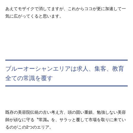
あえてモザイクで消してますが、これからココが更に加速して一
気に広がってくると思います。
ブルーオーシャンエリアは求人、集客、教育
全ての常識を覆す
既存の美容院伝統の古い考え方、頭の固い重鎮、勉強しない美容
師が頑なに守る〝常識〟を、サラッと覆して市場を取りに来てい
るのがこの2つのエリア。