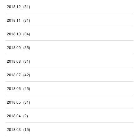
2018
.
12
(
31
)
2018
.
11
(
31
)
2018
.
10
(
34
)
2018
.
09
(
35
)
2018
.
08
(
31
)
2018
.
07
(
42
)
2018
.
06
(
45
)
2018
.
05
(
31
)
2018
.
04
(
2
)
2018
.
03
(
15
)