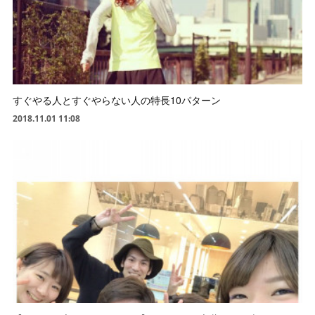
すぐやる人とすぐやらない人の特長10パターン
2018.11.01 11:08