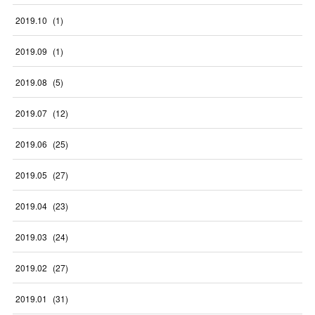
2019
.
10
(
1
)
2019
.
09
(
1
)
2019
.
08
(
5
)
2019
.
07
(
12
)
2019
.
06
(
25
)
2019
.
05
(
27
)
2019
.
04
(
23
)
2019
.
03
(
24
)
2019
.
02
(
27
)
2019
.
01
(
31
)