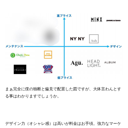
まぁ完全に僕の独断と偏見で配置した図ですが、大体言わんとす
る事はわかりますでしょうか。
デザイン力（オシャレ感）は高いが料金はお手頃。強力なマーケ