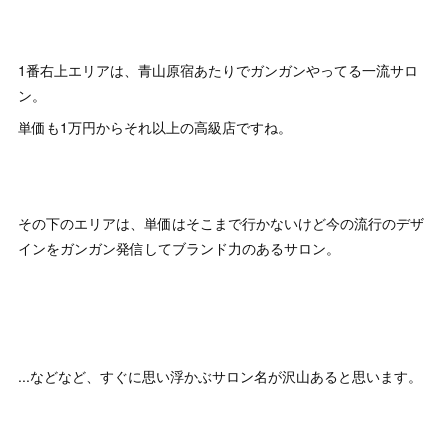
1番右上エリアは、青山原宿あたりでガンガンやってる一流サロ
ン。
単価も1万円からそれ以上の高級店ですね。
その下のエリアは、単価はそこまで行かないけど今の流行のデザ
インをガンガン発信してブランド力のあるサロン。
...などなど、すぐに思い浮かぶサロン名が沢山あると思います。