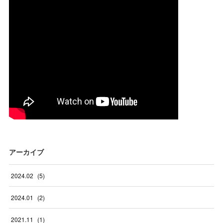
アーカイブ
2024
.
02
(
5
)
2024
.
01
(
2
)
2021
.
11
(
1
)