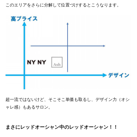
このエリアをさらに分解して位置づけするとこうなります。
超一流ではないけど、そこそこ単価も取るし、デザイン力（オシ
ャレ感）もあるサロン。
まさにレッドオーシャン中のレッドオーシャン！！