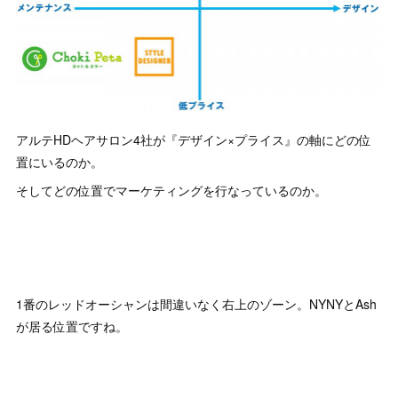
アルテHDヘアサロン4社が『デザイン×プライス』の軸にどの位
置にいるのか。
そしてどの位置でマーケティングを行なっているのか。
1番のレッドオーシャンは間違いなく右上のゾーン。NYNYとAsh
が居る位置ですね。