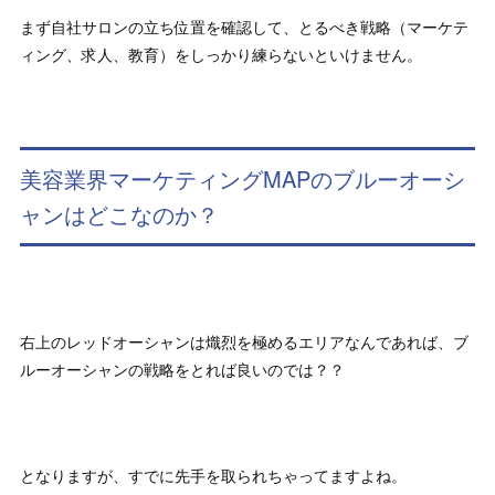
まず自社サロンの立ち位置を確認して、とるべき戦略（マーケテ
ィング、求人、教育）をしっかり練らないといけません。
美容業界マーケティングMAPのブルーオーシ
ャンはどこなのか？
右上のレッドオーシャンは熾烈を極めるエリアなんであれば、ブ
ルーオーシャンの戦略をとれば良いのでは？？
となりますが、すでに先手を取られちゃってますよね。