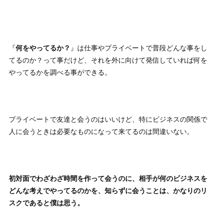
『
何をやってるか？
』は仕事やプライベートで普段どんな事をし
てるのか？って事だけど、それを外に向けて発信していれば何を
やってるかを調べる事ができる。
プライベートで友達と会うのはいいけど、特にビジネスの関係で
人に会うときは必要なものになって来てるのは間違いない。
初対面でわざわざ時間を作って会うのに、相手が何のビジネスを
どんな考えでやってるのかを、知らずに会うことは、かなりのリ
スクであると僕は思う。