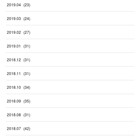
2019
.
04
(
23
)
2019
.
03
(
24
)
2019
.
02
(
27
)
2019
.
01
(
31
)
2018
.
12
(
31
)
2018
.
11
(
31
)
2018
.
10
(
34
)
2018
.
09
(
35
)
2018
.
08
(
31
)
2018
.
07
(
42
)