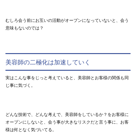
むしろ会う前にお互いの活動がオープンになっていないと、会う
意味もないのでは？
美容師の二極化は加速していく
実はこんな事をじっと考えていると、美容師とお客様の関係も同
じ事に気づく。
どんな技術で、どんな考えで、美容師をしているか？をお客様に
オープンにしないと、会う事が大きなリスクだと言う事に、お客
様は何となく気づいてる。