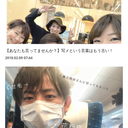
【あなたも言ってませんか？】写メという言葉はもう古い！
2018.02.09 07:44