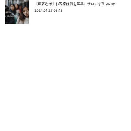
【顧客思考】お客様は何を基準にサロンを選ぶのか
2024.01.27 08:43