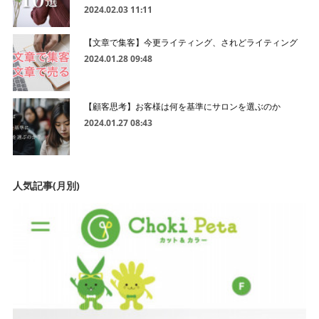
2024.02.03 11:11
【文章で集客】今更ライティング、されどライティング
2024.01.28 09:48
【顧客思考】お客様は何を基準にサロンを選ぶのか
2024.01.27 08:43
人気記事(月別)