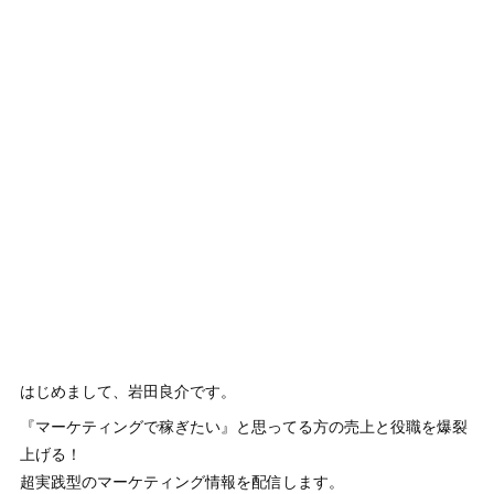
はじめまして、岩田良介です。
『マーケティングで稼ぎたい』と思ってる方の売上と役職を爆裂
上げる！
超実践型のマーケティング情報を配信します。