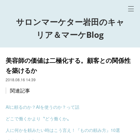
サロンマーケター岩田のキャ
リア＆マーケBlog
美容師の価値は二極化する。顧客との関係性
を築けるか
2018.08.16 14:39
関連記事
AIに頼るのか？AIを使うのか？って話
どこで働くかより〝どう働くか〟
人に何かを頼みたい時はこう言え！『ものの頼み方』10選