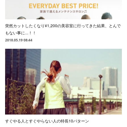
突然カットしたくなり¥1,200の美容室に行ってきた結果、とんで
もない事に...！！
2018.05.19 08:44
すぐやる人とすぐやらない人の特長10パターン