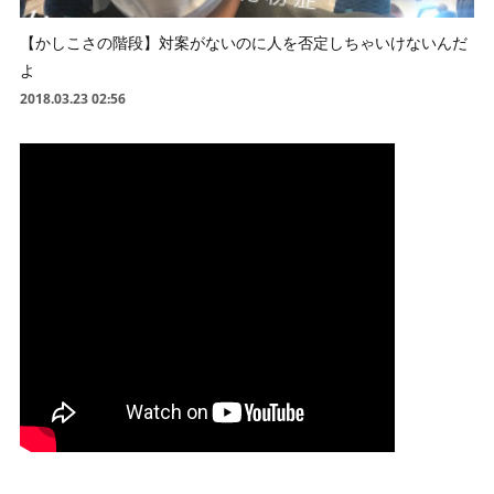
【かしこさの階段】対案がないのに人を否定しちゃいけないんだ
よ
2018.03.23 02:56