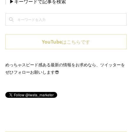
▶キーワードで記事を検索
YouTubeはこちらです
めっちゃスピード感ある最新の情報をお求めなら、ツイッターを
ぜひフォローお願いします😎