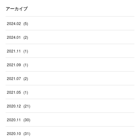
アーカイブ
2024
.
02
(
5
)
2024
.
01
(
2
)
2021
.
11
(
1
)
2021
.
09
(
1
)
2021
.
07
(
2
)
2021
.
05
(
1
)
2020
.
12
(
21
)
2020
.
11
(
30
)
2020
.
10
(
31
)