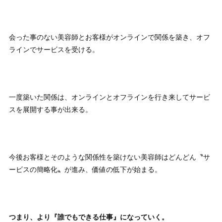
会った事のない美容師とお客様がオンラインで関係を築き、オフ
ラインでサービスを受ける。
一度築いた関係は、オンラインとオフラインを行き来してサービ
スを展開する事が出来る。
今後お客様とそのような関係性を築けない美容師はどんどん〝サ
ービスの簡略化〟が進み、価値の低下が始まる。
つまり、より『誰でもできる仕事』になっていく。