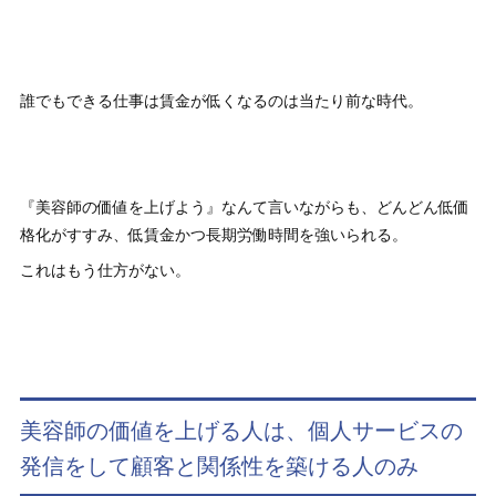
誰でもできる仕事は賃金が低くなるのは当たり前な時代。
『美容師の価値を上げよう』なんて言いながらも、どんどん低価
格化がすすみ、低賃金かつ長期労働時間を強いられる。
これはもう仕方がない。
美容師の価値を上げる人は、個人サービスの
発信をして顧客と関係性を築ける人のみ