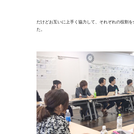
だけどお互いに上手く協力して、それぞれの役割を
た。