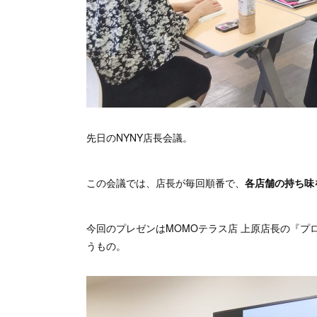
先日のNYNY店長会議。
この会議では、店長が毎回順番で、
各店舗の持ち味
今回のプレゼンはMOMOテラス店 上原店長の『
うもの。