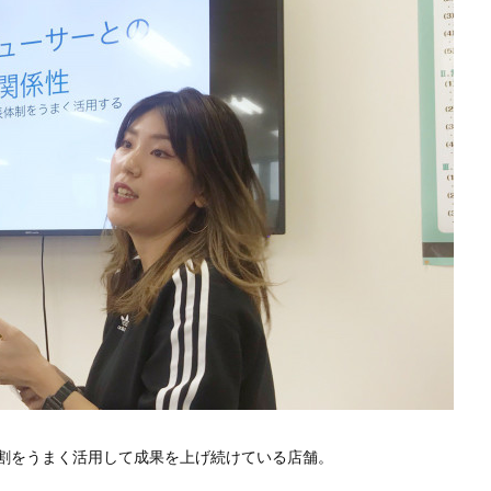
割をうまく活用して成果を上げ続けている店舗。