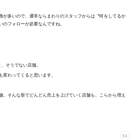
務が多いので、通常ならまわりのスタッフからは〝何をしてるか
いのフォローが必要なんですね。
と、そうでない店舗。
も変わってくると思います。
舗。そんな形でどんどん売上を上げていく店舗も、こらから増え