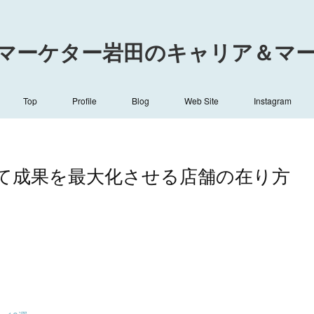
マーケター岩田のキャリア＆マーケ
Top
Profile
Blog
Web Site
Instagram
て成果を最大化させる店舗の在り方