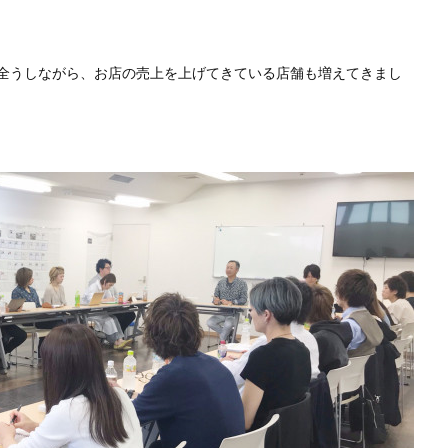
全うしながら、お店の売上を上げてきている店舗も増えてきまし