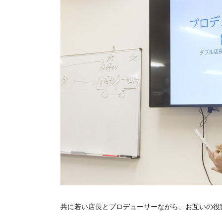
共に若い店長とプロデューサーながら、お互いの役