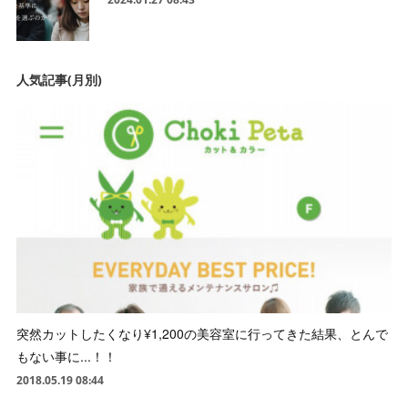
人気記事(月別)
突然カットしたくなり¥1,200の美容室に行ってきた結果、とんで
もない事に...！！
2018.05.19 08:44