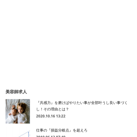
美容師求人
『共感力』を磨けばやりたい事が全部叶うし良い事づく
し！その理由とは？
2020.10.16 13:22
仕事の『損益分岐点』を超えろ