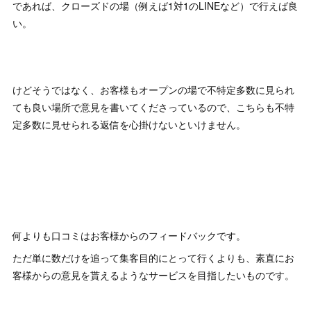
であれば、クローズドの場（例えば1対1のLINEなど）で行えば良
い。
けどそうではなく、お客様もオープンの場で不特定多数に見られ
ても良い場所で意見を書いてくださっているので、こちらも不特
定多数に見せられる返信を心掛けないといけません。
何よりも口コミはお客様からのフィードバックです。
ただ単に数だけを追って集客目的にとって行くよりも、素直にお
客様からの意見を貰えるようなサービスを目指したいものです。