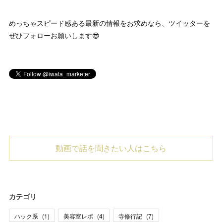
めっちゃスピード感ある最新の情報をお求めなら、ツイッターを
ぜひフォローお願いします😎
動画で話を聞きたい人はこちら
カテゴリ
ハック系
(
1
)
美容室レポ
(
4
)
寺修行記
(
7
)