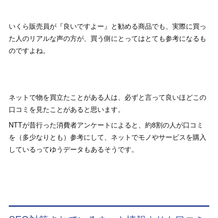
いくら販売員が『良いですよー』と勧める商品でも、実際に買っ
た人のリアルな声の方が、買う側にとってはとても参考になるも
のですよね。
ネットで物を買立たことがある人は、必ずと言って良いほどこの
口コミを見たことがあると思います。
NTTが昔行った消費者アンケートによると、約8割の人が口コミ
を（多少なりとも）参考にして、ネットでモノやサービスを購入
しているってゆうデータもあるそうです。