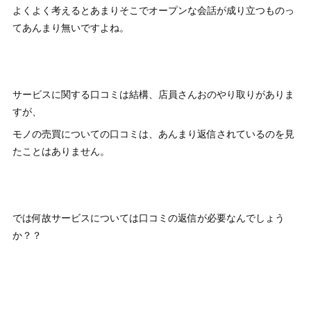
よくよく考えるとあまりそこでオープンな会話が成り立つものっ
てあんまり無いですよね。
サービスに関する口コミは結構、店員さんおのやり取りがありま
すが、
モノの売買についての口コミは、あんまり返信されているのを見
たことはありません。
では何故サービスについては口コミの返信が必要なんでしょう
か？？