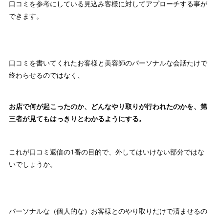
口コミを参考にしている見込み客様に対してアプローチする事が
できます。
口コミを書いてくれたお客様と美容師のパーソナルな会話たけで
終わらせるのではなく、
お店で何が起こったのか、どんなやり取りが行われたのかを、第
三者が見てもはっきりとわかるようにする。
これが口コミ返信の1番の目的で、外してはいけない部分ではな
いでしょうか。
パーソナルな（個人的な）お客様とのやり取りだけで済ませるの