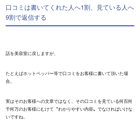
口コミは書いてくれた人へ1割、見ている人へ
9割で返信する
話を美容室に戻しますが、
たとえばホットペッパー等で口コミをお客様に書いて頂いた場
合。
実はそのお客様への文章ではなく、その口コミを見ている何百何
千何万のお客様にむけて〝わかりやすい内容〟でなければいけな
いですね。