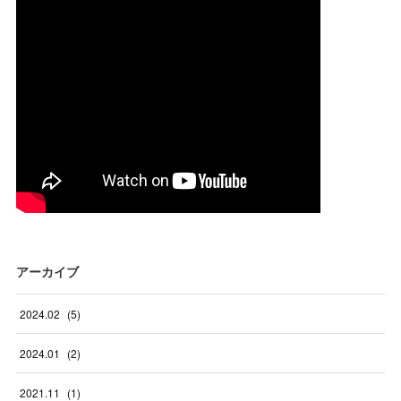
アーカイブ
2024
.
02
(
5
)
2024
.
01
(
2
)
2021
.
11
(
1
)