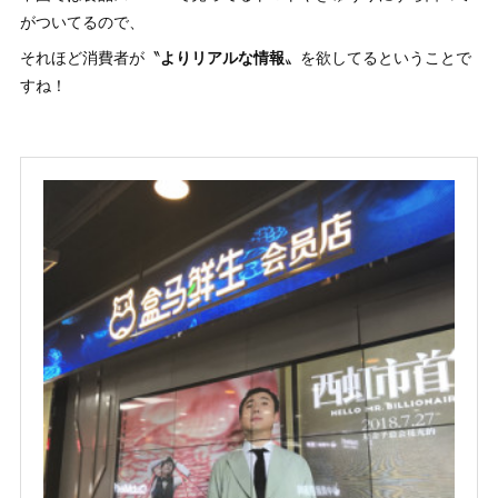
がついてるので、
それほど消費者が〝
よりリアルな情報
〟を欲してるということで
すね！