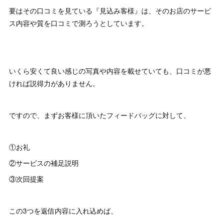
要はその口コミを見ている『見込み客様』は、そのお店のサービ
ス内容や質を口コミで測ろうとしています。
いくら安くて良い感じの写真や内容を載せていても、口コミが悪
ければ説得力がありません。
ですので、まずお客様に頂いたフィードバッグに対して、
①お礼
②サービスの補足説明
③次回提案
この3つを返信内容に入れ込めば、