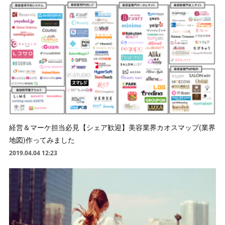
経営＆マーケ担当必見【シェア歓迎】美容業界カオスマップ(業界
地図)作ってみました
2019.04.04 12:23