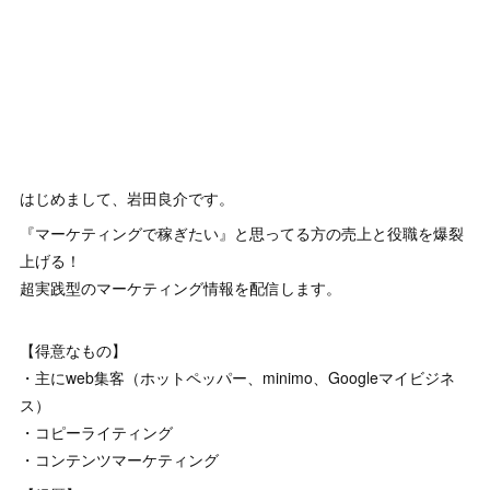
はじめまして、岩田良介です。
『マーケティングで稼ぎたい』と思ってる方の売上と役職を爆裂
上げる！
超実践型のマーケティング情報を配信します。
【得意なもの】
・主にweb集客（ホットペッパー、minimo、Googleマイビジネ
ス）
・コピーライティング
・コンテンツマーケティング