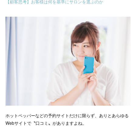
【顧客思考】お客様は何を基準にサロンを選ぶのか
ホットペッパーなどの予約サイトだけに限らず、ありとあらゆる
Webサイトで〝口コミ〟がありますよね。