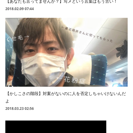
【あなたも言ってませんか？】写メという言葉はもう古い！
2018.02.09 07:44
【かしこさの階段】対案がないのに人を否定しちゃいけないんだ
よ
2018.03.23 02:56