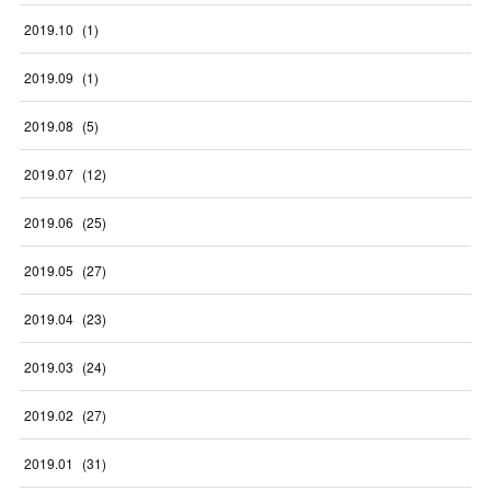
2019
.
10
(
1
)
2019
.
09
(
1
)
2019
.
08
(
5
)
2019
.
07
(
12
)
2019
.
06
(
25
)
2019
.
05
(
27
)
2019
.
04
(
23
)
2019
.
03
(
24
)
2019
.
02
(
27
)
2019
.
01
(
31
)