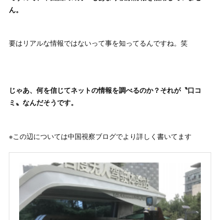
ん。
要はリアルな情報ではないって事を知ってるんですね。笑
じゃあ、何を信じてネットの情報を調べるのか？それが〝口コ
ミ〟なんだそうです。
※この辺については中国視察ブログでより詳しく書いてます