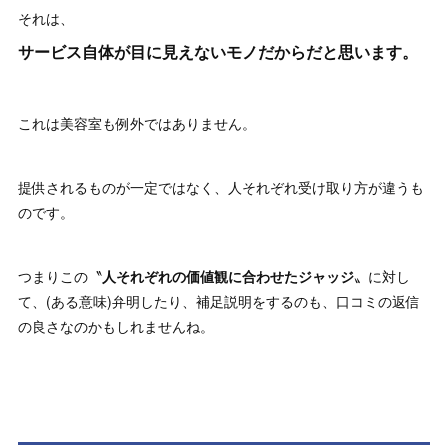
それは、
サービス自体が目に見えないモノだからだと思います。
これは美容室も例外ではありません。
提供されるものが一定ではなく、人それぞれ受け取り方が違うも
のです。
つまりこの〝
人それぞれの価値観に合わせたジャッジ
〟に対し
て、(ある意味)弁明したり、補足説明をするのも、口コミの返信
の良さなのかもしれませんね。