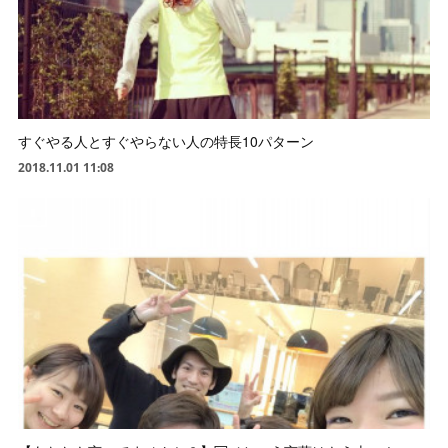
すぐやる人とすぐやらない人の特長10パターン
2018.11.01 11:08