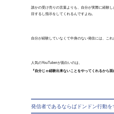
誰かの受け売りの言葉よりも、自分が実際に経験し
目するし指示をしてくれるんですよね。
自分が経験していなくて中身のない発信には、これ
人気のYouTuberが面白いのは、
『自分じゃ経験出来ないことをやってくれるから面
発信者であるならばドンドン行動を