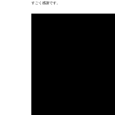
すごく感謝です。