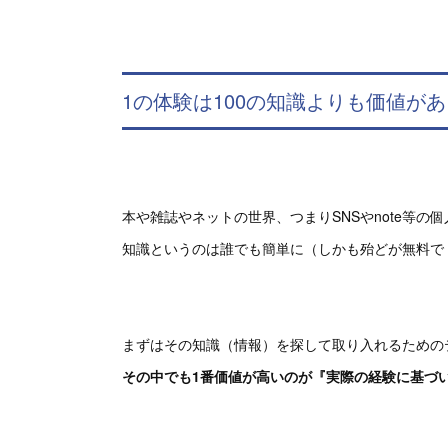
1の体験は100の知識よりも価値があ
本や雑誌やネットの世界、つまりSNSやnote等
知識というのは誰でも簡単に（しかも殆どが無料で
まずはその知識（情報）を探して取り入れるための
その中でも1番価値が高いのが『実際の経験に基づ