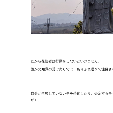
だから発信者は行動をしないといけません。
誰かの知識の受け売りでは、ありふれ過ぎて注目さ
自分が体験していない事を茶化したり、否定する事
が）、