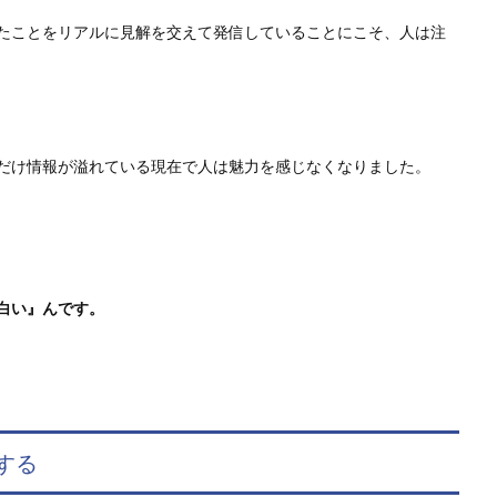
たことをリアルに見解を交えて発信していることにこそ、人は注
だけ情報が溢れている現在で人は魅力を感じなくなりました。
白い』んです。
する