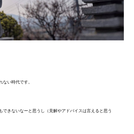
れない時代です。
もできないなーと思うし（見解やアドバイスは言えると思う