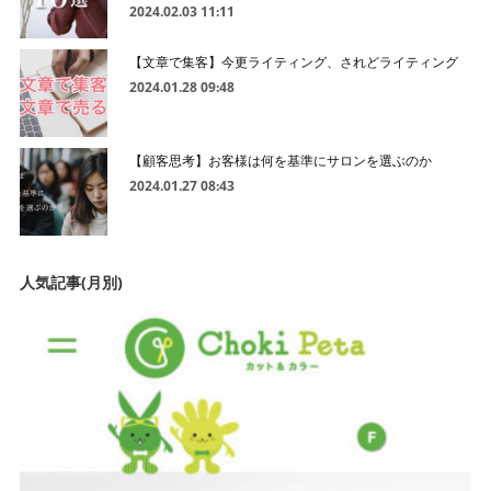
2024.02.03 11:11
【文章で集客】今更ライティング、されどライティング
2024.01.28 09:48
【顧客思考】お客様は何を基準にサロンを選ぶのか
2024.01.27 08:43
人気記事(月別)