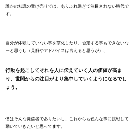
誰かの知識の受け売りでは、ありふれ過ぎて注目されない時代で
す。
自分が体験していない事を茶化したり、否定する事もできないな
ーと思うし（見解やアドバイスは言えると思うが）、
行動を起こしてそれを人に伝えていく人の価値が高ま
り、世間からの注目がより集中していくようになるでし
ょう。
僕はそんな発信者でありたいし、これからも色んな事に挑戦して
動いていきたいと思ってます。