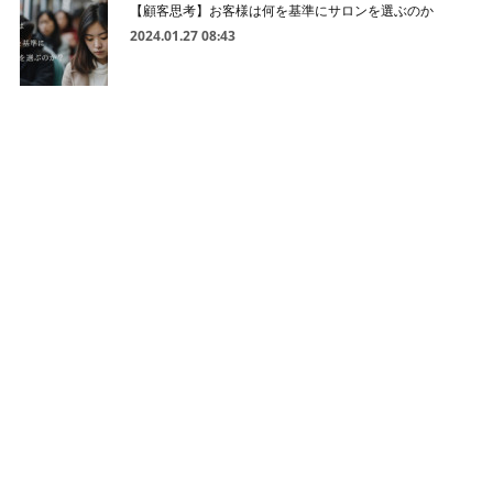
【顧客思考】お客様は何を基準にサロンを選ぶのか
2024.01.27 08:43