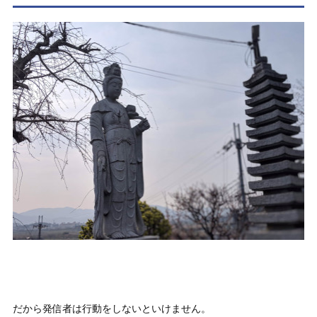
だから発信者は行動をしないといけません。