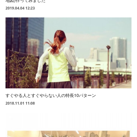
地図)作ってみました
2019.04.04 12:23
すぐやる人とすぐやらない人の特長10パターン
2018.11.01 11:08