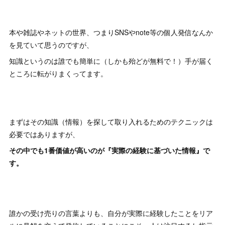
本や雑誌やネットの世界、つまりSNSやnote等の個人発信なんか
を見ていて思うのですが、
知識というのは誰でも簡単に（しかも殆どが無料で！）手が届く
ところに転がりまくってます。
まずはその知識（情報）を探して取り入れるためのテクニックは
必要ではありますが、
その中でも1番価値が高いのが『実際の経験に基づいた情報』で
す。
誰かの受け売りの言葉よりも、自分が実際に経験したことをリア