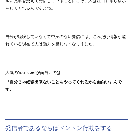
ルに見解を交えて発信していることにこそ、人は注目するし指示
をしてくれるんですよね。
自分が経験していなくて中身のない発信には、これだけ情報が溢
れている現在で人は魅力を感じなくなりました。
人気のYouTuberが面白いのは、
『自分じゃ経験出来ないことをやってくれるから面白い』んで
す。
発信者であるならばドンドン行動をする