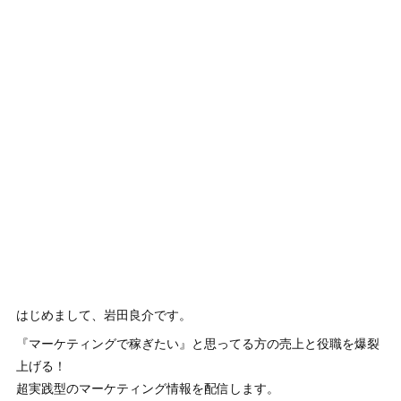
はじめまして、岩田良介です。
『マーケティングで稼ぎたい』と思ってる方の売上と役職を爆裂
上げる！
超実践型のマーケティング情報を配信します。