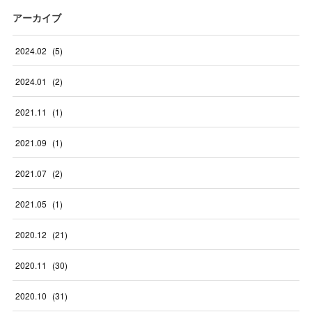
アーカイブ
2024
.
02
(
5
)
2024
.
01
(
2
)
2021
.
11
(
1
)
2021
.
09
(
1
)
2021
.
07
(
2
)
2021
.
05
(
1
)
2020
.
12
(
21
)
2020
.
11
(
30
)
2020
.
10
(
31
)