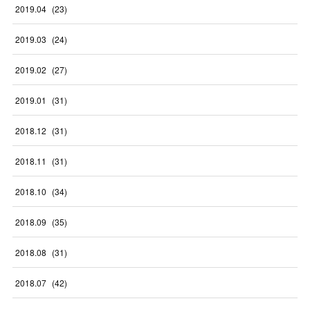
2019
.
04
(
23
)
2019
.
03
(
24
)
2019
.
02
(
27
)
2019
.
01
(
31
)
2018
.
12
(
31
)
2018
.
11
(
31
)
2018
.
10
(
34
)
2018
.
09
(
35
)
2018
.
08
(
31
)
2018
.
07
(
42
)