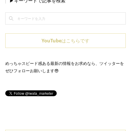
▶キーワードで記事を検索
YouTubeはこちらです
めっちゃスピード感ある最新の情報をお求めなら、ツイッターを
ぜひフォローお願いします😎