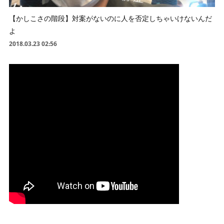
【かしこさの階段】対案がないのに人を否定しちゃいけないんだ
よ
2018.03.23 02:56