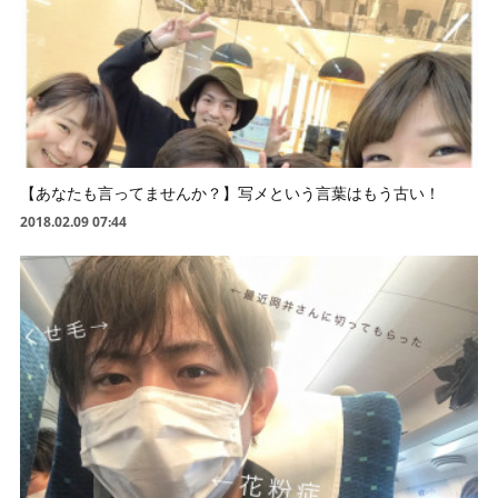
【あなたも言ってませんか？】写メという言葉はもう古い！
2018.02.09 07:44