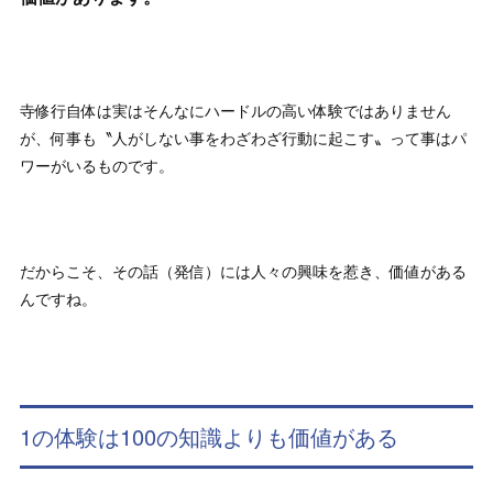
寺修行自体は実はそんなにハードルの高い体験ではありません
が、何事も〝人がしない事をわざわざ行動に起こす〟って事はパ
ワーがいるものです。
だからこそ、その話（発信）には人々の興味を惹き、価値がある
んですね。
1の体験は100の知識よりも価値がある