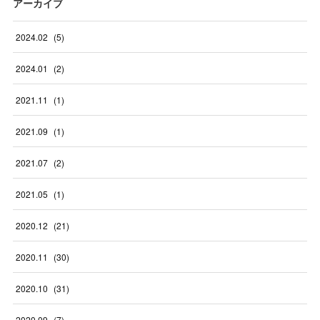
アーカイブ
2024
.
02
(
5
)
2024
.
01
(
2
)
2021
.
11
(
1
)
2021
.
09
(
1
)
2021
.
07
(
2
)
2021
.
05
(
1
)
2020
.
12
(
21
)
2020
.
11
(
30
)
2020
.
10
(
31
)
2020
.
09
(
7
)