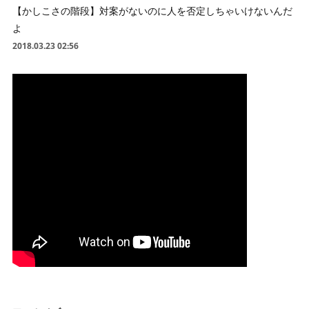
【かしこさの階段】対案がないのに人を否定しちゃいけないんだ
よ
2018.03.23 02:56