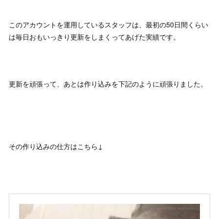
このアカウントを運用しているスタッフは、最初の50日間くらい
は毎日おもいっきり更新をしまくってあげた実績です。
更新を頑張って、あとは作り込みを下記のように頑張りました。
その作り込みの仕方はこちら↓