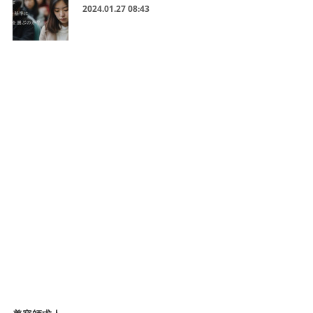
2024.01.27 08:43