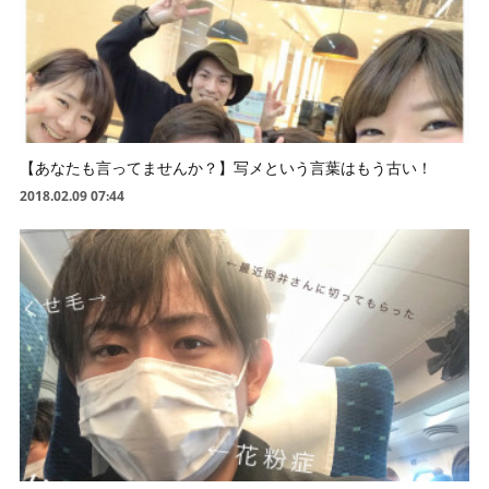
【あなたも言ってませんか？】写メという言葉はもう古い！
2018.02.09 07:44