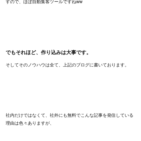
すので、ほぼ自動集客ツールですねww
でもそれほど、作り込みは大事です。
そしてそのノウハウは全て、上記のブログに書いております。
社内だけではなくて、社外にも無料でこんな記事を発信している
理由は色々ありますが、