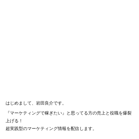
はじめまして、岩田良介です。
『マーケティングで稼ぎたい』と思ってる方の売上と役職を爆裂
上げる！
超実践型のマーケティング情報を配信します。