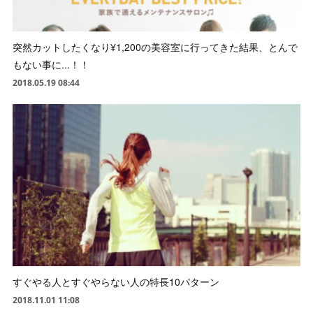
突然カットしたくなり¥1,200の美容室に行ってきた結果、とんで
もない事に...！！
2018.05.19 08:44
すぐやる人とすぐやらない人の特長10パターン
2018.11.01 11:08