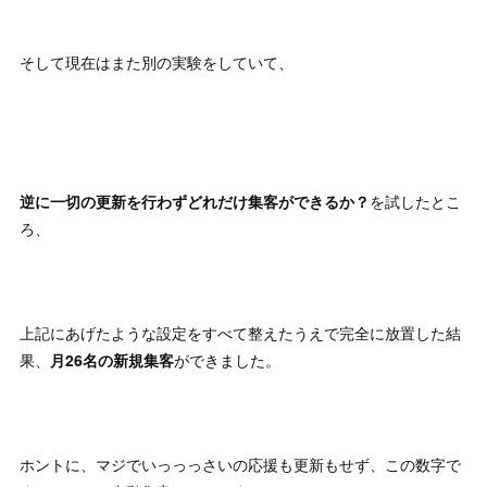
そして現在はまた別の実験をしていて、
逆に一切の更新を行わずどれだけ集客ができるか？
を試したとこ
ろ、
上記にあげたような設定をすべて整えたうえで完全に放置した結
果、
月26名の新規集客
ができました。
ホントに、マジでいっっっさいの応援も更新もせず、この数字で