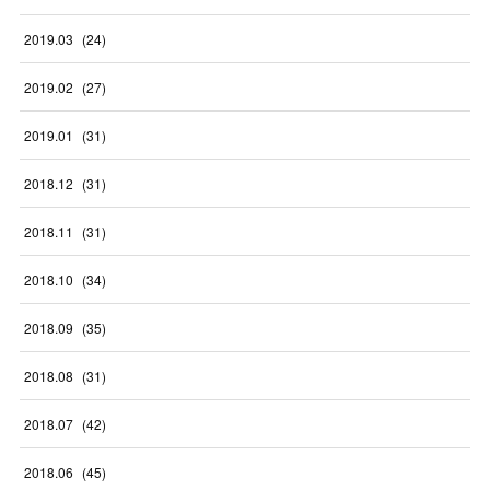
2019
.
03
(
24
)
2019
.
02
(
27
)
2019
.
01
(
31
)
2018
.
12
(
31
)
2018
.
11
(
31
)
2018
.
10
(
34
)
2018
.
09
(
35
)
2018
.
08
(
31
)
2018
.
07
(
42
)
2018
.
06
(
45
)