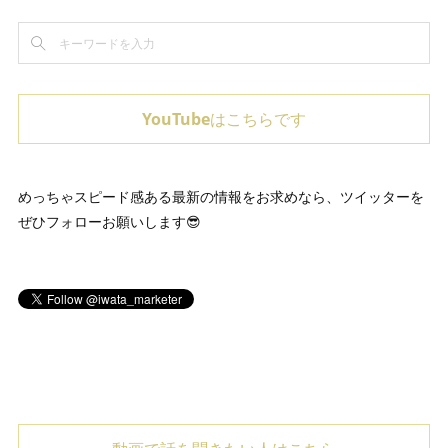
YouTubeはこちらです
めっちゃスピード感ある最新の情報をお求めなら、ツイッターを
ぜひフォローお願いします😎