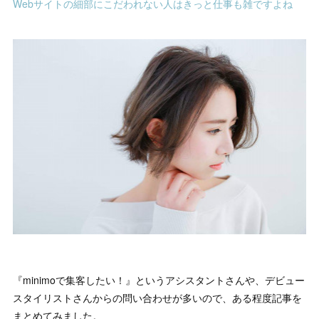
Webサイトの細部にこだわれない人はきっと仕事も雑ですよね
『minimoで集客したい！』というアシスタントさんや、デビュー
スタイリストさんからの問い合わせが多いので、ある程度記事を
まとめてみました。