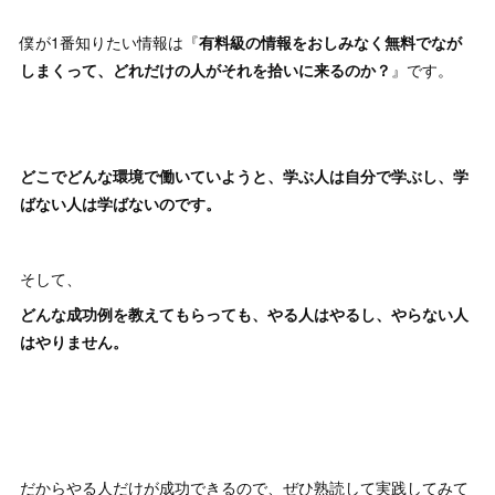
僕が1番知りたい情報は『
有料級の情報をおしみなく無料でなが
しまくって、どれだけの人がそれを拾いに来るのか？
』です。
どこでどんな環境で働いていようと、学ぶ人は自分で学ぶし、学
ばない人は学ばないのです。
そして、
どんな成功例を教えてもらっても、やる人はやるし、やらない人
はやりません。
だからやる人だけが成功できるので、ぜひ熟読して実践してみて