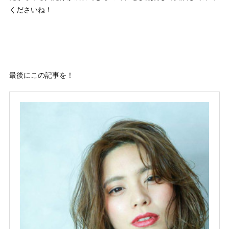
くださいね！
最後にこの記事を！