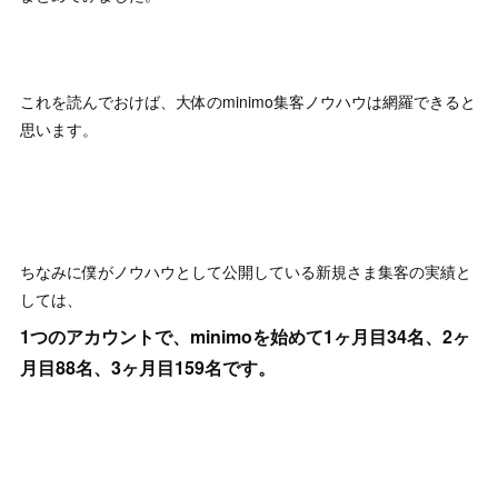
これを読んでおけば、大体のminimo集客ノウハウは網羅できると
思います。
ちなみに僕がノウハウとして公開している新規さま集客の実績と
しては、
1つのアカウントで、minimoを始めて1ヶ月目34名、2ヶ
月目88名、3ヶ月目159名です。