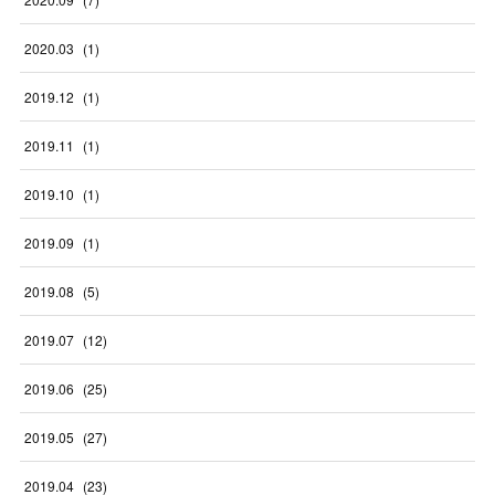
2020
.
03
(
1
)
2019
.
12
(
1
)
2019
.
11
(
1
)
2019
.
10
(
1
)
2019
.
09
(
1
)
2019
.
08
(
5
)
2019
.
07
(
12
)
2019
.
06
(
25
)
2019
.
05
(
27
)
2019
.
04
(
23
)