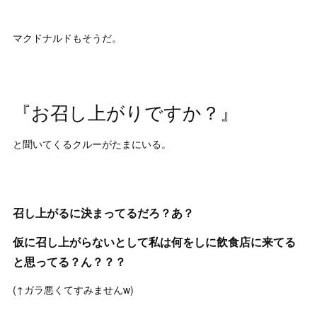
マクドナルドもそうだ。
『お召し上がりですか？』
と聞いてくるクルーがたまにいる。
召し上がるに決まってるだろ？あ？
仮に召し上がらないとして私は何をしに飲食店に来てる
と思ってる？ん？？？
(↑ガラ悪くてすみませんw)