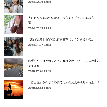
2024.02.06 12:46
人に何かを頼みたい時はこう言え！『ものの頼み方』10
選
2024.02.03 11:11
【顧客思考】お客様は何を基準にサロンを選ぶのか
2024.01.27 08:43
頑張りたいけど何をどうすれば分からないって人が多い
ですよね
2020.12.26 13:58
『自己流』を今すぐやめて他人の意見を取り入れよう！
2020.12.14 11:39