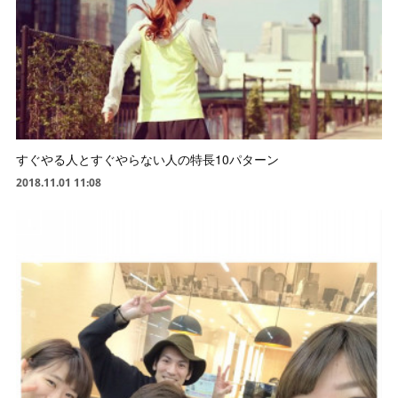
すぐやる人とすぐやらない人の特長10パターン
2018.11.01 11:08