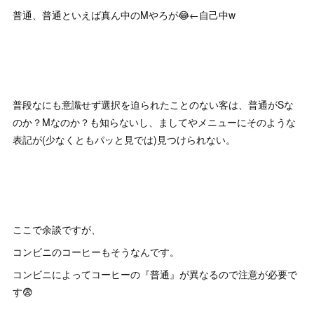
普通、普通といえば真ん中のMやろが😂←自己中w
普段なにも意識せず選択を迫られたことのない客は、普通がSな
のか？Mなのか？も知らないし、ましてやメニューにそのような
表記が(少なくともパッと見では)見つけられない。
ここで余談ですが、
コンビニのコーヒーもそうなんです。
コンビニによってコーヒーの『普通』が異なるので注意が必要で
す😨