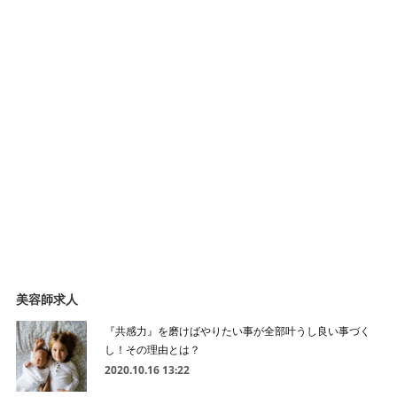
美容師求人
『共感力』を磨けばやりたい事が全部叶うし良い事づく
し！その理由とは？
2020.10.16 13:22