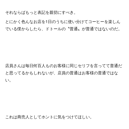
それならばもっと表記を親切にすべき。
とにかく色んなお店を1日のうちに使い分けてコーヒーを楽しん
でいる僕からしたら、ドトールの〝普通〟が普通ではないのだ。
店員さんは毎日何百人ものお客様に同じセリフを言ってて普通だ
と思ってるかもしれないが、店員の普通はお客様の普通ではな
い。
これは商売人としてホントに気をつけてほしい。