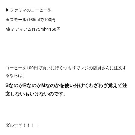
▶︎ファミマのコーヒー☕️
S(スモール)165mlで100円
M(ミディアム)175mlで150円
コーヒーを100円で買いに行くつもりでレジの店員さんに注文す
るならば、
SなのかRなのかMなのかを使い分けてわざわざ覚えて注
文しないもいけないのです。
ダルすぎ！！！！