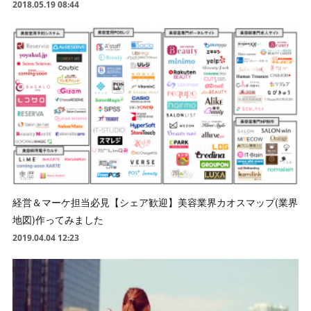
2018.05.19 08:44
経営＆マーケ担当必見【シェア歓迎】美容業界カオスマップ(業界
地図)作ってみました
2019.04.04 12:23