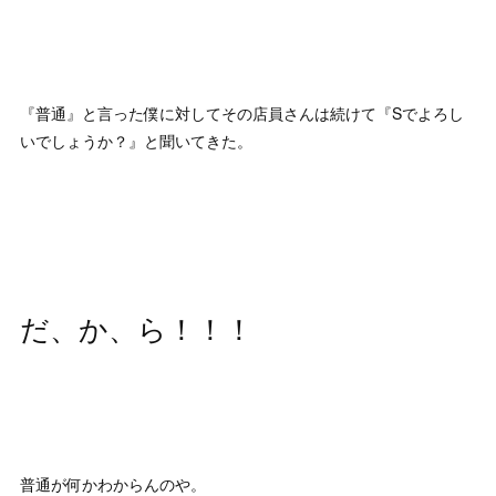
『普通』と言った僕に対してその店員さんは続けて『Sでよろし
いでしょうか？』と聞いてきた。
だ、か、ら！！！
普通が何かわからんのや。