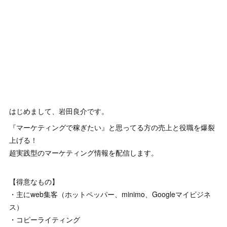
はじめまして、岩田良介です。
『マーケティングで稼ぎたい』と思ってる方の売上と役職を爆裂
上げる！
超実践型のマーケティング情報を配信します。
【得意なもの】
・主にweb集客（ホットペッパー、minimo、Googleマイビジネ
ス）
・コピーライティング