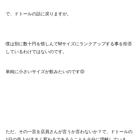
で、ドトールの話に戻りますが。
僕は別に数十円を惜しんでMサイズにランクアップする事を拒否
しているわけではないのです。
単純に小さいサイズが飲みたいのです😔
ただ、その一言を店員さんが言うか言わないか？で、ドトールの
1日の売上が大きく変わるであろうことも十分に理解していま