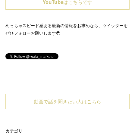
YouTubeはこちらです
めっちゃスピード感ある最新の情報をお求めなら、ツイッターを
ぜひフォローお願いします😎
動画で話を聞きたい人はこちら
カテゴリ