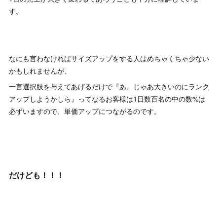
す。
なにも言わなければサイズアップをする人はめちゃくちゃ少ない
かもしれませんが、
一言選択肢を与えてあげるだけで『あ、じゃあ大きいのにランク
アップしようかしら』ってなるお客様は1日数百名の中の数%は
必ずいますので、単価アップにつながるのです。
だけども！！！