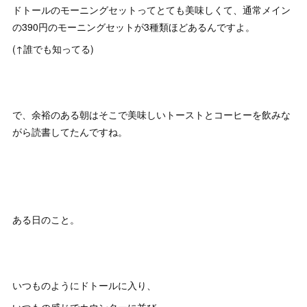
ドトールのモーニングセットってとても美味しくて、通常メイン
の390円のモーニングセットが3種類ほどあるんですよ。
(↑誰でも知ってる)
で、余裕のある朝はそこで美味しいトーストとコーヒーを飲みな
がら読書してたんですね。
ある日のこと。
いつものようにドトールに入り、