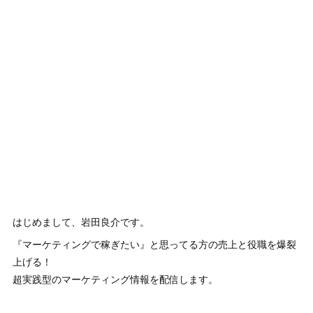
はじめまして、岩田良介です。
『マーケティングで稼ぎたい』と思ってる方の売上と役職を爆裂
上げる！
超実践型のマーケティング情報を配信します。