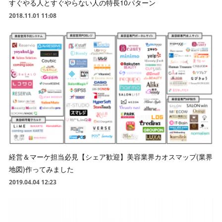
すぐやる人とすぐやらない人の特長10パターン
2018.11.01 11:08
経営＆マーケ担当必見【シェア歓迎】美容業界カオスマップ(業界
地図)作ってみました
2019.04.04 12:23