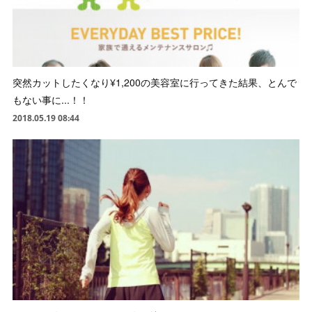
突然カットしたくなり¥1,200の美容室に行ってきた結果、とんで
もない事に...！！
2018.05.19 08:44