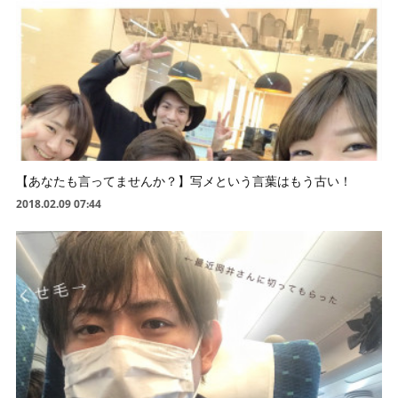
【あなたも言ってませんか？】写メという言葉はもう古い！
2018.02.09 07:44