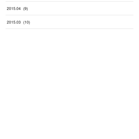
2015
.
04
(
9
)
2015
.
03
(
10
)