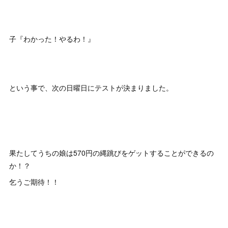
子『わかった！やるわ！』
という事で、次の日曜日にテストが決まりました。
果たしてうちの娘は570円の縄跳びをゲットすることができるの
か！？
乞うご期待！！