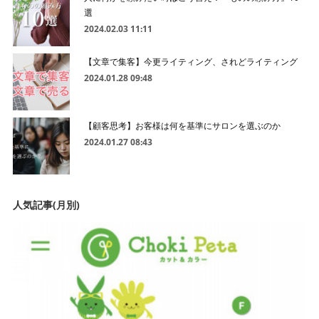
選
2024.02.03 11:11
【文章で集客】今更ライティング、されどライティング
2024.01.28 09:48
【顧客思考】お客様は何を基準にサロンを選ぶのか
2024.01.27 08:43
人気記事(月別)