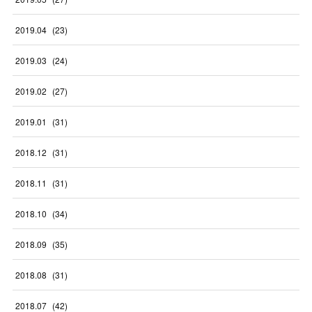
2019
.
04
(
23
)
2019
.
03
(
24
)
2019
.
02
(
27
)
2019
.
01
(
31
)
2018
.
12
(
31
)
2018
.
11
(
31
)
2018
.
10
(
34
)
2018
.
09
(
35
)
2018
.
08
(
31
)
2018
.
07
(
42
)