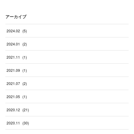
アーカイブ
2024
.
02
(
5
)
2024
.
01
(
2
)
2021
.
11
(
1
)
2021
.
09
(
1
)
2021
.
07
(
2
)
2021
.
05
(
1
)
2020
.
12
(
21
)
2020
.
11
(
30
)