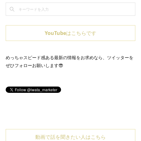
YouTubeはこちらです
めっちゃスピード感ある最新の情報をお求めなら、ツイッターを
ぜひフォローお願いします😎
動画で話を聞きたい人はこちら