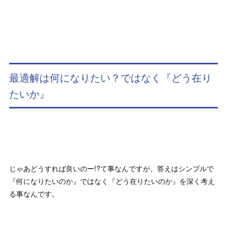
最適解は何になりたい？ではなく『どう在り
たいか』
じゃあどうすれば良いのー!?て事なんですが、答えはシンプルで
『何になりたいのか』ではなく『どう在りたいのか』を深く考え
る事なんです。