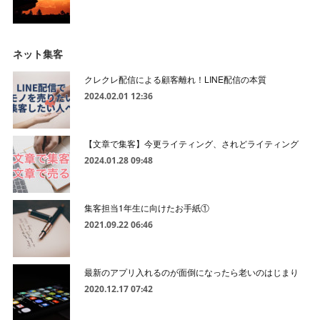
ネット集客
クレクレ配信による顧客離れ！LINE配信の本質
2024.02.01 12:36
【文章で集客】今更ライティング、されどライティング
2024.01.28 09:48
集客担当1年生に向けたお手紙①
2021.09.22 06:46
最新のアプリ入れるのが面倒になったら老いのはじまり
2020.12.17 07:42