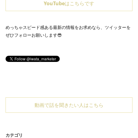
YouTubeはこちらです
めっちゃスピード感ある最新の情報をお求めなら、ツイッターを
ぜひフォローお願いします😎
動画で話を聞きたい人はこちら
カテゴリ