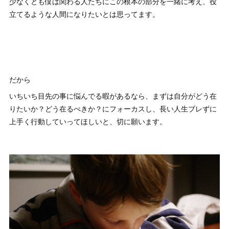
少なくとも僕は関わる人たちにこの根本の部分を一緒に考え、役
立てるような人間になりたいとは思ってます。
だから
いちいち目先の事に悩んでる暇があるなら、まずは自分がどう在
りたいか？どう在るべきか？にフォーカスし、長い人生ブレずに
上手く行動していってほしいと、切に願います。