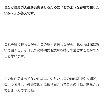
自分が自分の人生を充実させるために『どのような存在で在りた
いか？』が答えです。
これを軸に持ちながら、この答えを探しながら、私たちは職に就
いて働くし、それ以外の時間にも意味を持って過ごすことができ
ると思います。
この軸が定まってないが故に、いちいち目の前の環境や人間関
係、つまりは『外部要因』に振り回されて自分の行動が制限され
てしまうんですよね。