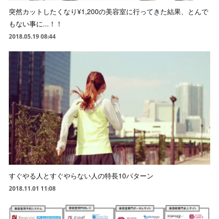
突然カットしたくなり¥1,200の美容室に行ってきた結果、とんで
もない事に...！！
2018.05.19 08:44
すぐやる人とすぐやらない人の特長10パターン
2018.11.01 11:08