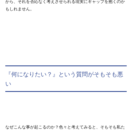
から、それを否応なく考えさせられる現実にギャップを抱くのか
もしれません。
『何になりたい？』という質問がそもそも悪
い
なぜこんな事が起こるのか？色々と考えてみると、そもそも私た