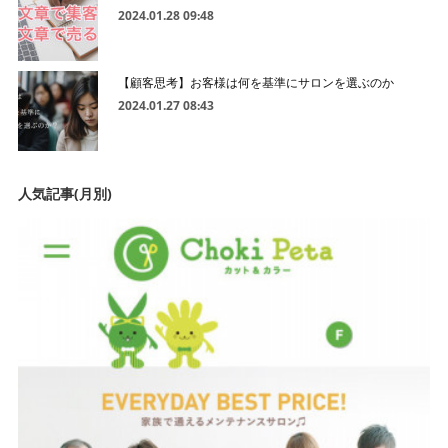
2024.01.28 09:48
【顧客思考】お客様は何を基準にサロンを選ぶのか
2024.01.27 08:43
人気記事(月別)