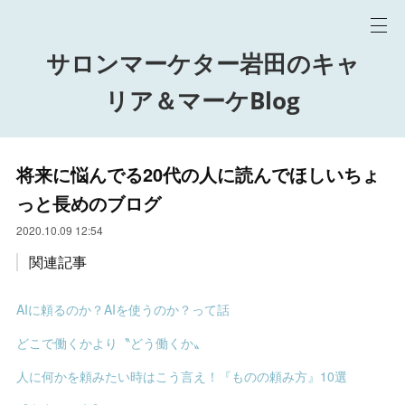
サロンマーケター岩田のキャ
リア＆マーケBlog
将来に悩んでる20代の人に読んでほしいちょ
っと長めのブログ
2020.10.09 12:54
関連記事
AIに頼るのか？AIを使うのか？って話
どこで働くかより〝どう働くか〟
人に何かを頼みたい時はこう言え！『ものの頼み方』10選