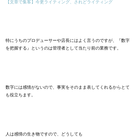
【文章で集客】今更ライティング、されどライティング
特にうちのプロデューサーや店長にはよく言うのですが、『数字
を把握する』というのは管理者として当たり前の業務です。
数字には感情がないので、事実をそのまま表してくれるからとて
も役立ちます。
人は感情の生き物ですので、どうしても