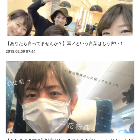
【あなたも言ってませんか？】写メという言葉はもう古い！
2018.02.09 07:44