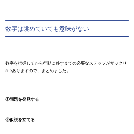
数字は眺めていても意味がない
数字を把握してから行動に移すまでの必要なステップがザックリ
5つありますので、まとめました。
①問題を発見する
②仮説を立てる