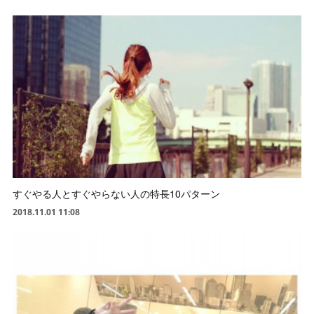
すぐやる人とすぐやらない人の特長10パターン
2018.11.01 11:08