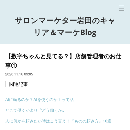
サロンマーケター岩田のキャ
リア＆マーケBlog
【数字ちゃんと見てる？】店舗管理者のお仕
事①
2020.11.16 09:05
関連記事
AIに頼るのか？AIを使うのか？って話
どこで働くかより〝どう働くか〟
人に何かを頼みたい時はこう言え！『ものの頼み方』10選