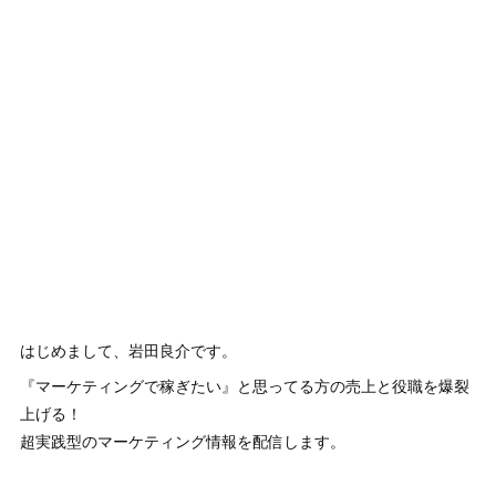
はじめまして、岩田良介です。
『マーケティングで稼ぎたい』と思ってる方の売上と役職を爆裂
上げる！
超実践型のマーケティング情報を配信します。