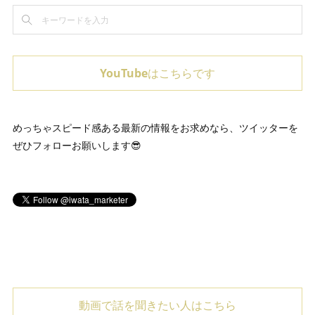
YouTubeはこちらです
めっちゃスピード感ある最新の情報をお求めなら、ツイッターを
ぜひフォローお願いします😎
動画で話を聞きたい人はこちら