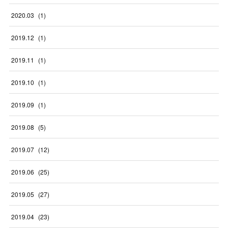
2020
.
03
(
1
)
2019
.
12
(
1
)
2019
.
11
(
1
)
2019
.
10
(
1
)
2019
.
09
(
1
)
2019
.
08
(
5
)
2019
.
07
(
12
)
2019
.
06
(
25
)
2019
.
05
(
27
)
2019
.
04
(
23
)