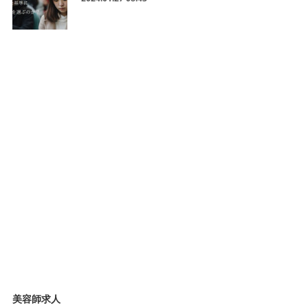
美容師求人