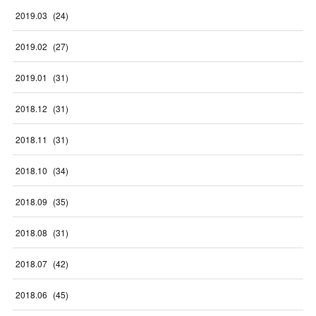
2019
.
03
(
24
)
2019
.
02
(
27
)
2019
.
01
(
31
)
2018
.
12
(
31
)
2018
.
11
(
31
)
2018
.
10
(
34
)
2018
.
09
(
35
)
2018
.
08
(
31
)
2018
.
07
(
42
)
2018
.
06
(
45
)