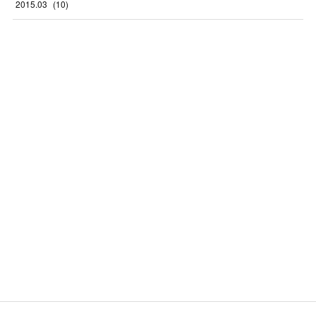
2015
.
03
(
10
)