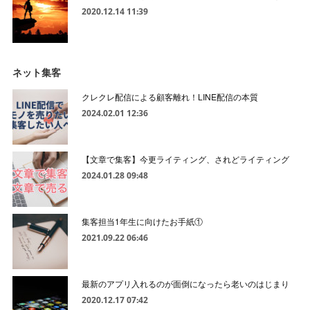
2020.12.14 11:39
ネット集客
クレクレ配信による顧客離れ！LINE配信の本質
2024.02.01 12:36
【文章で集客】今更ライティング、されどライティング
2024.01.28 09:48
集客担当1年生に向けたお手紙①
2021.09.22 06:46
最新のアプリ入れるのが面倒になったら老いのはじまり
2020.12.17 07:42