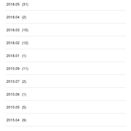
2018
.
05
(
31
)
2018
.
04
(
2
)
2018
.
03
(
15
)
2018
.
02
(
12
)
2018
.
01
(
1
)
2015
.
09
(
11
)
2015
.
07
(
2
)
2015
.
06
(
1
)
2015
.
05
(
5
)
2015
.
04
(
9
)