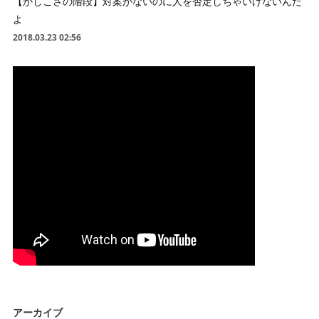
【かしこさの階段】対案がないのに人を否定しちゃいけないんだ
よ
2018.03.23 02:56
アーカイブ