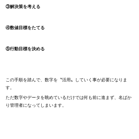
③解決策を考える
④数値目標をたてる
⑤行動目標を決める
この手順を踏んで、数字を〝活用〟していく事が必要になりま
す。
ただ数字やデータを眺めているだけでは何も前に進まず、名ばか
り管理者になってしまいます。