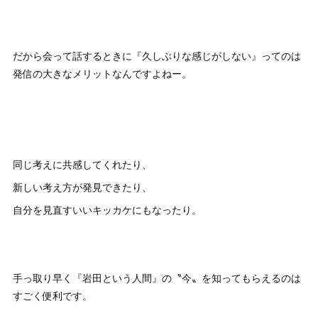
だから会って話するときに『久しぶりな感じがしない』ってのは
発信の大きなメリットなんですよねー。
同じ考えに共感してくれたり、
新しい考え方が発見できたり、
自分を見直すいいキッカケにもなったり。
手っ取り早く『岩田という人間』の〝今〟を知ってもらえるのは
すごく便利です。