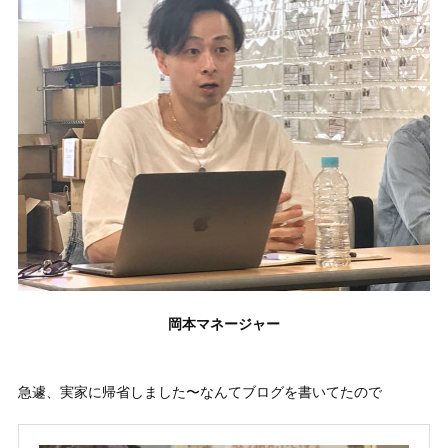
岡本マネージャー
急遽、実家に帰省しました〜なんてブログを書いてたので