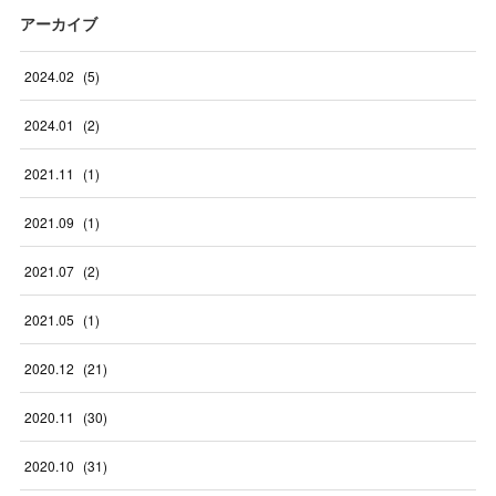
アーカイブ
2024
.
02
(
5
)
2024
.
01
(
2
)
2021
.
11
(
1
)
2021
.
09
(
1
)
2021
.
07
(
2
)
2021
.
05
(
1
)
2020
.
12
(
21
)
2020
.
11
(
30
)
2020
.
10
(
31
)