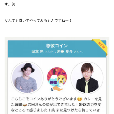
す。笑
なんでも貫いてやってみるもんですねー！