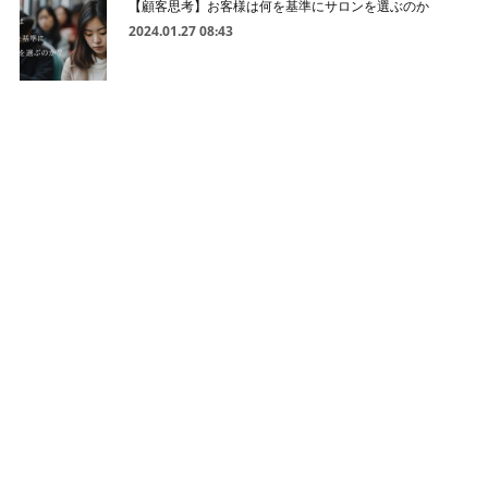
【顧客思考】お客様は何を基準にサロンを選ぶのか
2024.01.27 08:43