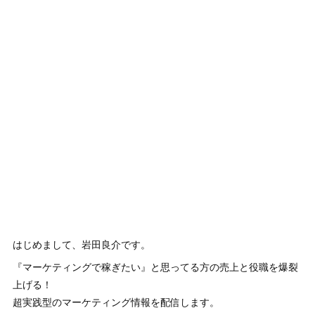
はじめまして、岩田良介です。
『マーケティングで稼ぎたい』と思ってる方の売上と役職を爆裂
上げる！
超実践型のマーケティング情報を配信します。