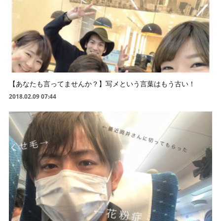
【あなたも言ってませんか？】写メという言葉はもう古い！
2018.02.09 07:44