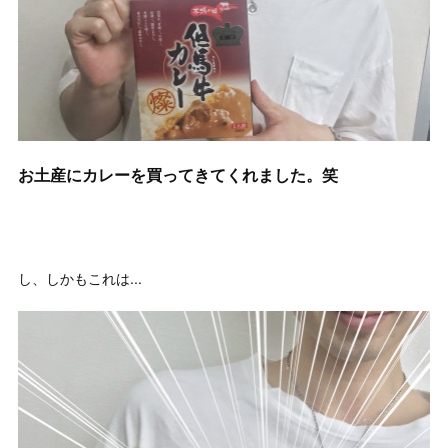
お土産にカレーを買ってきてくれました。笑
し、しかもこれは...