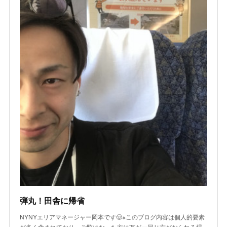
弾丸！田舎に帰省
NYNYエリアマネージャー岡本です🤠※このブログ内容は個人的要素
が多く含まれており、ご覧になった方に万が一同じ方がおられる場