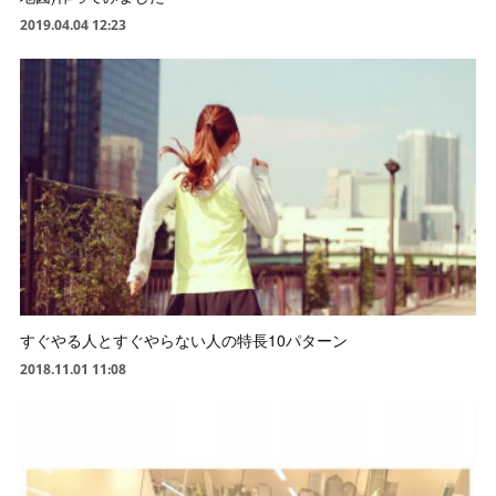
2019.04.04 12:23
すぐやる人とすぐやらない人の特長10パターン
2018.11.01 11:08