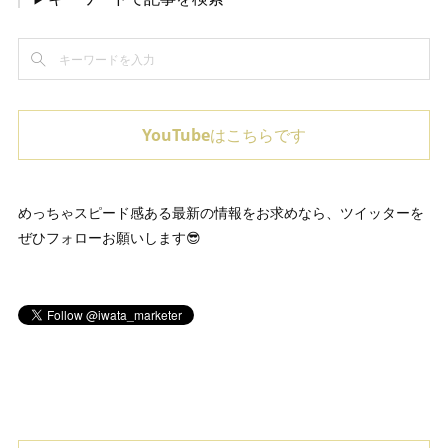
YouTubeはこちらです
めっちゃスピード感ある最新の情報をお求めなら、ツイッターを
ぜひフォローお願いします😎