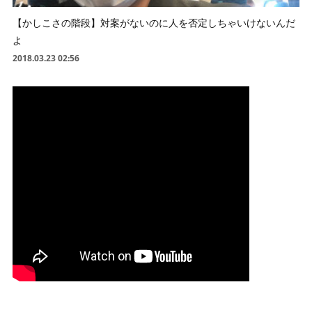
【かしこさの階段】対案がないのに人を否定しちゃいけないんだ
よ
2018.03.23 02:56