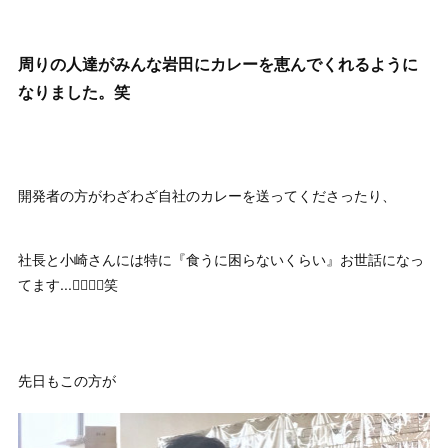
周りの人達がみんな岩田にカレーを恵んでくれるように
なりました。笑
開発者の方がわざわざ自社のカレーを送ってくださったり、
社長と小崎さんには特に『食うに困らないくらい』お世話になっ
てます...🙇‍♂️🙇‍♂️笑
先日もこの方が