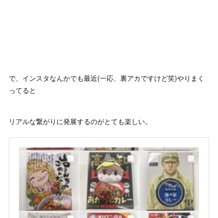
で、インスタなんかでも最近(一応、裏アカですけど笑)やりまく
ってると
リアルな繋がりに発展するのがとても楽しい。