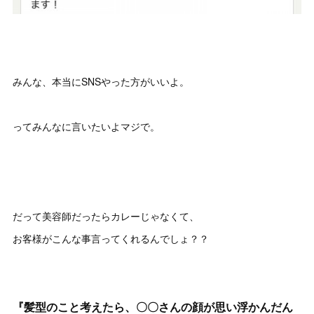
みんな、本当にSNSやった方がいいよ。
ってみんなに言いたいよマジで。
だって美容師だったらカレーじゃなくて、
お客様がこんな事言ってくれるんでしょ？？
『髪型のこと考えたら、〇〇さんの顔が思い浮かんだん