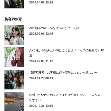
2019.04.08 13:24
美容師教育
AIに頼るのか？AIを使うのか？って話
2024.02.06 12:46
人に何かを頼みたい時はこう言え！『ものの頼み方』10
選
2024.02.03 11:11
【顧客思考】お客様は何を基準にサロンを選ぶのか
2024.01.27 08:43
頑張りたいけど何をどうすれば分からないって人が多い
ですよね
2020.12.26 13:58