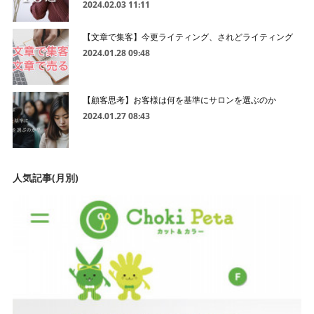
2024.02.03 11:11
【文章で集客】今更ライティング、されどライティング
2024.01.28 09:48
【顧客思考】お客様は何を基準にサロンを選ぶのか
2024.01.27 08:43
人気記事(月別)