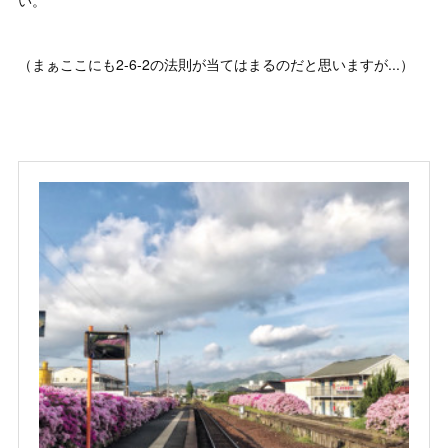
（まぁここにも2-6-2の法則が当てはまるのだと思いますが...）