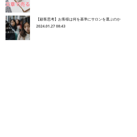
【顧客思考】お客様は何を基準にサロンを選ぶのか
2024.01.27 08:43