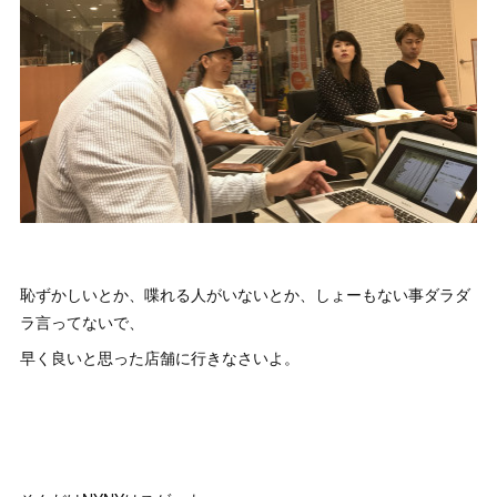
恥ずかしいとか、喋れる人がいないとか、しょーもない事ダラダ
ラ言ってないで、
早く良いと思った店舗に行きなさいよ。