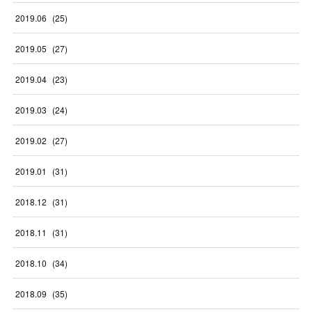
2019
.
06
(
25
)
2019
.
05
(
27
)
2019
.
04
(
23
)
2019
.
03
(
24
)
2019
.
02
(
27
)
2019
.
01
(
31
)
2018
.
12
(
31
)
2018
.
11
(
31
)
2018
.
10
(
34
)
2018
.
09
(
35
)