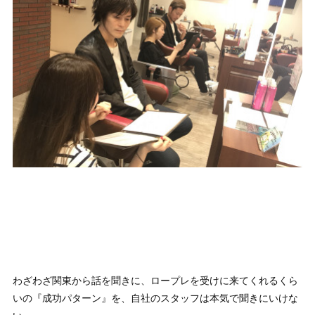
わざわざ関東から話を聞きに、ロープレを受けに来てくれるくら
いの『成功パターン』を、自社のスタッフは本気で聞きにいけな
い。