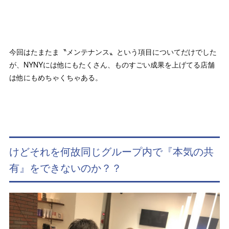
今回はたまたま〝メンテナンス〟という項目についてだけでした
が、NYNYには他にもたくさん、ものすごい成果を上げてる店舗
は他にもめちゃくちゃある。
けどそれを何故同じグループ内で『本気の共
有』をできないのか？？