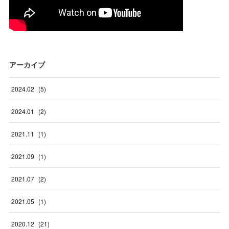
アーカイブ
2024
.
02
(
5
)
2024
.
01
(
2
)
2021
.
11
(
1
)
2021
.
09
(
1
)
2021
.
07
(
2
)
2021
.
05
(
1
)
2020
.
12
(
21
)