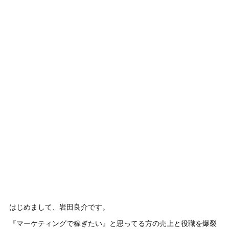
はじめまして、岩田良介です。
『マーケティングで稼ぎたい』と思ってる方の売上と役職を爆裂