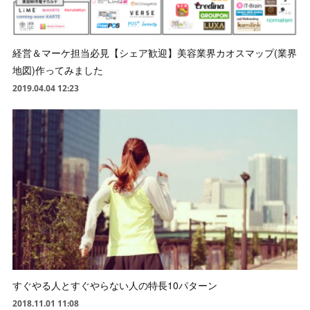
経営＆マーケ担当必見【シェア歓迎】美容業界カオスマップ(業界
地図)作ってみました
2019.04.04 12:23
すぐやる人とすぐやらない人の特長10パターン
2018.11.01 11:08