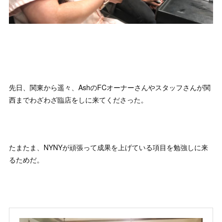
先日、関東から遥々、AshのFCオーナーさんやスタッフさんが関
西までわざわざ臨店をしに来てくださった。
たまたま、NYNYが頑張って成果を上げている項目を勉強しに来
るためだ。