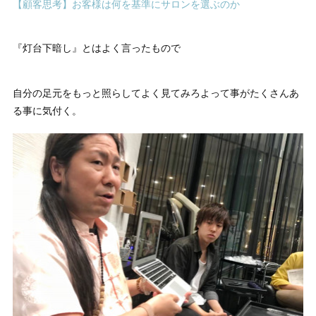
【顧客思考】お客様は何を基準にサロンを選ぶのか
『灯台下暗し』とはよく言ったもので
自分の足元をもっと照らしてよく見てみろよって事がたくさんあ
る事に気付く。