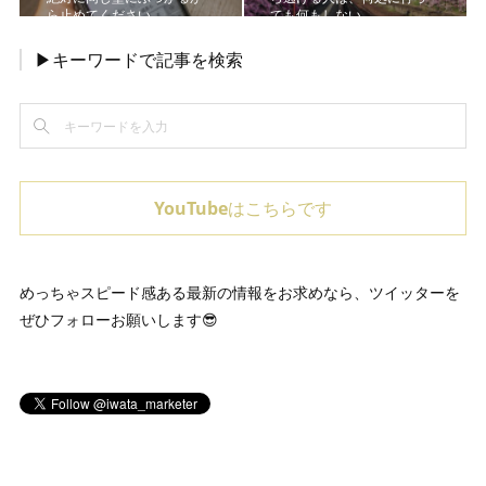
ら止めてください
ても何もしない
▶キーワードで記事を検索
YouTubeはこちらです
めっちゃスピード感ある最新の情報をお求めなら、ツイッターを
ぜひフォローお願いします😎