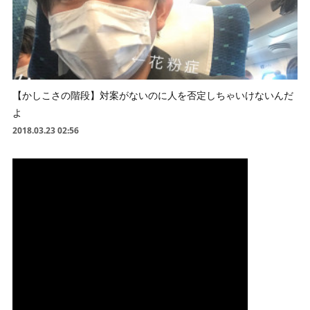
【かしこさの階段】対案がないのに人を否定しちゃいけないんだ
よ
2018.03.23 02:56