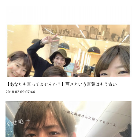
【あなたも言ってませんか？】写メという言葉はもう古い！
2018.02.09 07:44