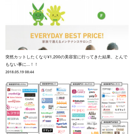
突然カットしたくなり¥1,200の美容室に行ってきた結果、とんで
もない事に...！！
2018.05.19 08:44