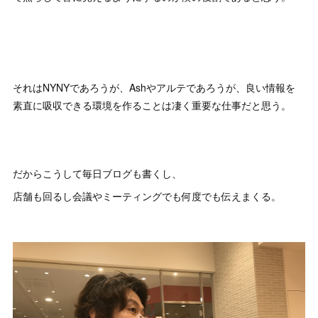
それはNYNYであろうが、Ashやアルテであろうが、良い情報を
素直に吸収できる環境を作ることは凄く重要な仕事だと思う。
だからこうして毎日ブログも書くし、
店舗も回るし会議やミーティングでも何度でも伝えまくる。