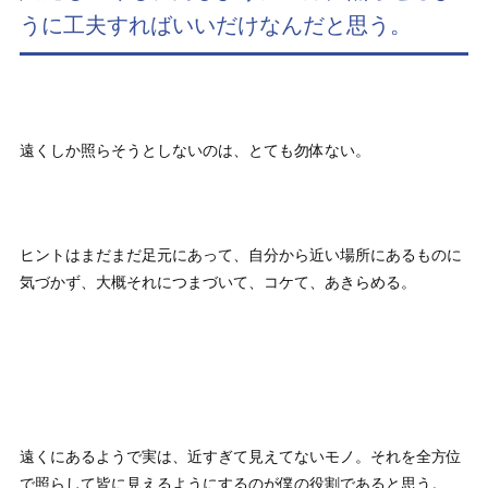
うに工夫すればいいだけなんだと思う。
遠くしか照らそうとしないのは、とても勿体ない。
ヒントはまだまだ足元にあって、自分から近い場所にあるものに
気づかず、大概それにつまづいて、コケて、あきらめる。
遠くにあるようで実は、近すぎて見えてないモノ。それを全方位
で照らして皆に見えるようにするのが僕の役割であると思う。