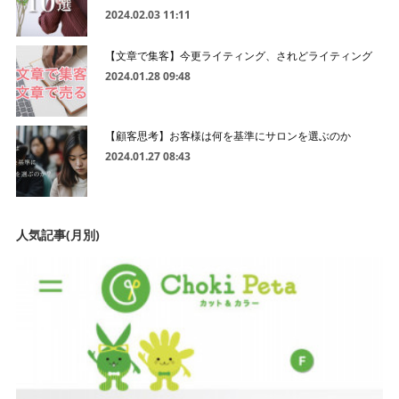
2024.02.03 11:11
【文章で集客】今更ライティング、されどライティング
2024.01.28 09:48
【顧客思考】お客様は何を基準にサロンを選ぶのか
2024.01.27 08:43
人気記事(月別)