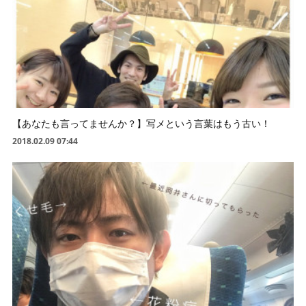
【あなたも言ってませんか？】写メという言葉はもう古い！
2018.02.09 07:44