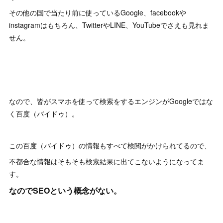
その他の国で当たり前に使っているGoogle、facebookや
instagramはもちろん、TwitterやLINE、YouTubeでさえも見れま
せん。
なので、皆がスマホを使って検索をするエンジンがGoogleではな
く百度（バイドゥ）。
この百度（バイドゥ）の情報もすべて検閲がかけられてるので、
不都合な情報はそもそも検索結果に出てこないようになってま
す。
なのでSEOという概念がない。