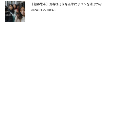
【顧客思考】お客様は何を基準にサロンを選ぶのか
2024.01.27 08:43