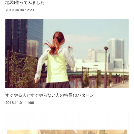
地図)作ってみました
2019.04.04 12:23
すぐやる人とすぐやらない人の特長10パターン
2018.11.01 11:08