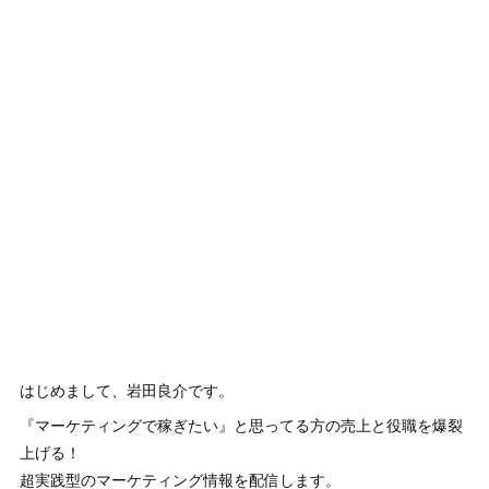
はじめまして、岩田良介です。
『マーケティングで稼ぎたい』と思ってる方の売上と役職を爆裂
上げる！
超実践型のマーケティング情報を配信します。