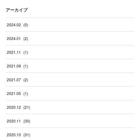
アーカイブ
2024
.
02
(
5
)
2024
.
01
(
2
)
2021
.
11
(
1
)
2021
.
09
(
1
)
2021
.
07
(
2
)
2021
.
05
(
1
)
2020
.
12
(
21
)
2020
.
11
(
30
)
2020
.
10
(
31
)