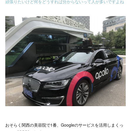
頑張りたいけど何をどうすれば分からないって人が多いですよね
おそらく関西の美容院で1番、Googleのサービスを活用しまくっ