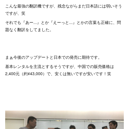
こんな最強の翻訳機ですが、残念ながらまだ日本語には弱いそう
ですが、笑
それでも『あー...』とか『えーっと...』とかの言葉も正確に、問
題なく翻訳をしてました。
まぁ今後のアップデートと日本での発売に期待です。
基本レンタルを主流とするそうですが、中国での販売価格は
2,400元（約¥43,000）で、安くは無いですが安いです！笑