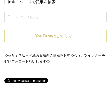
▶キーワードで記事を検索
YouTubeはこちらです
めっちゃスピード感ある最新の情報をお求めなら、ツイッターを
ぜひフォローお願いします😎