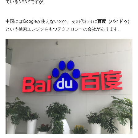
ているNYNYですが、
中国にはGoogleが使えないので、その代わりに
百度（バイドゥ）
という検索エンジンをもつテクノロジーの会社があります。