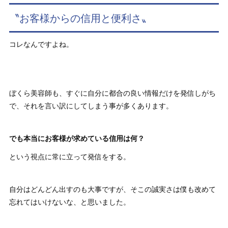
〝お客様からの信用と便利さ〟
コレなんですよね。
ぼくら美容師も、すぐに自分に都合の良い情報だけを発信しがち
で、それを言い訳にしてしまう事が多くあります。
でも本当にお客様が求めている信用は何？
という視点に常に立って発信をする。
自分はどんどん出すのも大事ですが、そこの誠実さは僕も改めて
忘れてはいけないな、と思いました。