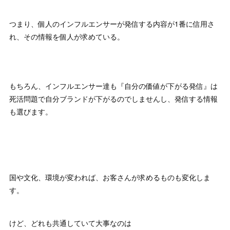
つまり、個人のインフルエンサーが発信する内容が1番に信用さ
れ、その情報を個人が求めている。
もちろん、インフルエンサー達も『自分の価値が下がる発信』は
死活問題で自分ブランドが下がるのでしませんし、発信する情報
も選びます。
国や文化、環境が変われば、お客さんが求めるものも変化しま
す。
けど、どれも共通していて大事なのは