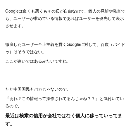
Googleは良くも悪くもその辺が自由なので、個人の見解や発言で
も、ユーザーが求めている情報であればユーザーを優先して表示
させます。
徹底したユーザー至上主義を貫くGoogleに対して、百度（バイド
ゥ）はそうではない。
ここが違いではあるみたいですね。
ただ中国国民もバカじゃないので、
『あれ？この情報って操作されてるんじゃね？？』と気付いてい
るので、
最近は検索の信用が会社ではなく個人に移っていってま
す。