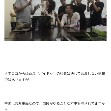
さてココからは百度（バイドゥ）の社員は決して言及しない情報
ではありますが
中国は共産主義なので、国民がやることなす事管理されてますか
ら