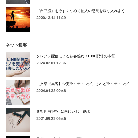
『自己流』を今すぐやめて他人の意見を取り入れよう！
2020.12.14 11:39
ネット集客
クレクレ配信による顧客離れ！LINE配信の本質
2024.02.01 12:36
【文章で集客】今更ライティング、されどライティング
2024.01.28 09:48
集客担当1年生に向けたお手紙①
2021.09.22 06:46