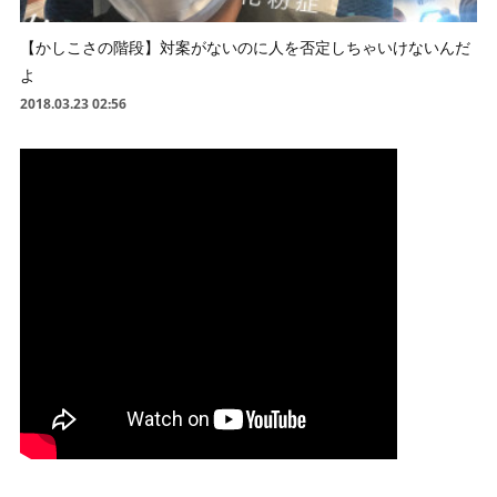
【かしこさの階段】対案がないのに人を否定しちゃいけないんだ
よ
2018.03.23 02:56