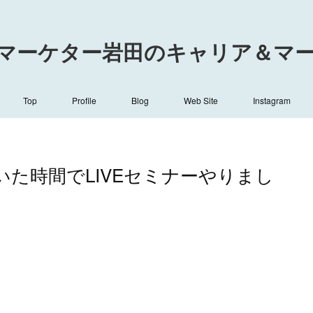
マーケター岩田のキャリア＆マーケ
Top
Profile
Blog
Web Site
Instagram
いた時間でLIVEセミナーやりまし