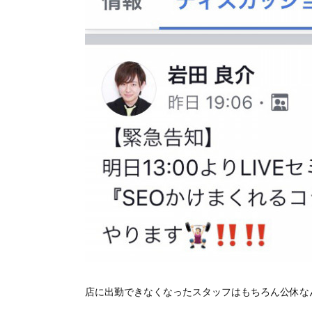
店に出勤できなくなったスタッフはもちろん公休な