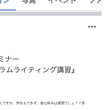
んですが、外出もできず、急な休みは退屈でしょ？？笑