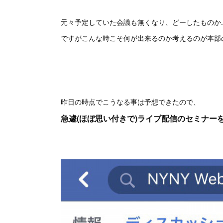
元々予定していた会議も無くなり、どーしたものか..
ですがこんな時こそ何が出来るのか考えるのが本部
昨日の時点でこうなる事は予想できたので、
急遽(ほぼ思い付きで)ライブ配信のセミナー