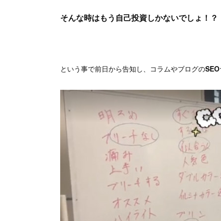
そんな時はもう自己投資しかないでしょ！？
という事で前日から告知し、コラムやブログの
SE