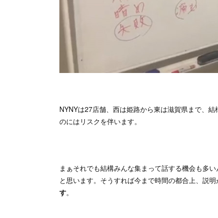
NYNYは27店舗、西は姫路から東は滋賀県まで、
のにはリスクを伴います。
まぁそれでも結構みんな集まって話する機会も多い
と思います。そうすれば今まで時間の都合上、説明
す
。