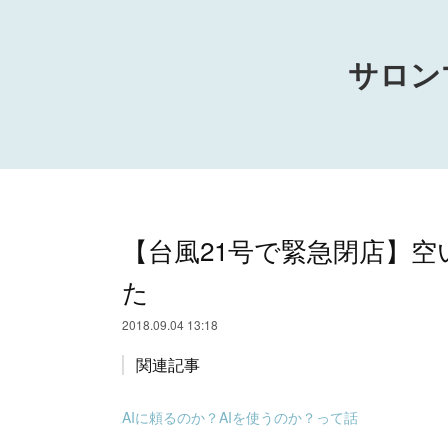
サロン
【台風21号で緊急閉店】空
た
2018.09.04 13:18
関連記事
AIに頼るのか？AIを使うのか？って話