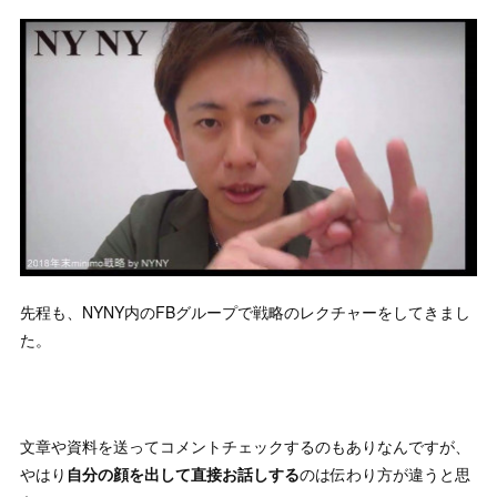
先程も、NYNY内のFBグループで戦略のレクチャーをしてきまし
た。
文章や資料を送ってコメントチェックするのもありなんですが、
やはり
自分の顔を出して直接お話しする
のは伝わり方が違うと思