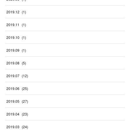
2019
.
12
(
1
)
2019
.
11
(
1
)
2019
.
10
(
1
)
2019
.
09
(
1
)
2019
.
08
(
5
)
2019
.
07
(
12
)
2019
.
06
(
25
)
2019
.
05
(
27
)
2019
.
04
(
23
)
2019
.
03
(
24
)