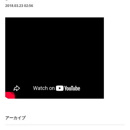
2018.03.23 02:56
アーカイブ