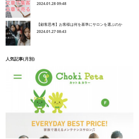
2024.01.28 09:48
【顧客思考】お客様は何を基準にサロンを選ぶのか
2024.01.27 08:43
人気記事(月別)