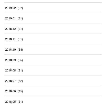
2019
.
02
(
27
)
2019
.
01
(
31
)
2018
.
12
(
31
)
2018
.
11
(
31
)
2018
.
10
(
34
)
2018
.
09
(
35
)
2018
.
08
(
31
)
2018
.
07
(
42
)
2018
.
06
(
45
)
2018
.
05
(
31
)