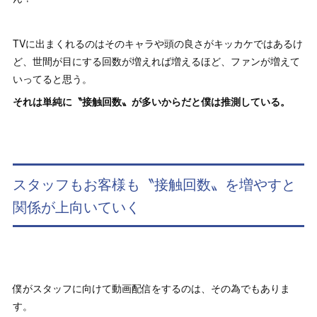
TVに出まくれるのはそのキャラや頭の良さがキッカケではあるけ
ど、世間が目にする回数が増えれば増えるほど、ファンが増えて
いってると思う。
それは単純に〝接触回数〟が多いからだと僕は推測している。
スタッフもお客様も〝接触回数〟を増やすと
関係が上向いていく
僕がスタッフに向けて動画配信をするのは、その為でもありま
す。