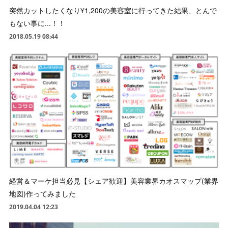
突然カットしたくなり¥1,200の美容室に行ってきた結果、とんで
もない事に...！！
2018.05.19 08:44
経営＆マーケ担当必見【シェア歓迎】美容業界カオスマップ(業界
地図)作ってみました
2019.04.04 12:23