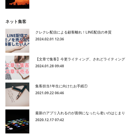
ネット集客
クレクレ配信による顧客離れ！LINE配信の本質
2024.02.01 12:36
【文章で集客】今更ライティング、されどライティング
2024.01.28 09:48
集客担当1年生に向けたお手紙①
2021.09.22 06:46
最新のアプリ入れるのが面倒になったら老いのはじまり
2020.12.17 07:42