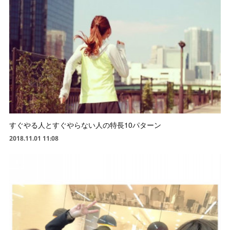
すぐやる人とすぐやらない人の特長10パターン
2018.11.01 11:08