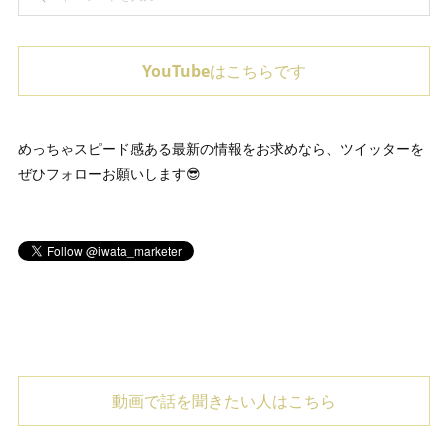
YouTubeはこちらです
めっちゃスピード感ある最新の情報をお求めなら、ツイッターを
ぜひフォローお願いします😎
動画で話を聞きたい人はこちら