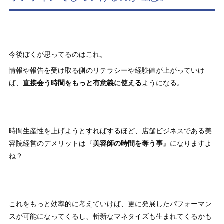
今後ぼくが思ってるのはこれ。
情報や報告を受け取る側のリテラシーや経験値が上がっていけ
ば、
直接会う時間をもっと有意義に使える
ようになる。
時間生産性を上げようとすればするほど、店舗ビジネスである美
容院経営のデメリットは『
美容師の時間を奪う事
』になりますよ
ね？
これをもっと効率的に考えていけば、更に発展したパフォーマン
スが可能になってくるし、斬新なマネタイズも生まれてくるかも