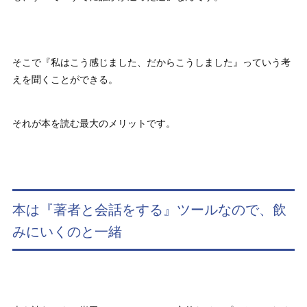
そこで『私はこう感じました、だからこうしました』っていう考
えを聞くことができる。
それが本を読む最大のメリットです。
本は『著者と会話をする』ツールなので、飲
みにいくのと一緒