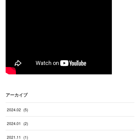
アーカイブ
2024
.
02
(
5
)
2024
.
01
(
2
)
2021
.
11
(
1
)