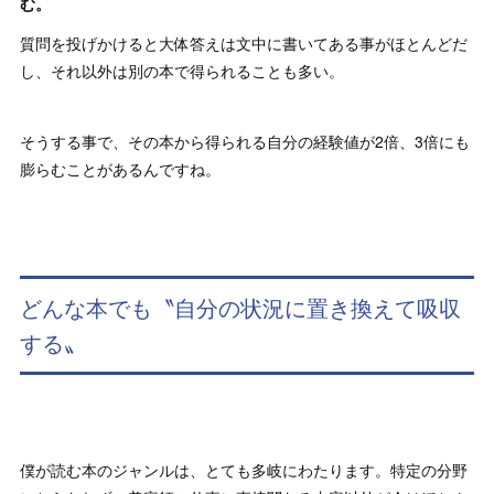
む。
質問を投げかけると大体答えは文中に書いてある事がほとんどだ
し、それ以外は別の本で得られることも多い。
そうする事で、その本から得られる自分の経験値が2倍、3倍にも
膨らむことがあるんですね。
どんな本でも〝自分の状況に置き換えて吸収
する〟
僕が読む本のジャンルは、とても多岐にわたります。特定の分野