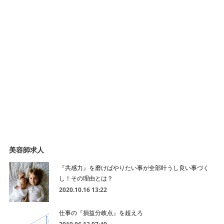
美容師求人
『共感力』を磨けばやりたい事が全部叶うし良い事づく
し！その理由とは？
2020.10.16 13:22
仕事の『損益分岐点』を超えろ