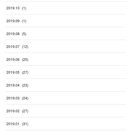
2019
.
10
(
1
)
2019
.
09
(
1
)
2019
.
08
(
5
)
2019
.
07
(
12
)
2019
.
06
(
25
)
2019
.
05
(
27
)
2019
.
04
(
23
)
2019
.
03
(
24
)
2019
.
02
(
27
)
2019
.
01
(
31
)