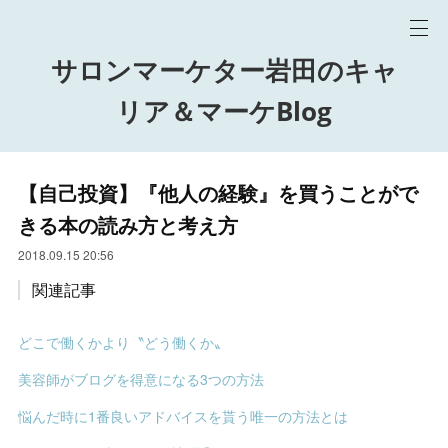
サロンマーケター岩田のキャ
リア＆マーケBlog
【自己投資】『他人の経験』を買うことがで
きる本の読み方と考え方
2018.09.15 20:56
関連記事
どこで働くかより〝どう働くか〟
美容師がブログを得意になる3つの方法
悩んだ時に1番良いアドバイスを貰う唯一の方法とは