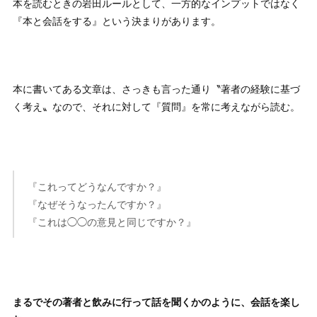
本を読むときの岩田ルールとして、一方的なインプットではなく
『本と会話をする』という決まりがあります。
本に書いてある文章は、さっきも言った通り〝著者の経験に基づ
く考え〟なので、それに対して『質問』を常に考えながら読む。
『これってどうなんですか？』
『なぜそうなったんですか？』
『これは◯◯の意見と同じですか？』
まるでその著者と飲みに行って話を聞くかのように、会話を楽し