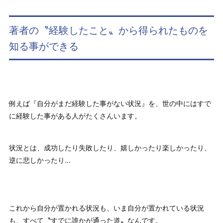
著者の〝経験したこと〟から得られたものを
知る事ができる
例えば『自分がまだ経験した事がない状況』を、世の中にはすで
に経験した事がある人がたくさんいます。
状況とは、成功したり失敗したり、嬉しかったり楽しかったり、
逆に悲しかったり...
これから自分が置かれる状況も、いま自分が置かれている状況
も、すべて〝すでに誰かが通った道〟なんです。