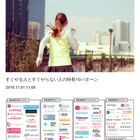
すぐやる人とすぐやらない人の特長10パターン
2018.11.01 11:08