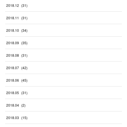
2018
.
12
(
31
)
2018
.
11
(
31
)
2018
.
10
(
34
)
2018
.
09
(
35
)
2018
.
08
(
31
)
2018
.
07
(
42
)
2018
.
06
(
45
)
2018
.
05
(
31
)
2018
.
04
(
2
)
2018
.
03
(
15
)