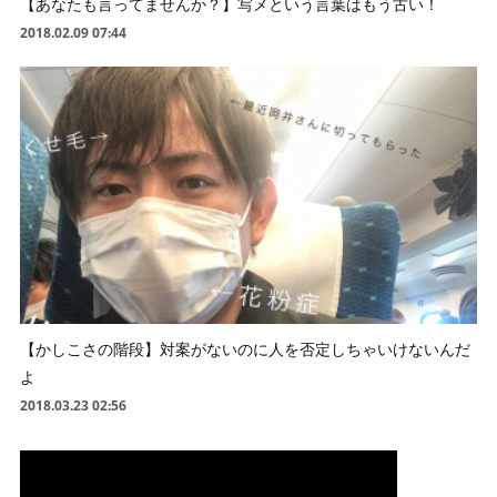
【あなたも言ってませんか？】写メという言葉はもう古い！
2018.02.09 07:44
【かしこさの階段】対案がないのに人を否定しちゃいけないんだ
よ
2018.03.23 02:56