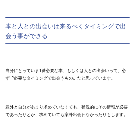
本と人との出会いは来るべくタイミングで出
会う事ができる
自分にとっていま1番必要な本、もしくは人との出会いって、必
ず〝必要なタイミングで出会うもの〟だと思っています。
意外と自分があまり求めていなくても、状況的にその情報が必要
であったりとか、求めていても案外出会わなかったりもします。