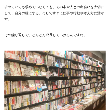
求めていても求めていなくても、その本や人との出会いを大切に
して、自分の糧にする。そしてすぐに仕事や行動や考え方に活か
す。
その繰り返しで、どんどん成長していけるんですね。