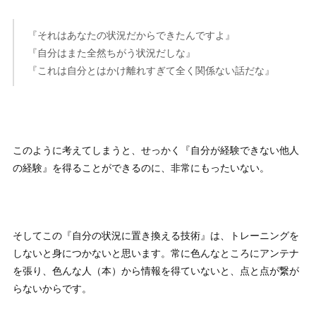
『それはあなたの状況だからできたんですよ』
『自分はまた全然ちがう状況だしな』
『これは自分とはかけ離れすぎて全く関係ない話だな』
このように考えてしまうと、せっかく『自分が経験できない他人
の経験』を得ることができるのに、非常にもったいない。
そしてこの『自分の状況に置き換える技術』は、トレーニングを
しないと身につかないと思います。常に色んなところにアンテナ
を張り、色んな人（本）から情報を得ていないと、点と点が繋が
らないからです。