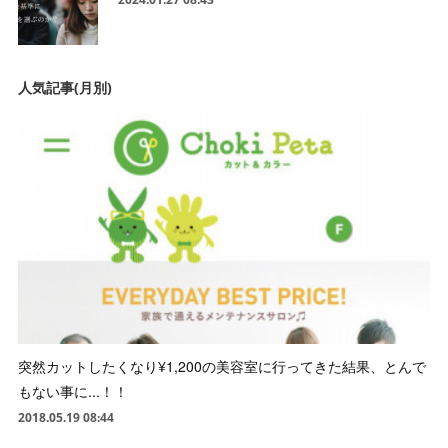
人気記事(月別)
突然カットしたくなり¥1,200の美容室に行ってきた結果、とんで
もない事に...！！
2018.05.19 08:44