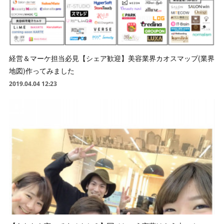
経営＆マーケ担当必見【シェア歓迎】美容業界カオスマップ(業界
地図)作ってみました
2019.04.04 12:23