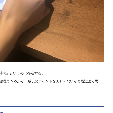
時間』というのは存在する。
・整理できるかが、成長のポイントなんじゃないかと最近よく思