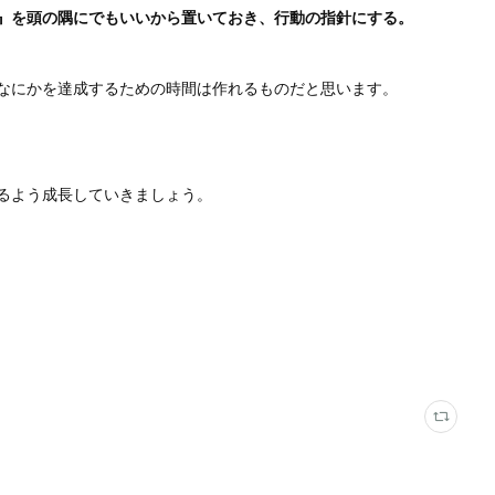
』を頭の隅にでもいいから置いておき、行動の指針にする。
なにかを達成するための時間は作れるものだと思います。
るよう成長していきましょう。