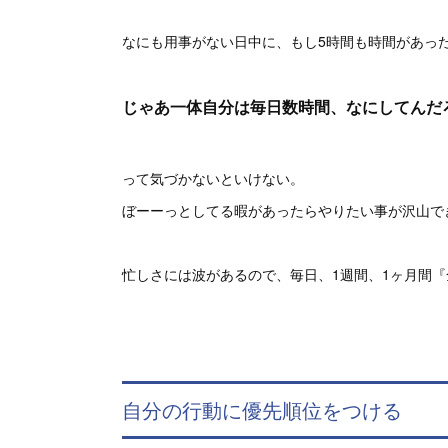
なにも用事がない日中に、もし5時間も時間があっ
じゃあ一体自分は毎日数時間、なにしてんだ
って気づかないといけない。
ぼーーっとしてる暇があったらやりたい事が沢山で
忙しさには波があるので、毎日、1週間、1ヶ月間
自分の行動に優先順位をつける