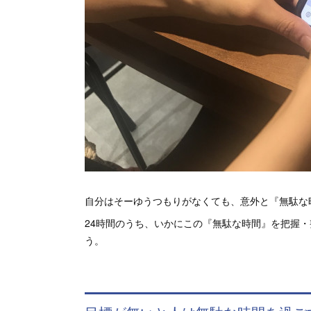
自分はそーゆうつもりがなくても、意外と『無駄な
24時間のうち、いかにこの『無駄な時間』を把握
う。