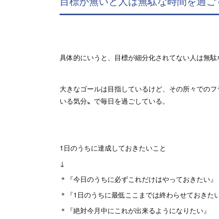
目標が無いと人は無駄な時間を過ご
具体的にいうと、目標が細分化されてない人は無駄
大きなゴールは目指しているけど、その所々でのフ
いる気分〟で毎日を過ごしている。
1日のうちに達成しておきたいこと
↓
＊『今日のうちに必ずこれだけはやっておきたい』
＊『1日のうちに最低ここまでは終わらせておきた
＊『絶対今月中にこれが出来るようになりたい』