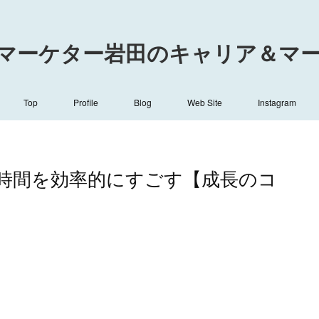
マーケター岩田のキャリア＆マーケ
Top
Profile
Blog
Web Site
Instagram
4時間を効率的にすごす【成長のコ