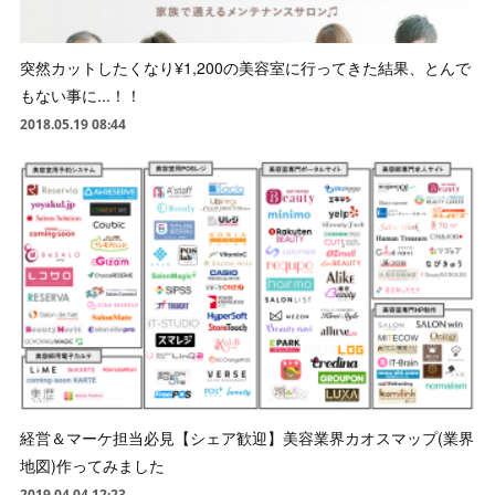
突然カットしたくなり¥1,200の美容室に行ってきた結果、とんで
もない事に...！！
2018.05.19 08:44
経営＆マーケ担当必見【シェア歓迎】美容業界カオスマップ(業界
地図)作ってみました
2019.04.04 12:23