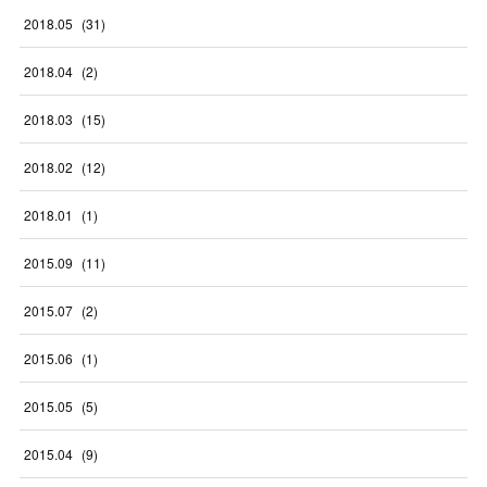
2018
.
05
(
31
)
2018
.
04
(
2
)
2018
.
03
(
15
)
2018
.
02
(
12
)
2018
.
01
(
1
)
2015
.
09
(
11
)
2015
.
07
(
2
)
2015
.
06
(
1
)
2015
.
05
(
5
)
2015
.
04
(
9
)