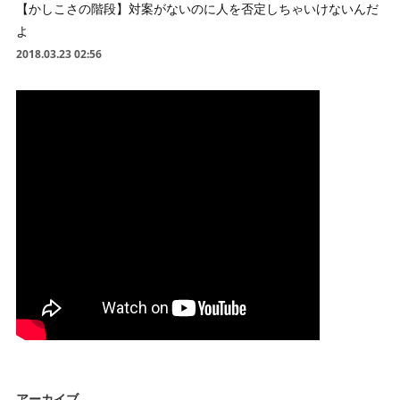
【かしこさの階段】対案がないのに人を否定しちゃいけないんだ
よ
2018.03.23 02:56
アーカイブ