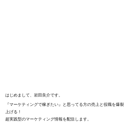
はじめまして、岩田良介です。
『マーケティングで稼ぎたい』と思ってる方の売上と役職を爆裂
上げる！
超実践型のマーケティング情報を配信します。