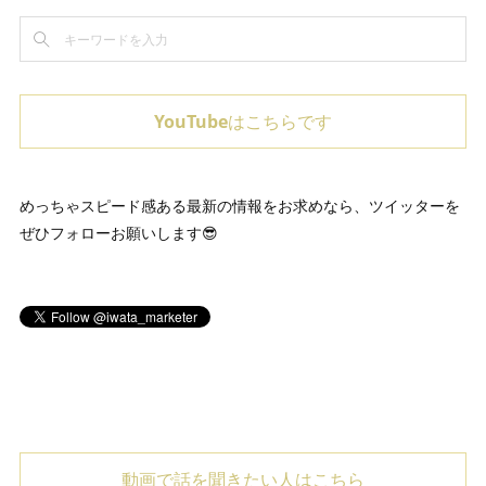
YouTubeはこちらです
めっちゃスピード感ある最新の情報をお求めなら、ツイッターを
ぜひフォローお願いします😎
動画で話を聞きたい人はこちら