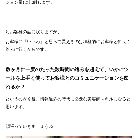
ション量)に比例します。
対お客様の話に戻りますが、
お客様に『いいね』と思って貰えるのは積極的にお客様と仲良く
絡みに行くからです。
数ヶ月に一度のたった数時間の絡みを超えて、いかにツ
ールを上手く使ってお客様とのコミュニケーションを図
れるか？
というのが今後、情報過多の時代に必要な美容師スキルになると
思います。
頑張っていきましょうね！