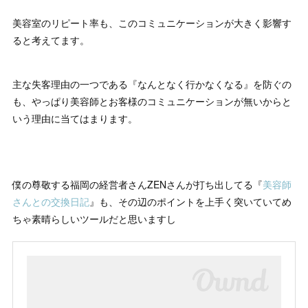
美容室のリピート率も、このコミュニケーションが大きく影響す
ると考えてます。
主な失客理由の一つである『なんとなく行かなくなる』を防ぐの
も、やっぱり美容師とお客様のコミュニケーションが無いからと
いう理由に当てはまります。
僕の尊敬する福岡の経営者さんZENさんが打ち出してる『
美容師
さんとの交換日記
』も、その辺のポイントを上手く突いていてめ
ちゃ素晴らしいツールだと思いますし