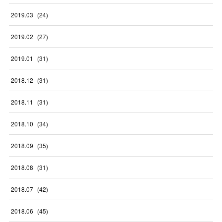
2019
.
03
(
24
)
2019
.
02
(
27
)
2019
.
01
(
31
)
2018
.
12
(
31
)
2018
.
11
(
31
)
2018
.
10
(
34
)
2018
.
09
(
35
)
2018
.
08
(
31
)
2018
.
07
(
42
)
2018
.
06
(
45
)