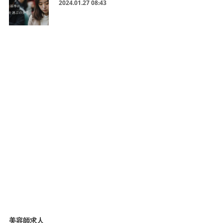
2024.01.27 08:43
美容師求人