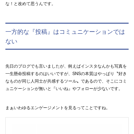
な！と改めて思うんです。
一方的な『投稿』はコミュニケーションでは
ない
先日のブログでも言いましたが、例えばインスタなんかも写真を
一生懸命投稿するのはいいですが、SNSの本質はやっぱり〝好き
なものが同じ人同士が共感するツール〟であるので、そこにコミ
ュニケーションが無いと『いいね』やフォローが少ないです。
まぁいわゆるエンゲージメントを見るってことですね。