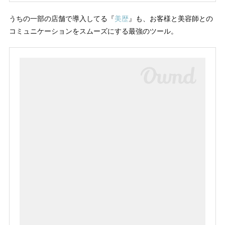
うちの一部の店舗で導入してる『
美歴
』も、お客様と美容師との
コミュニケーションをスムーズにする最強のツール。