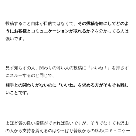
投稿すること自体が目的ではなくて、
その投稿を軸にしてどのよ
うにお客様とコミュニケーションが取れるか？
を分かってる人は
強いです。
見ず知らずの人、関わりの薄い人の投稿に『いいね！』を押さず
にスルーするのと同じで、
相手との関わりがないのに『いいね』を求める方がそもそも難し
いことです。
よほど質の良い投稿ができれば良いですが、そうでなくても沢山
の人から支持を貰えるのはやっぱり普段からの絡み(コミュニケー