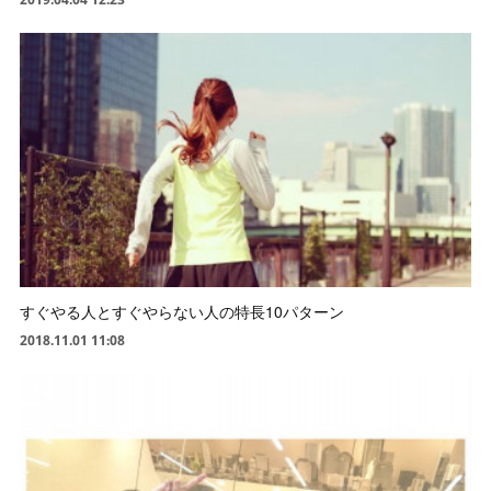
すぐやる人とすぐやらない人の特長10パターン
2018.11.01 11:08