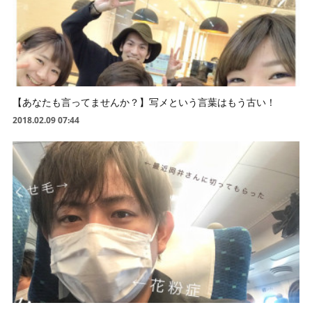
【あなたも言ってませんか？】写メという言葉はもう古い！
2018.02.09 07:44