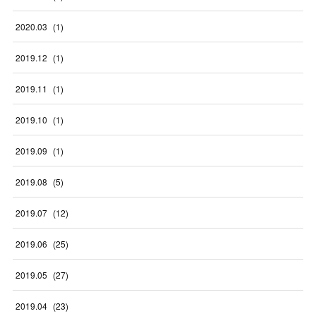
2020
.
03
(
1
)
2019
.
12
(
1
)
2019
.
11
(
1
)
2019
.
10
(
1
)
2019
.
09
(
1
)
2019
.
08
(
5
)
2019
.
07
(
12
)
2019
.
06
(
25
)
2019
.
05
(
27
)
2019
.
04
(
23
)