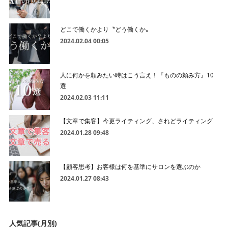
どこで働くかより〝どう働くか〟
2024.02.04 00:05
人に何かを頼みたい時はこう言え！『ものの頼み方』10
選
2024.02.03 11:11
【文章で集客】今更ライティング、されどライティング
2024.01.28 09:48
【顧客思考】お客様は何を基準にサロンを選ぶのか
2024.01.27 08:43
人気記事(月別)