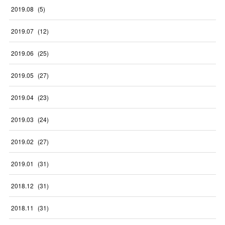
2019
.
08
(
5
)
2019
.
07
(
12
)
2019
.
06
(
25
)
2019
.
05
(
27
)
2019
.
04
(
23
)
2019
.
03
(
24
)
2019
.
02
(
27
)
2019
.
01
(
31
)
2018
.
12
(
31
)
2018
.
11
(
31
)