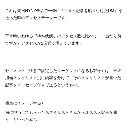
これは先日NYNY全店で一斉に『コラム記事を貼り付けたDM』を
送った時のアクセスデーターです。
平常時いわゆる〝待ち状態〟のアクセス数に比べて、（当たり前
ですが）アクセスが2倍近く増えています。
セグメント（任意で設定したターゲットになるお客様）は、最終
担当スタイリスト別に内容を分けて、そのスタイリストが書いた
記事をメッセージ付きで送るというもの。
簡単にイメージすると、
前に担当してもらったスタイリストさんからオススメ記事が届
く、といった感じ。