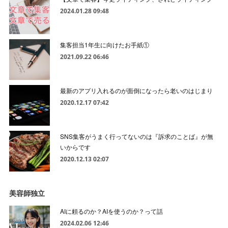
2024.01.28 09:48
集客担当1年生に向けたお手紙①
2021.09.22 06:46
最新のアプリ入れるのが面倒になったら老いのはじまり
2020.12.17 07:42
SNS集客がうまく行ってないのは『訴求のことば』が無
いからです
2020.12.13 02:07
美容師独立
AIに頼るのか？AIを使うのか？って話
2024.02.06 12:46