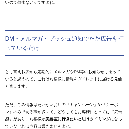
いので勿体ないんですよね。
DM・メルマガ・プッシュ通知でただ広告を打
っているだけ
とは言えお店から定期的にメルマガやDM等のお知らせは送って
いると思うので、これはお客様に情報をダイレクトに届ける発信
と言えます。
ただ、この情報はたいがいお店の『キャンペーン』や『クーポ
ン』のみである事が多くて、どうしてもお客様にとっては〝広告
感〟があり、お客様が
美容室に行きたいと思うタイミング
に合っ
ていなければ内容は響きませんよね。