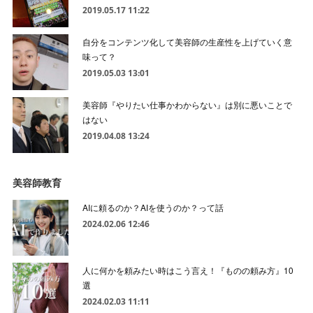
2019.05.17 11:22
自分をコンテンツ化して美容師の生産性を上げていく意
味って？
2019.05.03 13:01
美容師『やりたい仕事かわからない』は別に悪いことで
はない
2019.04.08 13:24
美容師教育
AIに頼るのか？AIを使うのか？って話
2024.02.06 12:46
人に何かを頼みたい時はこう言え！『ものの頼み方』10
選
2024.02.03 11:11