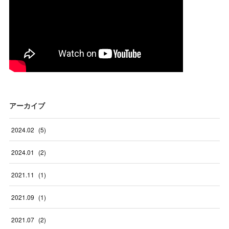
アーカイブ
2024
.
02
(
5
)
2024
.
01
(
2
)
2021
.
11
(
1
)
2021
.
09
(
1
)
2021
.
07
(
2
)