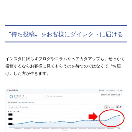
〝待ち投稿〟をお客様にダイレクトに届ける
インスタに限らずブログやコラムやヘアカタアップも、せっかく
投稿するならお客様に見てもらうのを待つのではなくて〝お届
け〟した方が生きます。