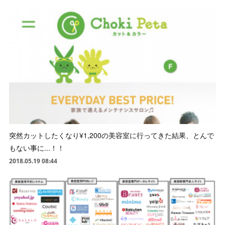
突然カットしたくなり¥1,200の美容室に行ってきた結果、とんで
もない事に...！！
2018.05.19 08:44