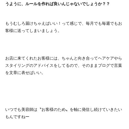
うように、ルールを作れば良いんじゃないでしょうか？？
もうむしろ届けちゃえばいい！って感じで、毎月でも毎週でもお
客様に送ってしまいましょう。
お店に来てくれたお客様には、ちゃんと向き合ってヘアケアやら
スタイリングのアドバイスをしてるので、そのままブログで言葉
を文章に表せばいい。
いつでも美容師は〝お客様のため〟を軸に発信し続けていきたい
もんですねー