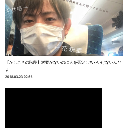
【かしこさの階段】対案がないのに人を否定しちゃいけないんだ
よ
2018.03.23 02:56