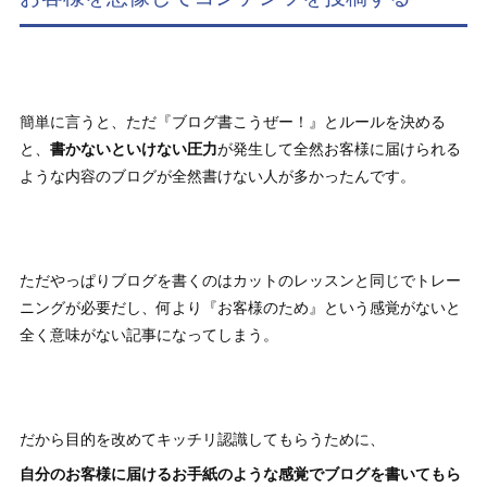
簡単に言うと、ただ『ブログ書こうぜー！』とルールを決める
と、
書かないといけない圧力
が発生して全然お客様に届けられる
ような内容のブログが全然書けない人が多かったんです。
ただやっぱりブログを書くのはカットのレッスンと同じでトレー
ニングが必要だし、何より『お客様のため』という感覚がないと
全く意味がない記事になってしまう。
だから目的を改めてキッチリ認識してもらうために、
自分のお客様に届けるお手紙のような感覚でブログを書いてもら