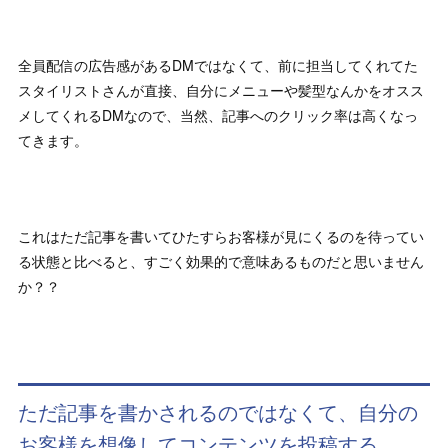
全員配信の広告感があるDMではなくて、前に担当してくれてた
スタイリストさんが直接、自分にメニューや髪型なんかをオスス
メしてくれるDMなので、当然、記事へのクリック率は高くなっ
てきます。
これはただ記事を書いてひたすらお客様が見にくるのを待ってい
る状態と比べると、すごく効果的で意味あるものだと思いません
か？？
ただ記事を書かされるのではなくて、自分の
お客様を想像してコンテンツを投稿する