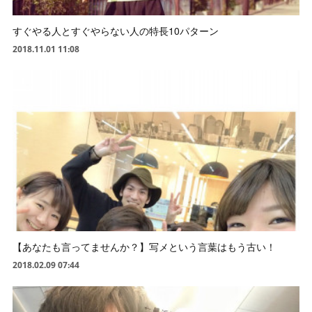
すぐやる人とすぐやらない人の特長10パターン
2018.11.01 11:08
【あなたも言ってませんか？】写メという言葉はもう古い！
2018.02.09 07:44