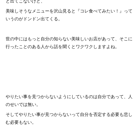
と出てこないけど、
美味しそうなメニューを沢山見ると『コレ食べてみたい！』って
いうのがドンドン出てくる。
世の中にはもっと自分の知らない美味しいお店があって、そこに
行ったことのある人から話を聞くとワクワクしますよね。
やりたい事を見つからないようにしているのは自分であって、人
のせいでは無い。
そしてやりたい事が見つからないって自分を否定する必要も悲し
む必要もない。