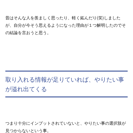
昔はそんな人を羨ましく思ったり、軽く妬んだり(笑)しました
が、自分が今そう思えるようになった理由が１つ解明したのでそ
の結論を言おうと思う。
取り入れる情報が足りていれば、やりたい事
が溢れ出てくる
つまり十分にインプットされていないと、やりたい事の選択肢が
見つからないという事。