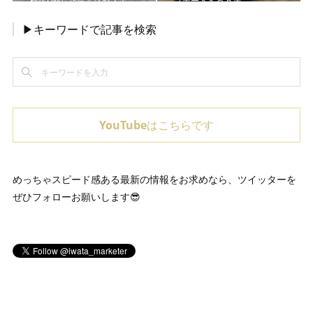
▶キーワードで記事を検索
YouTubeはこちらです
めっちゃスピード感ある最新の情報をお求めなら、ツイッターを
ぜひフォローお願いします😎