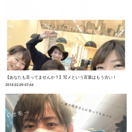
【あなたも言ってませんか？】写メという言葉はもう古い！
2018.02.09 07:44