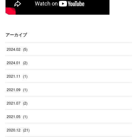
アーカイブ
2024
.
02
(
5
)
2024
.
01
(
2
)
2021
.
11
(
1
)
2021
.
09
(
1
)
2021
.
07
(
2
)
2021
.
05
(
1
)
2020
.
12
(
21
)