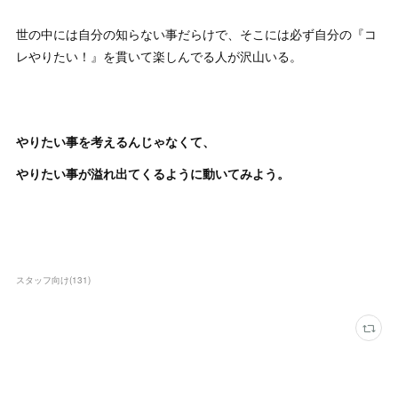
世の中には自分の知らない事だらけで、そこには必ず自分の『コ
レやりたい！』を貫いて楽しんでる人が沢山いる。
やりたい事を考えるんじゃなくて、
やりたい事が溢れ出てくるように動いてみよう。
スタッフ向け
(
131
)