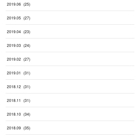
2019
.
06
(
25
)
2019
.
05
(
27
)
2019
.
04
(
23
)
2019
.
03
(
24
)
2019
.
02
(
27
)
2019
.
01
(
31
)
2018
.
12
(
31
)
2018
.
11
(
31
)
2018
.
10
(
34
)
2018
.
09
(
35
)