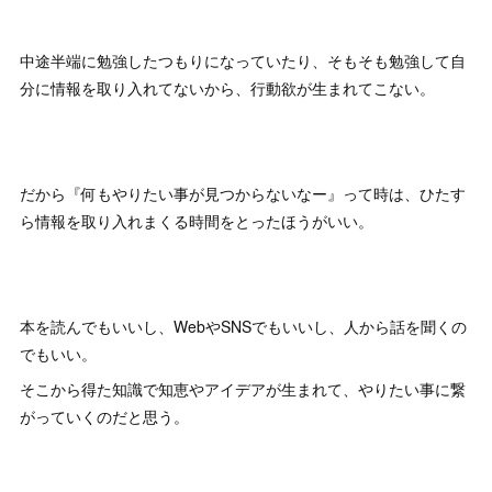
中途半端に勉強したつもりになっていたり、そもそも勉強して自
分に情報を取り入れてないから、行動欲が生まれてこない。
だから『何もやりたい事が見つからないなー』って時は、ひたす
ら情報を取り入れまくる時間をとったほうがいい。
本を読んでもいいし、WebやSNSでもいいし、人から話を聞くの
でもいい。
そこから得た知識で知恵やアイデアが生まれて、やりたい事に繋
がっていくのだと思う。