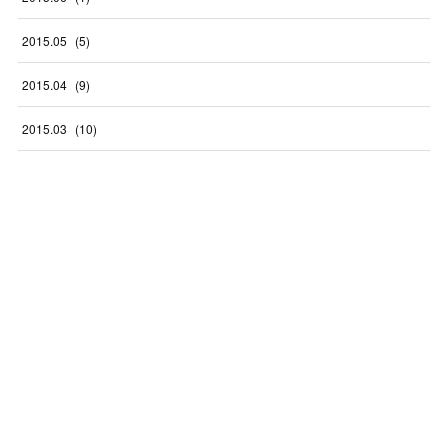
2015
.
05
(
5
)
2015
.
04
(
9
)
2015
.
03
(
10
)