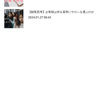
【顧客思考】お客様は何を基準にサロンを選ぶのか
2024.01.27 08:43