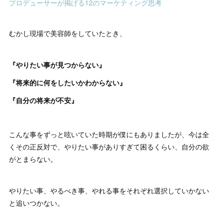
プロデューサーが掲げる12のマーケティング思考
むかし現場で美容師をしていたとき、
『やりたい事が見つからない』
『将来的に何をしたいかわからない』
『自分の将来が不安』
こんな事をずっと呟いていた時期が僕にもありましたが、今は全
くその正反対で、やりたい事がありすぎて困るくらい、自分の欲
がとまらない。
やりたい事、やるべき事、やれる事をそれぞれ選択していかない
と追いつかない。