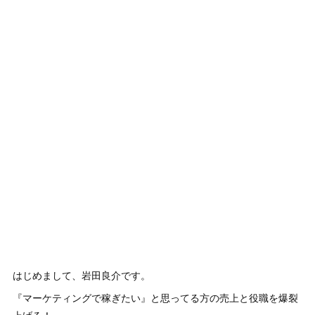
はじめまして、岩田良介です。
『マーケティングで稼ぎたい』と思ってる方の売上と役職を爆裂