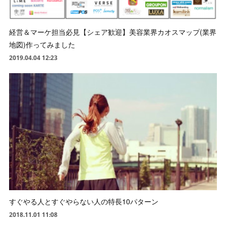
経営＆マーケ担当必見【シェア歓迎】美容業界カオスマップ(業界
地図)作ってみました
2019.04.04 12:23
すぐやる人とすぐやらない人の特長10パターン
2018.11.01 11:08