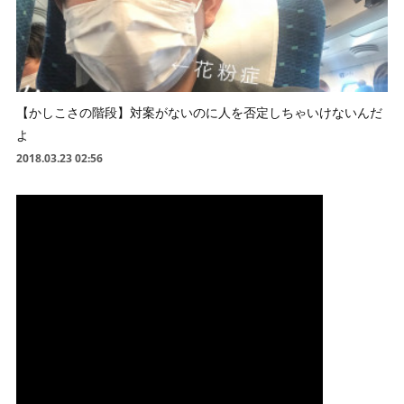
【かしこさの階段】対案がないのに人を否定しちゃいけないんだ
よ
2018.03.23 02:56