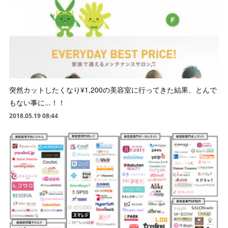
突然カットしたくなり¥1,200の美容室に行ってきた結果、とんで
もない事に...！！
2018.05.19 08:44