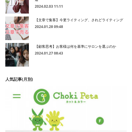
2024.02.03 11:11
【文章で集客】今更ライティング、されどライティング
2024.01.28 09:48
【顧客思考】お客様は何を基準にサロンを選ぶのか
2024.01.27 08:43
人気記事(月別)