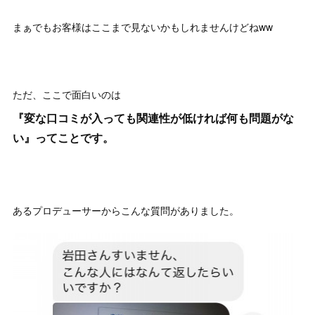
まぁでもお客様はここまで見ないかもしれませんけどねww
ただ、ここで面白いのは
『変な口コミが入っても関連性が低ければ何も問題がな
い』ってことです。
あるプロデューサーからこんな質問がありました。