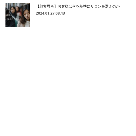
【顧客思考】お客様は何を基準にサロンを選ぶのか
2024.01.27 08:43