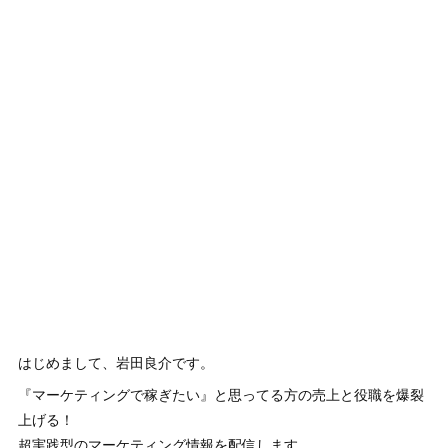
はじめまして、岩田良介です。
『マーケティングで稼ぎたい』と思ってる方の売上と役職を爆裂
上げる！
超実践型のマーケティング情報を配信します。