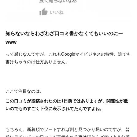
知らないならわざわざ口コミ書かなくてもいいのにー
www
って感じなんですが、これもGoogleマイビジネスの特性、誰でも
書けちゃうのは仕方ありません。
ここで注目なのは、
この口コミが投稿されたのは1日前ではありますが、関連性が低
いのでものすごく下位に表示されてたんですよね。
もちろん、新着順でソートすれば割と見つかり易いのですが、普
通に見ていてこの口コミが表示される事はほとんど無いような感