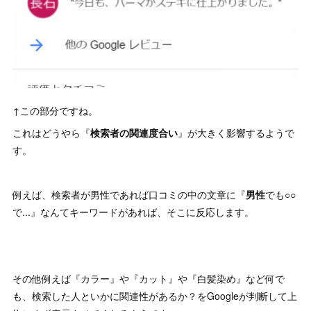
↑この部分ですね。
これはどうやら『
検索者の関連度合い
』が大きく影響するようで
す。
例えば、検索者が男性であれば口コミの中の文章に『
男性
でも○○
で...』なんてキーワードがあれば、そこに反応します。
その他例えば『カラー』や『カット』や『白髪染め』など何で
も、検索した人といかに関連性があるか？をGoogleが判断して上