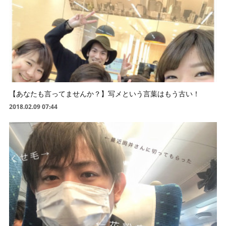
【あなたも言ってませんか？】写メという言葉はもう古い！
2018.02.09 07:44