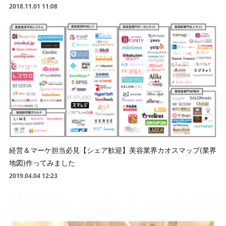
2018.11.01 11:08
経営＆マーケ担当必見【シェア歓迎】美容業界カオスマップ(業界
地図)作ってみました
2019.04.04 12:23