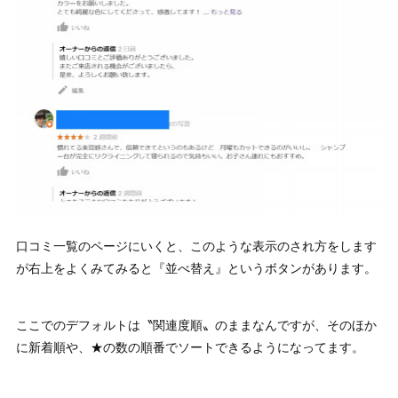
口コミ一覧のページにいくと、このような表示のされ方をします
が右上をよくみてみると『並べ替え』というボタンがあります。
ここでのデフォルトは〝関連度順〟のままなんですが、そのほか
に新着順や、★の数の順番でソートできるようになってます。