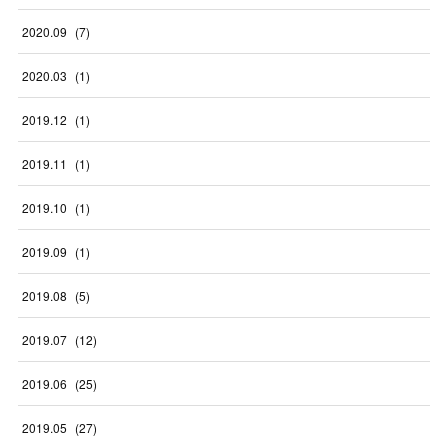
2020
.
09
(
7
)
2020
.
03
(
1
)
2019
.
12
(
1
)
2019
.
11
(
1
)
2019
.
10
(
1
)
2019
.
09
(
1
)
2019
.
08
(
5
)
2019
.
07
(
12
)
2019
.
06
(
25
)
2019
.
05
(
27
)