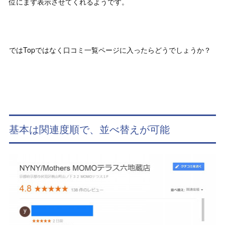
位にまず表示させてくれるようです。
ではTopではなく口コミ一覧ページに入ったらどうでしょうか？
基本は関連度順で、並べ替えが可能