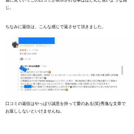
じ。
ちなみに返信は、こんな感じで返させて頂きました。
口コミの返信はやっぱり誠意を持って愛のある(笑)秀逸な文章で
お返ししないといけませんね。