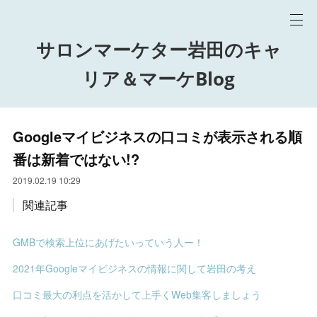
サロンマーケター岩田のキャ
リア＆マーケBlog
Googleマイビジネスの口コミが表示される順
番は新着ではない!?
2019.02.19 10:29
関連記事
GMBで検索上位にあげたいっていう人ー！
2021年Googleマイビジネスの情報に関して岩田の考え
口コミ最大の利点を活かして上手くWeb集客しましょう