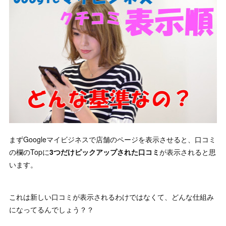
まずGoogleマイビジネスで店舗のページを表示させると、口コミ
の欄のTopに
3つだけピックアップされた口コミ
が表示されると思
います。
これは新しい口コミが表示されるわけではなくて、どんな仕組み
になってるんでしょう？？