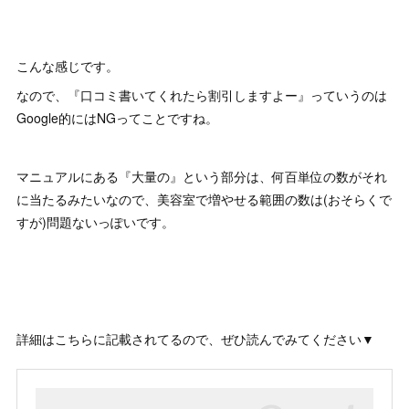
こんな感じです。
なので、『口コミ書いてくれたら割引しますよー』っていうのは
Google的にはNGってことですね。
マニュアルにある『大量の』という部分は、何百単位の数がそれ
に当たるみたいなので、美容室で増やせる範囲の数は(おそらくで
すが)問題ないっぽいです。
詳細はこちらに記載されてるので、ぜひ読んでみてください▼