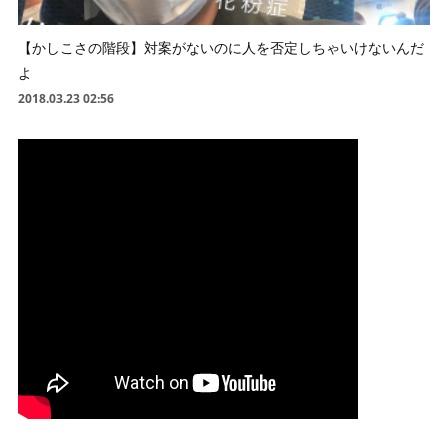
【かしこさの階段】対案がないのに人を否定しちゃいけないんだ
よ
2018.03.23 02:56