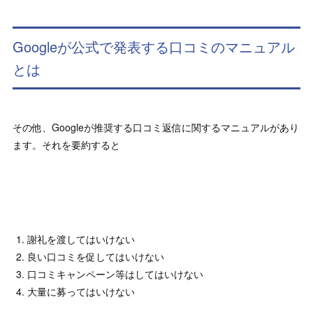
Googleが公式で発表する口コミのマニュアル
とは
その他、Googleが推奨する口コミ返信に関するマニュアルがあり
ます。それを要約すると
謝礼を渡してはいけない
良い口コミを促してはいけない
口コミキャンペーン等はしてはいけない
大量に募ってはいけない