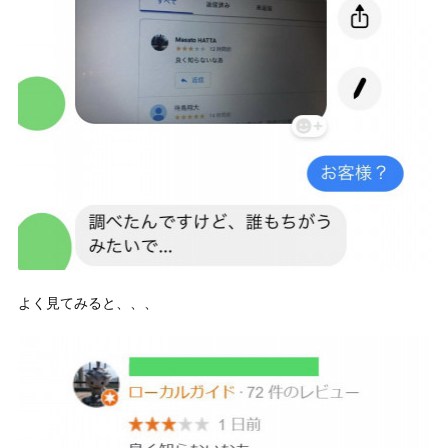
よく見てみると、、、