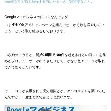
web集客やSNSを勉強する前にやるべき〝超重要なこと〟
Googleマイビジネスの口コミなんですが、
いまNYNY全店でキャンペーンを組んでとにかく数を増やしてい
こう！という取り組みをしております。
いざ始めてみると、
開始2週間で100件
を超えるほどの口コミを集
めるプロデューサーが出てきたりして、かなり色々データが取れ
てきてありがたいです。
で、口コミが表示される優先順位とか、アルゴリズムを調べてた
んですか、一度まとめてみようと思います。