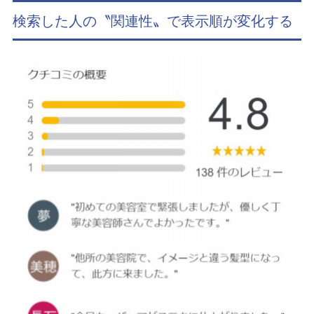
検索した人の〝関連性〟で表示順が変化する