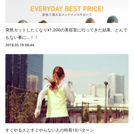
突然カットしたくなり¥1,200の美容室に行ってきた結果、とんで
もない事に...！！
2018.05.19 08:44
すぐやる人とすぐやらない人の特長10パターン