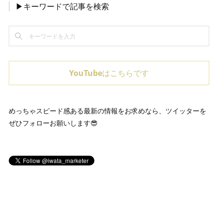
▶キーワードで記事を検索
YouTubeはこちらです
めっちゃスピード感ある最新の情報をお求めなら、ツイッターを
ぜひフォローお願いします😎