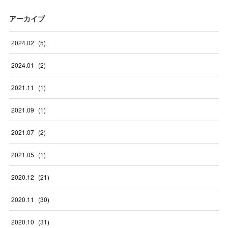
アーカイブ
2024
.
02
(
5
)
2024
.
01
(
2
)
2021
.
11
(
1
)
2021
.
09
(
1
)
2021
.
07
(
2
)
2021
.
05
(
1
)
2020
.
12
(
21
)
2020
.
11
(
30
)
2020
.
10
(
31
)