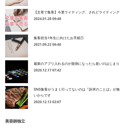
【文章で集客】今更ライティング、されどライティング
2024.01.28 09:48
集客担当1年生に向けたお手紙①
2021.09.22 06:46
最新のアプリ入れるのが面倒になったら老いのはじまり
2020.12.17 07:42
SNS集客がうまく行ってないのは『訴求のことば』が無
いからです
2020.12.13 02:07
美容師独立