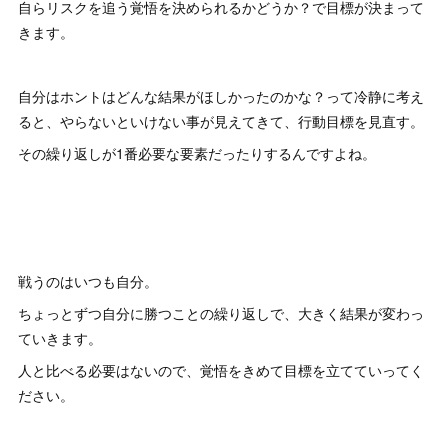
自らリスクを追う覚悟を決められるかどうか？で目標が決まって
きます。
自分はホントはどんな結果がほしかったのかな？って冷静に考え
ると、やらないといけない事が見えてきて、行動目標を見直す。
その繰り返しが1番必要な要素だったりするんですよね。
戦うのはいつも自分。
ちょっとずつ自分に勝つことの繰り返しで、大きく結果が変わっ
ていきます。
人と比べる必要はないので、覚悟をきめて目標を立てていってく
ださい。