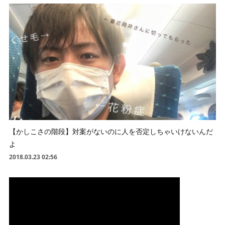
【かしこさの階段】対案がないのに人を否定しちゃいけないんだ
よ
2018.03.23 02:56