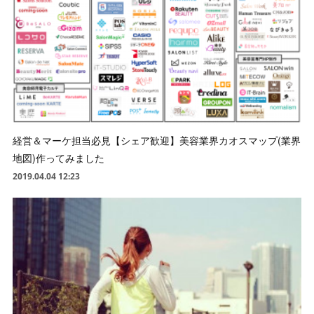
経営＆マーケ担当必見【シェア歓迎】美容業界カオスマップ(業界
地図)作ってみました
2019.04.04 12:23