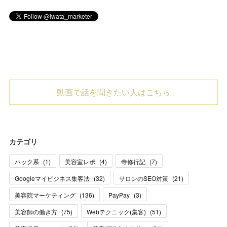
動画で話を聞きたい人はこちら
カテゴリ
ハック系
(
1
)
美容室レポ
(
4
)
寺修行記
(
7
)
Googleマイビジネス集客法
(
32
)
サロンのSEO対策
(
21
)
美容院マーケティング
(
136
)
PayPay
(
3
)
美容師の働き方
(
75
)
Webテクニック(集客)
(
51
)