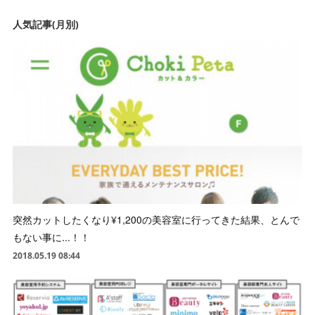
人気記事(月別)
突然カットしたくなり¥1,200の美容室に行ってきた結果、とんで
もない事に...！！
2018.05.19 08:44