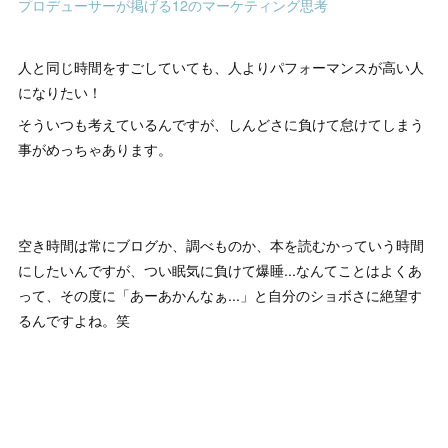
プロデューサーが掲げる12のマーケティング思考
人と同じ時間をすごしていても、人よりパフォーマンスが高い人
になりたい！
そういつも考えているんですが、しんどさに負けて怠けてしまう
事がめっちゃあります。
空き時間は常にブログか、調べものか、本を読むかっていう時間
にしたいんですが、つい眠気に負けて爆睡...なんてことはよくあ
って、その度に「あーあかんなぁ...」と自分のショボさに絶望す
るんですよね。笑