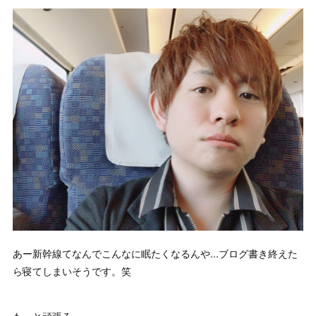
あー新幹線てなんでこんなに眠たくなるんや...ブログ書き終えた
ら寝てしまいそうです。笑
もっと頑張ろ。