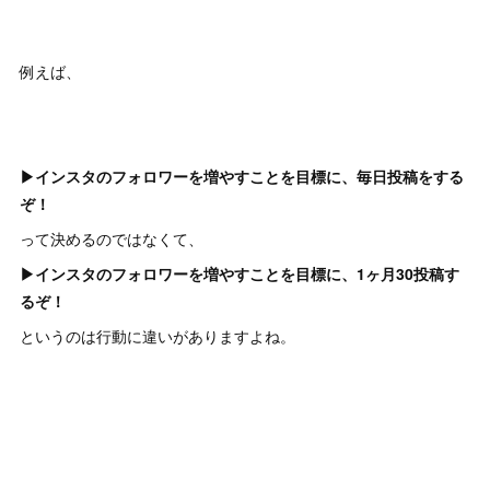
例えば、
▶インスタのフォロワーを増やすことを目標に、毎日投稿をする
ぞ！
って決めるのではなくて、
▶インスタのフォロワーを増やすことを目標に、1ヶ月30投稿す
るぞ！
というのは行動に違いがありますよね。