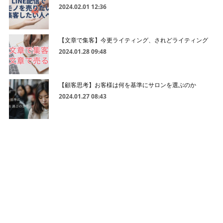
2024.02.01 12:36
【文章で集客】今更ライティング、されどライティング
2024.01.28 09:48
【顧客思考】お客様は何を基準にサロンを選ぶのか
2024.01.27 08:43