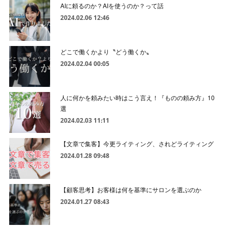
AIに頼るのか？AIを使うのか？って話
2024.02.06 12:46
どこで働くかより〝どう働くか〟
2024.02.04 00:05
人に何かを頼みたい時はこう言え！『ものの頼み方』10
選
2024.02.03 11:11
【文章で集客】今更ライティング、されどライティング
2024.01.28 09:48
【顧客思考】お客様は何を基準にサロンを選ぶのか
2024.01.27 08:43