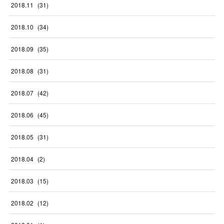
2018
.
11
(
31
)
2018
.
10
(
34
)
2018
.
09
(
35
)
2018
.
08
(
31
)
2018
.
07
(
42
)
2018
.
06
(
45
)
2018
.
05
(
31
)
2018
.
04
(
2
)
2018
.
03
(
15
)
2018
.
02
(
12
)