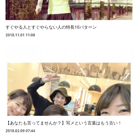
すぐやる人とすぐやらない人の特長10パターン
2018.11.01 11:08
【あなたも言ってませんか？】写メという言葉はもう古い！
2018.02.09 07:44