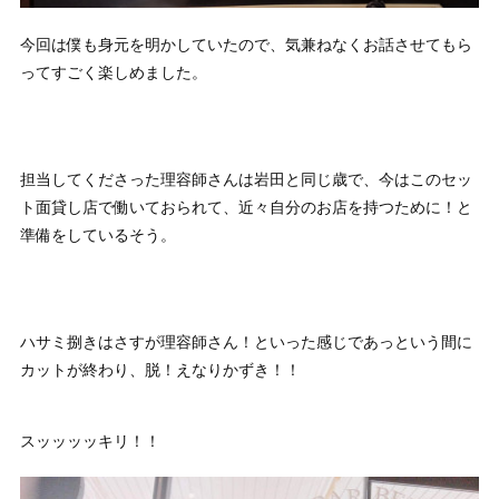
今回は僕も身元を明かしていたので、気兼ねなくお話させてもら
ってすごく楽しめました。
担当してくださった理容師さんは岩田と同じ歳で、今はこのセッ
ト面貸し店で働いておられて、近々自分のお店を持つために！と
準備をしているそう。
ハサミ捌きはさすが理容師さん！といった感じであっという間に
カットが終わり、脱！えなりかずき！！
スッッッッキリ！！