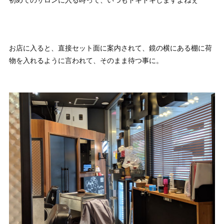
お店に入ると、直接セット面に案内されて、鏡の横にある棚に荷
物を入れるように言われて、そのまま待つ事に。