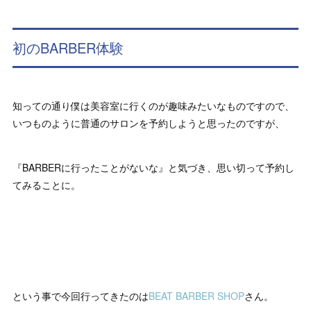
初のBARBER体験
知っての通り僕は美容室に行くのが趣味みたいなものですので、
いつものように普通のサロンを予約しようと思ったのですが、
『BARBERに行ったことがないな』と気づき、思い切って予約し
てみることに。
という事で今回行ってきたのは
BEAT BARBER SHOP
さん。