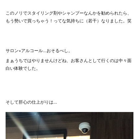
このノリでスタイリング剤やシャンプーなんかを勧められたら、
もう勢いで買っちゃう！ってな気持ちに（若干）なりました。笑
サロン×アルコール...おそるべし。
まぁうちではやりませんけどね、お客さんとして行くのは中々面
白い体験でした。
そして肝心の仕上がりは...