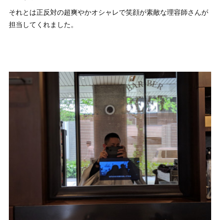
それとは正反対の超爽やかオシャレで笑顔が素敵な理容師さんが
担当してくれました。