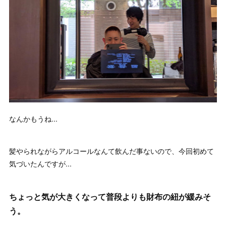
なんかもうね...
髪やられながらアルコールなんて飲んだ事ないので、今回初めて
気づいたんですが...
ちょっと気が大きくなって普段よりも財布の紐が緩みそ
う。