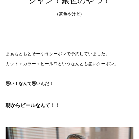
(茶色やけど)
まぁもともとそーゆうクーポンで予約していました。
カット＋カラー＋ビール🍺というなんとも悪いクーポン。
悪い！なんて悪いんだ！
朝からビールなんて！！