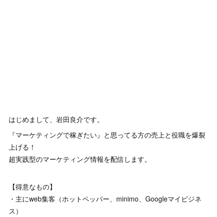
はじめまして、岩田良介です。
『マーケティングで稼ぎたい』と思ってる方の売上と役職を爆裂
上げる！
超実践型のマーケティング情報を配信します。
【得意なもの】
・主にweb集客（ホットペッパー、minimo、Googleマイビジネ
ス）