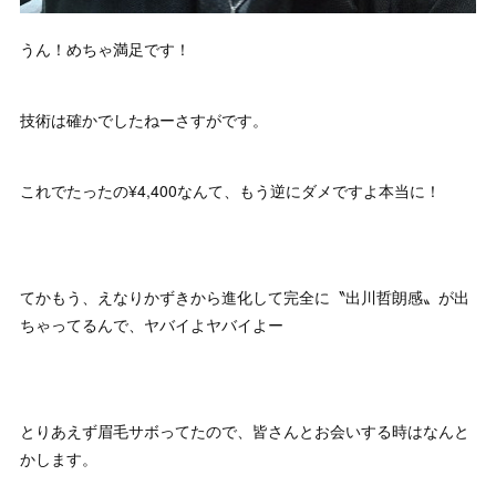
うん！めちゃ満足です！
技術は確かでしたねーさすがです。
これでたったの¥4,400なんて、もう逆にダメですよ本当に！
てかもう、えなりかずきから進化して完全に〝出川哲朗感〟が出
ちゃってるんで、ヤバイよヤバイよー
とりあえず眉毛サボってたので、皆さんとお会いする時はなんと
かします。