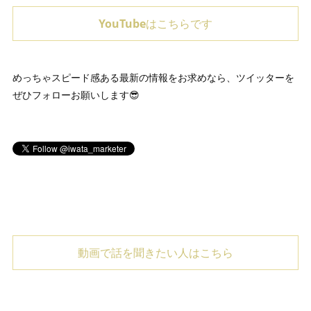
YouTubeはこちらです
めっちゃスピード感ある最新の情報をお求めなら、ツイッターを
ぜひフォローお願いします😎
動画で話を聞きたい人はこちら