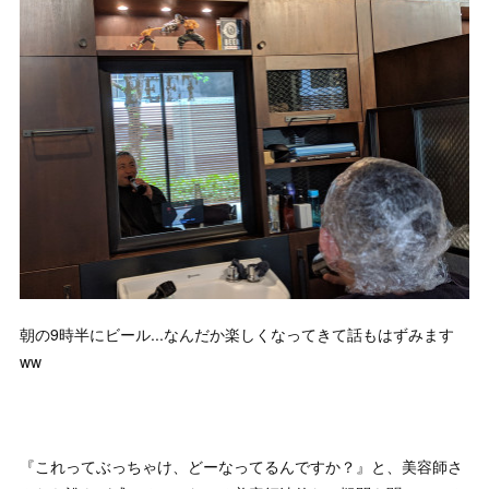
朝の9時半にビール...なんだか楽しくなってきて話もはずみます
ww
『これってぶっちゃけ、どーなってるんですか？』と、美容師さ