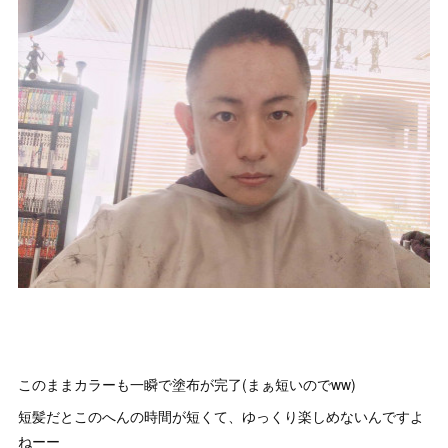
このままカラーも一瞬で塗布が完了(まぁ短いのでww)
短髪だとこのへんの時間が短くて、ゆっくり楽しめないんですよ
ねーー