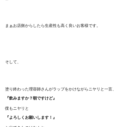
まぁお店側からしたら生産性も高く良いお客様です。
そして、
塗り終わった理容師さんがラップをかけながらニヤリと一言、
『飲みますか？朝ですけど』
僕もニヤリと
『よろしくお願いします！』