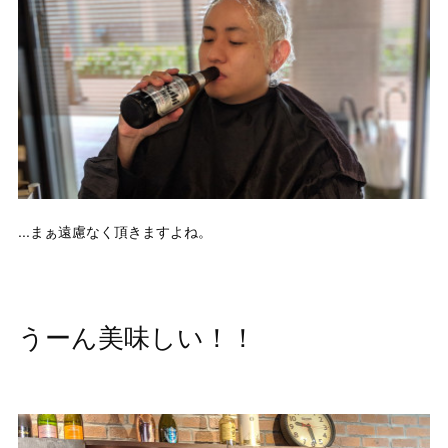
...まぁ遠慮なく頂きますよね。
うーん美味しい！！