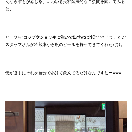
んなら誰もが感じる、いわゆる美容師法的な？疑問を聞いてみる
と、
どーやら“
コップやジョッキに注いで出すのはNG
”だそうで、ただ
スタッフさんが冷蔵庫から瓶のビールを持ってきてくれただけ。
僕が勝手にそれを自分であけて飲んでるだけなんですねーwww