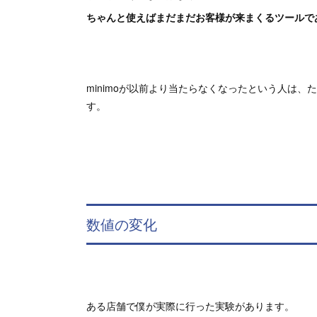
ちゃんと使えばまだまだお客様が来まくるツールで
minimoが以前より当たらなくなったという人は
す。
数値の変化
ある店舗で僕が実際に行った実験があります。