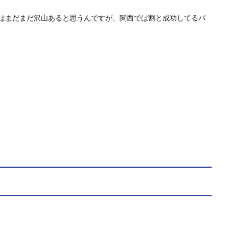
はまだまだ沢山あると思うんですが、関西では割と成功してるパ