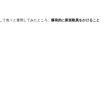
して色々と運用してみたところ、
爆発的に新規動員をかけること