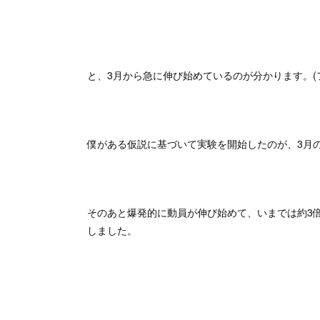
と、3月から急に伸び始めているのが分かります。(
僕がある仮説に基づいて実験を開始したのが、3月
そのあと爆発的に動員が伸び始めて、いまでは約3倍弱
しました。