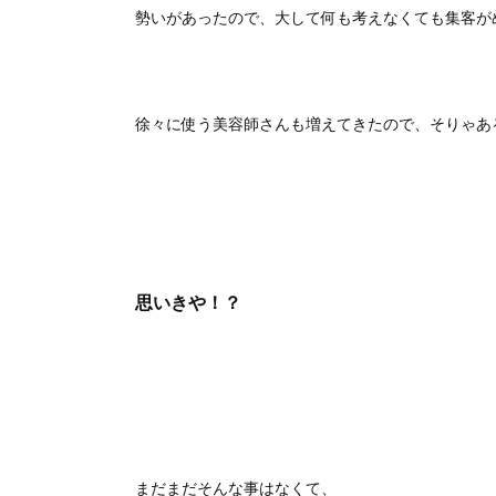
勢いがあったので、大して何も考えなくても集客が
徐々に使う美容師さんも増えてきたので、そりゃあ
思いきや！？
まだまだそんな事はなくて、