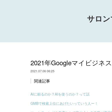
サロン
2021年Googleマイビ
2021.07.06 06:25
関連記事
AIに頼るのか？AIを使うのか？って話
GMBで検索上位にあげたいっていう人ー！