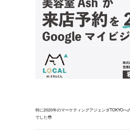
特に2020年のマーケティングアジェンダTOKY
でした😳