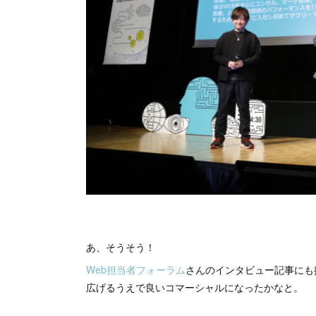
あ、そうそう！
Web担当者フォーラム
さんのインタビュー記事にも掲
広げるうえで良いコマーシャルになったかなと。