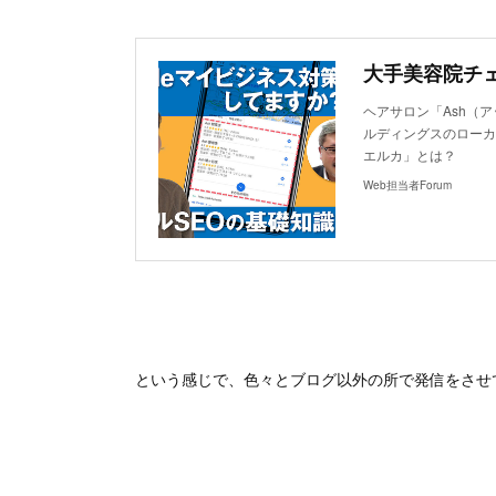
ヘアサロン「Ash（
ルディングスのローカ
エルカ」とは？
Web担当者Forum
という感じで、色々とブログ以外の所で発信をさせ