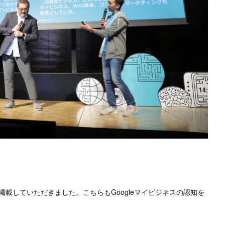
載していただきました。こちらもGoogleマイビジネスの認知を