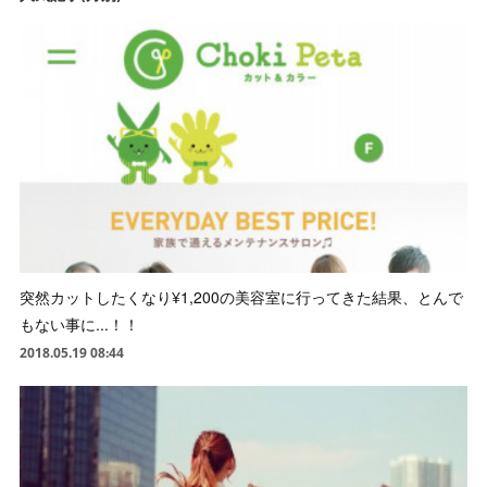
突然カットしたくなり¥1,200の美容室に行ってきた結果、とんで
もない事に...！！
2018.05.19 08:44