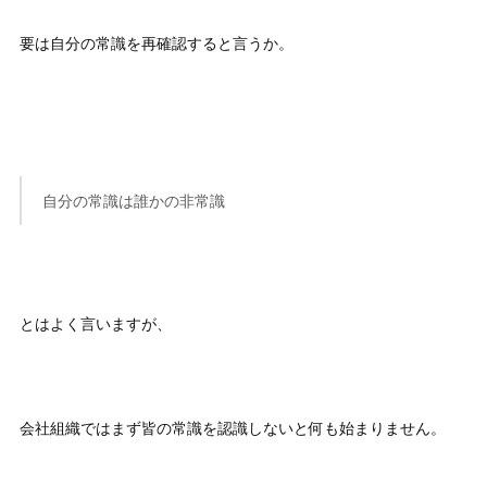
要は自分の常識を再確認すると言うか。
自分の常識は誰かの非常識
とはよく言いますが、
会社組織ではまず皆の常識を認識しないと何も始まりません。