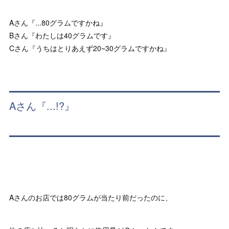
Aさん『...80グラムですかね』
Bさん『わたしは40グラムです』
Cさん『うちはとりあえず20~30グラムですかね』
Aさん『...!?』
Aさんのお店では80グラムが当たり前だったのに、