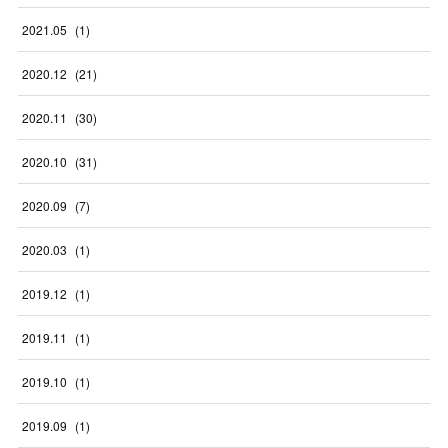
2021
.
05
(
1
)
2020
.
12
(
21
)
2020
.
11
(
30
)
2020
.
10
(
31
)
2020
.
09
(
7
)
2020
.
03
(
1
)
2019
.
12
(
1
)
2019
.
11
(
1
)
2019
.
10
(
1
)
2019
.
09
(
1
)