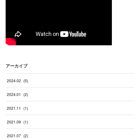
アーカイブ
2024
.
02
(
5
)
2024
.
01
(
2
)
2021
.
11
(
1
)
2021
.
09
(
1
)
2021
.
07
(
2
)