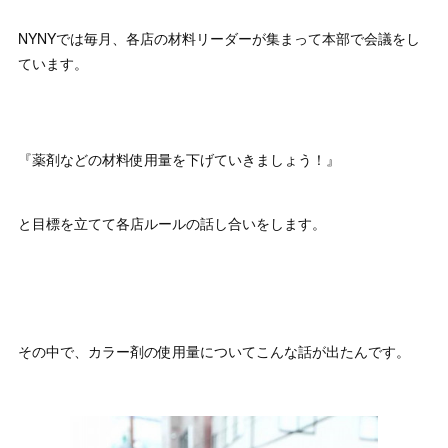
NYNYでは毎月、各店の材料リーダーが集まって本部で会議をし
ています。
『薬剤などの材料使用量を下げていきましょう！』
と目標を立てて各店ルールの話し合いをします。
その中で、カラー剤の使用量についてこんな話が出たんです。