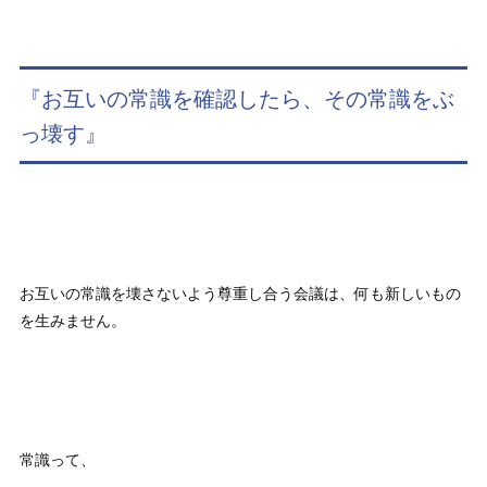
『お互いの常識を確認したら、その常識をぶ
っ壊す』
お互いの常識を壊さないよう尊重し合う会議は、何も新しいもの
を生みません。
常識って、