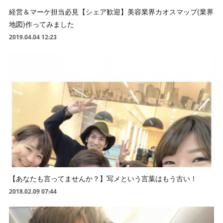
経営＆マーケ担当必見【シェア歓迎】美容業界カオスマップ(業界
地図)作ってみました
2019.04.04 12:23
【あなたも言ってませんか？】写メという言葉はもう古い！
2018.02.09 07:44