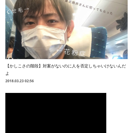
【かしこさの階段】対案がないのに人を否定しちゃいけないんだ
よ
2018.03.23 02:56