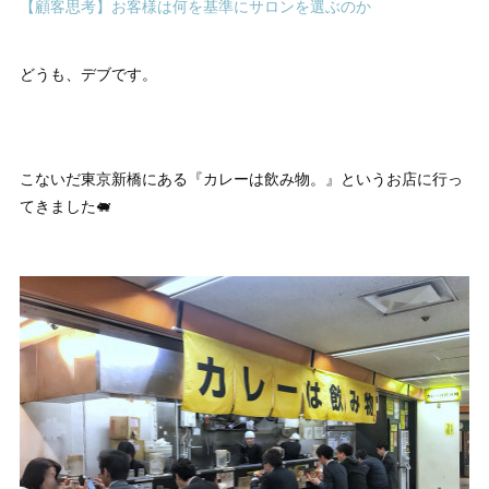
【顧客思考】お客様は何を基準にサロンを選ぶのか
どうも、デブです。
こないだ東京新橋にある『カレーは飲み物。』というお店に行っ
てきました🐖