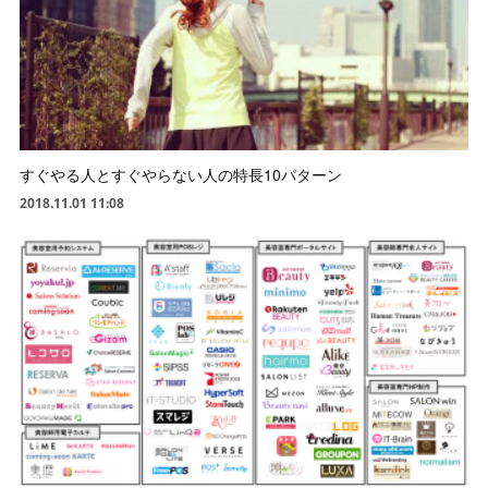
すぐやる人とすぐやらない人の特長10パターン
2018.11.01 11:08