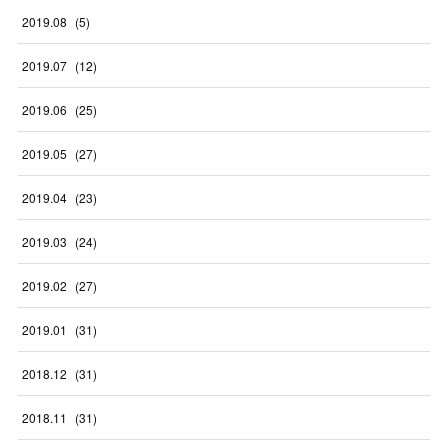
2019
.
08
(
5
)
2019
.
07
(
12
)
2019
.
06
(
25
)
2019
.
05
(
27
)
2019
.
04
(
23
)
2019
.
03
(
24
)
2019
.
02
(
27
)
2019
.
01
(
31
)
2018
.
12
(
31
)
2018
.
11
(
31
)