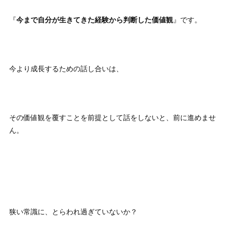
『
今まで自分が生きてきた経験から判断した価値観
』です。
今より成長するための話し合いは、
その価値観を覆すことを前提として話をしないと、前に進めませ
ん。
狭い常識に、とらわれ過ぎていないか？