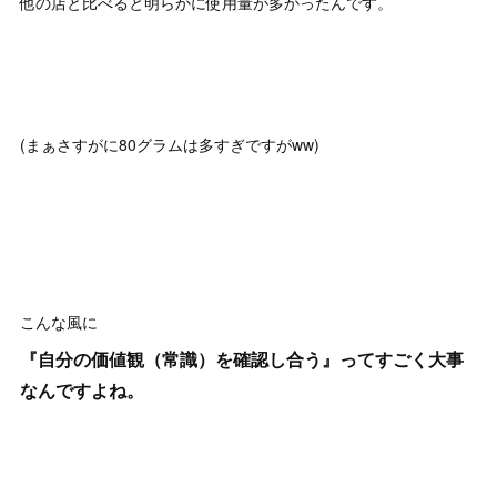
他の店と比べると明らかに使用量が多かったんです。
(まぁさすがに80グラムは多すぎですがww)
こんな風に
『自分の価値観（常識）を確認し合う』ってすごく大事
なんですよね。