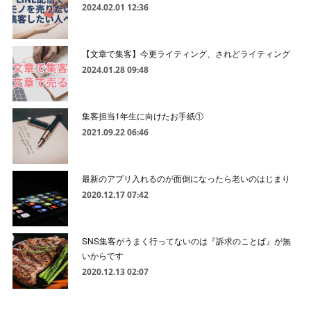
2024.02.01 12:36
【文章で集客】今更ライティング、されどライティング
2024.01.28 09:48
集客担当1年生に向けたお手紙①
2021.09.22 06:46
最新のアプリ入れるのが面倒になったら老いのはじまり
2020.12.17 07:42
SNS集客がうまく行ってないのは『訴求のことば』が無
いからです
2020.12.13 02:07