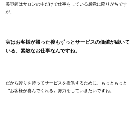
美容師はサロンの中だけで仕事をしている感覚に陥りがちです
が、
実はお客様が帰った後もずっとサービスの価値が続いて
いる、素敵なお仕事なんですね。
だから誇りを持ってサービスを提供するために、もっともっと
〝お客様が喜んでくれる〟努力をしていきたいですね。