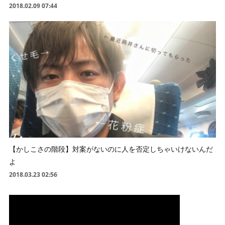
2018.02.09 07:44
【かしこさの階段】対案がないのに人を否定しちゃいけないんだ
よ
2018.03.23 02:56