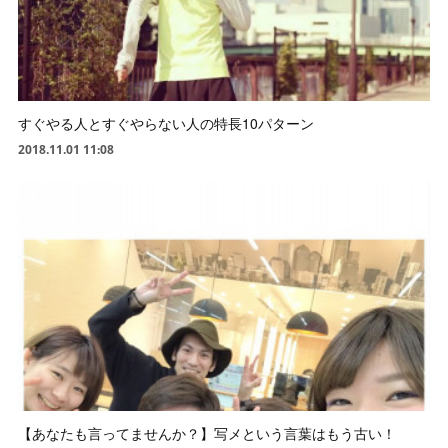
すぐやる人とすぐやらない人の特長10パターン
2018.11.01 11:08
【あなたも言ってませんか？】写メという言葉はもう古い！