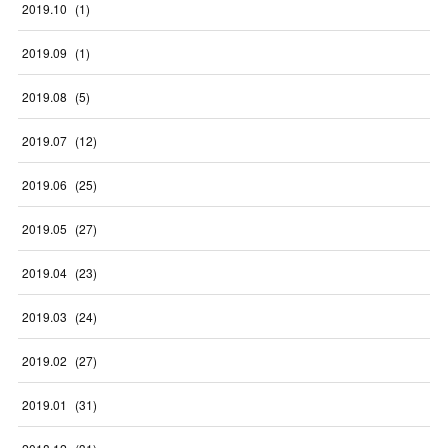
2019
.
10
(
1
)
2019
.
09
(
1
)
2019
.
08
(
5
)
2019
.
07
(
12
)
2019
.
06
(
25
)
2019
.
05
(
27
)
2019
.
04
(
23
)
2019
.
03
(
24
)
2019
.
02
(
27
)
2019
.
01
(
31
)