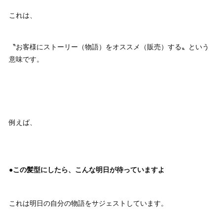
これは、
〝お客様にストーリー（物語）をオススメ（販売）する〟という
意味です。
例えば、
●この髪型にしたら、こんな明日が待っていますよ
これは明日の自分の物語をサジェストしています。