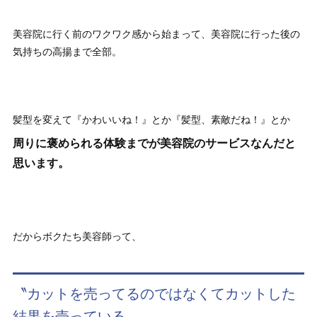
美容院に行く前のワクワク感から始まって、美容院に行った後の
気持ちの高揚まで全部。
髪型を変えて『かわいいね！』とか『髪型、素敵だね！』とか
周りに褒められる体験までが美容院のサービスなんだと
思います。
だからボクたち美容師って、
〝カットを売ってるのではなくてカットした
結果を売っている〟