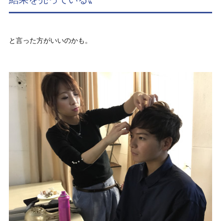
と言った方がいいのかも。