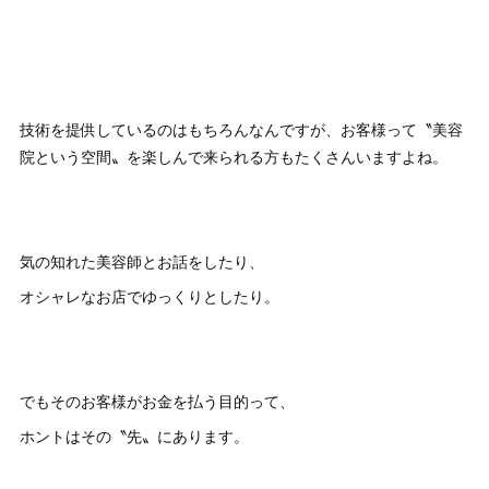
技術を提供しているのはもちろんなんですが、お客様って〝美容
院という空間〟を楽しんで来られる方もたくさんいますよね。
気の知れた美容師とお話をしたり、
オシャレなお店でゆっくりとしたり。
でもそのお客様がお金を払う目的って、
ホントはその〝先〟にあります。