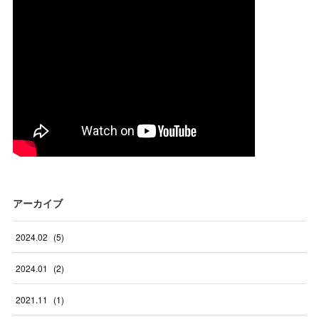
アーカイブ
2024
.
02
(
5
)
2024
.
01
(
2
)
2021
.
11
(
1
)