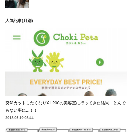
人気記事(月別)
突然カットしたくなり¥1,200の美容室に行ってきた結果、とんで
もない事に...！！
2018.05.19 08:44