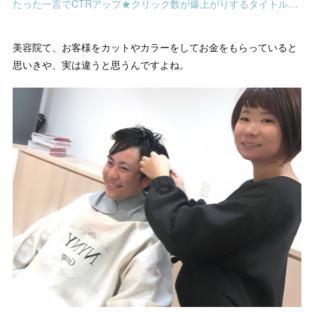
たった一言でCTRアップ★クリック数が爆上がりするタイトルの決め方
美容院て、お客様をカットやカラーをしてお金をもらっていると
思いきや、実は違うと思うんですよね。