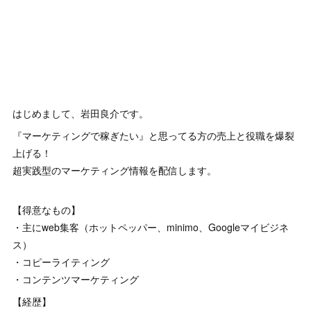
はじめまして、岩田良介です。
『マーケティングで稼ぎたい』と思ってる方の売上と役職を爆裂
上げる！
超実践型のマーケティング情報を配信します。
【得意なもの】
・主にweb集客（ホットペッパー、minimo、Googleマイビジネ
ス）
・コピーライティング
・コンテンツマーケティング
【経歴】