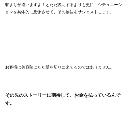
収まりが違いますよ！とただ説明するよりも更に、シチュエーシ
ョンを具体的に想像させて、その物語をサジェストします。
お客様は美容院にただ髪を切りに来てるのではありません。
その先のストーリーに期待して、お金を払っているんで
す。