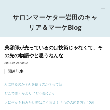
サロンマーケター岩田のキャ
リア＆マーケBlog
美容師が売っているのは技術じゃなくて、そ
の先の物語やと思うねんな
2018.05.26 09:02
関連記事
AIに頼るのか？AIを使うのか？って話
どこで働くかより〝どう働くか〟
人に何かを頼みたい時はこう言え！『ものの頼み方』10選