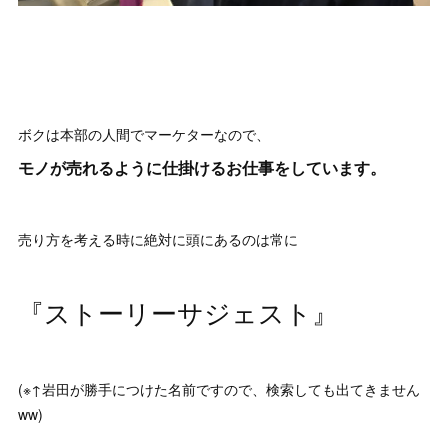
ボクは本部の人間でマーケターなので、
モノが売れるように仕掛けるお仕事をしています。
売り方を考える時に絶対に頭にあるのは常に
『ストーリーサジェスト』
(※↑岩田が勝手につけた名前ですので、検索しても出てきません
ww)