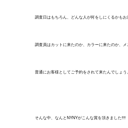
調査日はもちろん、どんな人が何をしにくるかもお
調査員はカットに来たのか、カラーに来たのか、メ
普通にお客様としてご予約をされて来たんでしょう
そんな中、なんとNYNYがこんな賞を頂きました‼️‼️