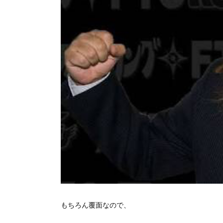
もちろん覆面なので、