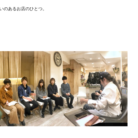
勢いのあるお店のひとつ。