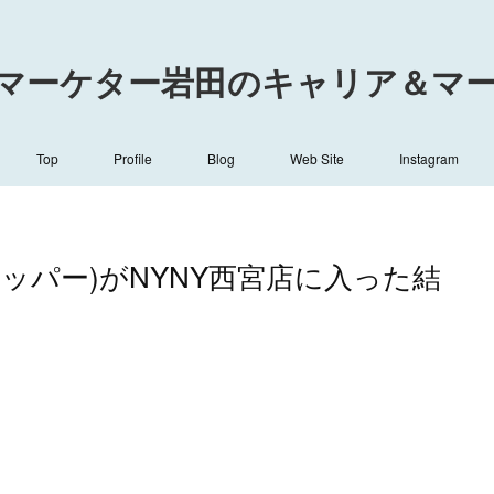
マーケター岩田のキャリア＆マーケ
Top
Profile
Blog
Web Site
Instagram
ッパー)がNYNY西宮店に入った結