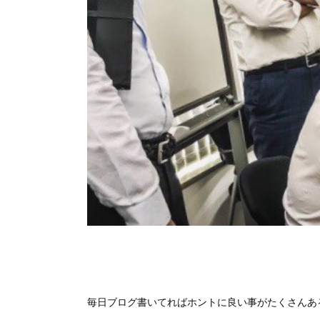
毎日ブログ書いてればホントに良い事がたくさんあ