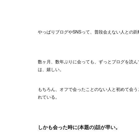
やっぱりブログやSNSって、普段会えない人との
数ヶ月、数年ぶりに会っても、ずっとブログを読ん
は、嬉しい。
もちろん、オフで会ったことのない人と初めて会う
れている。
しかも会った時に(本題の)話が早い。