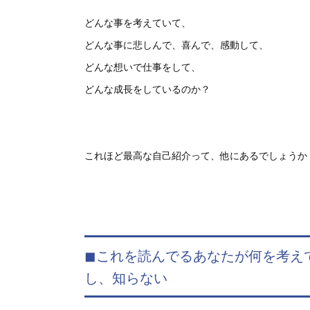
どんな事を考えていて、
どんな事に悲しんで、喜んで、感動して、
どんな想いで仕事をして、
どんな成長をしているのか？
これほど最高な自己紹介って、他にあるでしょうか
◼︎これを読んでるあなたが何を考
し、知らない