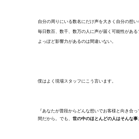
自分の周りにいる数名にだけ声を大きく自分の想い
毎日数百、数千、数万の人に声が届く可能性がある
よっぽど影響力があるのは間違いない。
僕はよく現場スタッフにこう言います。
『あなたが普段からどんな想いでお客様と向き合っ
間だから。でも、
世の中のほとんどの人はそんな事