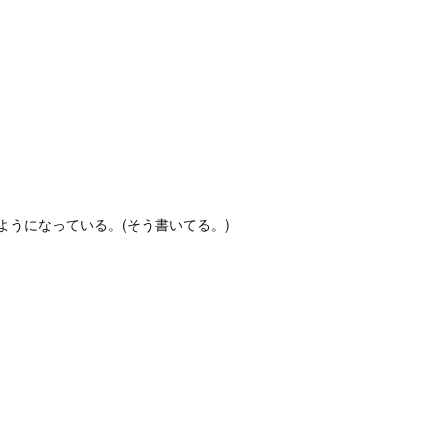
うになっている。(そう書いてる。)