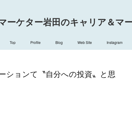
マーケター岩田のキャリア＆マーケ
Top
Profile
Blog
Web Site
Instagram
ーションて〝自分への投資〟と思