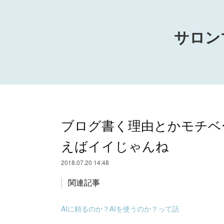
サロン
ブログ書く理由とかモチベ
えばイイじゃんね
2018.07.20 14:48
関連記事
AIに頼るのか？AIを使うのか？って話