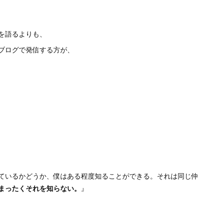
を語るよりも、
ブログで発信する方が、
ているかどうか、僕はある程度知ることができる。それは同じ仲
まったくそれを知らない。
』