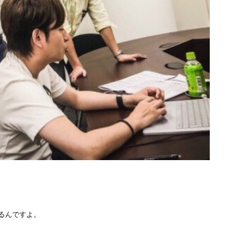
るんですよ。