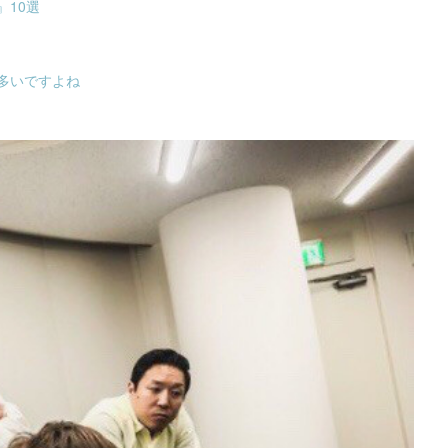
10選
多いですよね