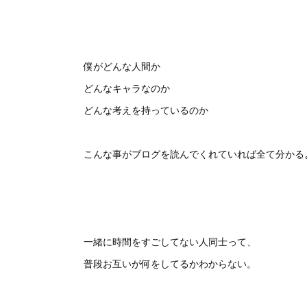
僕がどんな人間か
どんなキャラなのか
どんな考えを持っているのか
こんな事がブログを読んでくれていれば全て分かるよ
一緒に時間をすごしてない人同士って、
普段お互いが何をしてるかわからない。