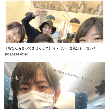
【あなたも言ってませんか？】写メという言葉はもう古い！
2018.02.09 07:44