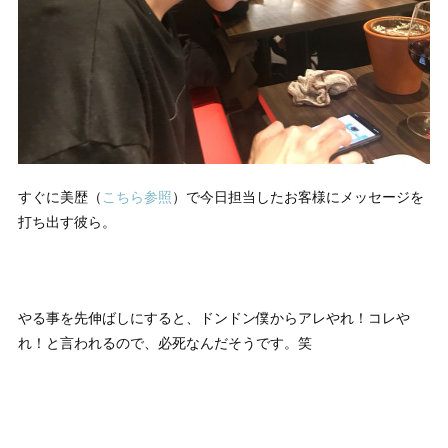
すぐに美歴（
こちら参照
）で今日担当したお客様にメッセージを
打ち出す彼ら。
やる事を先伸ばしにすると、ドンドン僕からアレやれ！コレや
れ！と言われるので、必死なんだそうです。笑