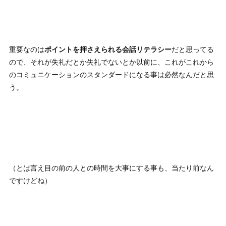
重要なのは
ポイントを押さえられる会話リテラシー
だと思ってる
ので、それが失礼だとか失礼でないとか以前に、これがこれから
のコミュニケーションのスタンダードになる事は必然なんだと思
う。
（とは言え目の前の人との時間を大事にする事も、当たり前なん
ですけどね）