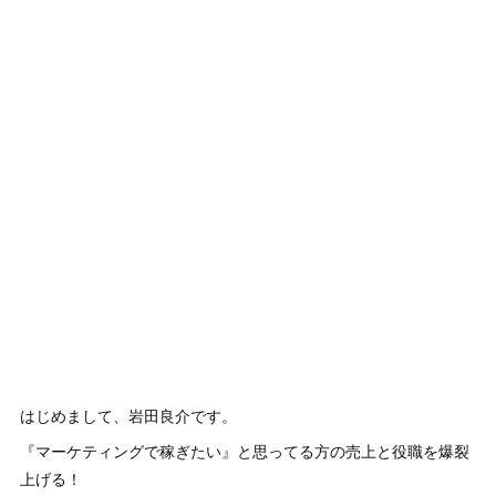
はじめまして、岩田良介です。
『マーケティングで稼ぎたい』と思ってる方の売上と役職を爆裂
上げる！