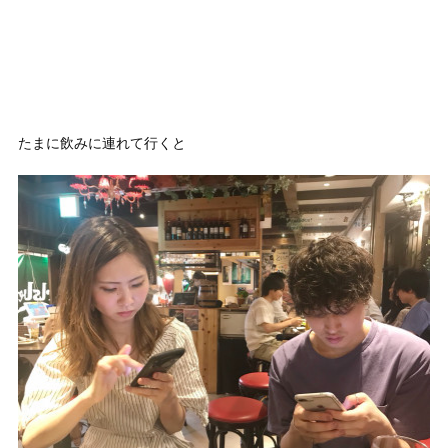
たまに飲みに連れて行くと