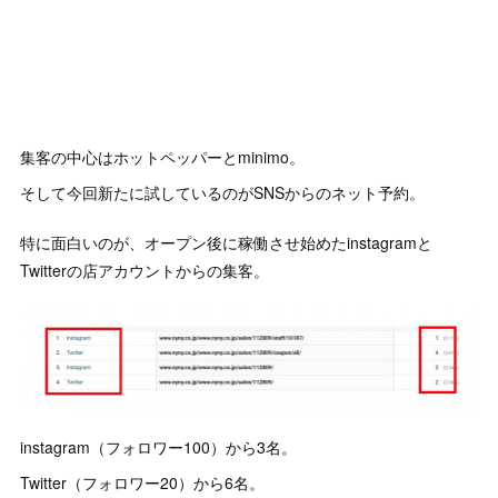
集客の中心はホットペッパーとminimo。
そして今回新たに試しているのがSNSからのネット予約。
特に面白いのが、オープン後に稼働させ始めたinstagramと
Twitterの店アカウントからの集客。
instagram（フォロワー100）から3名。
Twitter（フォロワー20）から6名。