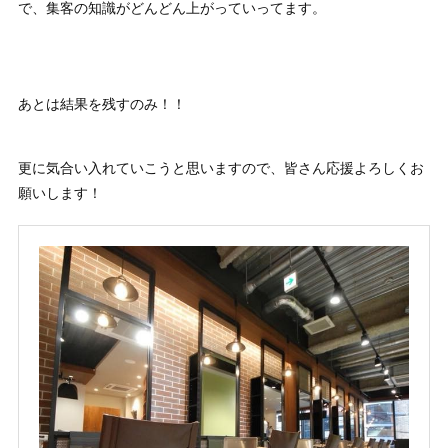
で、集客の知識がどんどん上がっていってます。
あとは結果を残すのみ！！
更に気合い入れていこうと思いますので、皆さん応援よろしくお
願いします！