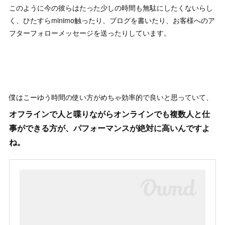
このように今の彼らはたった少しの時間も無駄にしたくないらし
く、ひたすらminimo触ったり、ブログを書いたり、お客様へのア
フターフォローメッセージを送ったりしています。
僕はこーゆう時間の使い方がめちゃ効率的で良いと思っていて、
オフラインで人と喋りながらオンラインでも複数人と仕
事ができる方が、パフォーマンスが絶対に高いんですよ
ね。