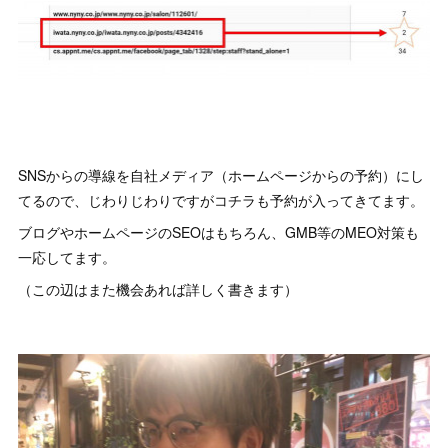
SNSからの導線を自社メディア（ホームページからの予約）にし
てるので、じわりじわりですがコチラも予約が入ってきてます。
ブログやホームページのSEOはもちろん、GMB等のMEO対策も
一応してます。
（この辺はまた機会あれば詳しく書きます）