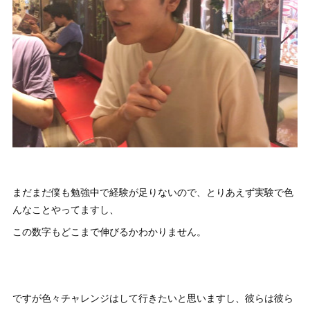
まだまだ僕も勉強中で経験が足りないので、とりあえず実験で色
んなことやってますし、
この数字もどこまで伸びるかわかりません。
ですが色々チャレンジはして行きたいと思いますし、彼らは彼ら