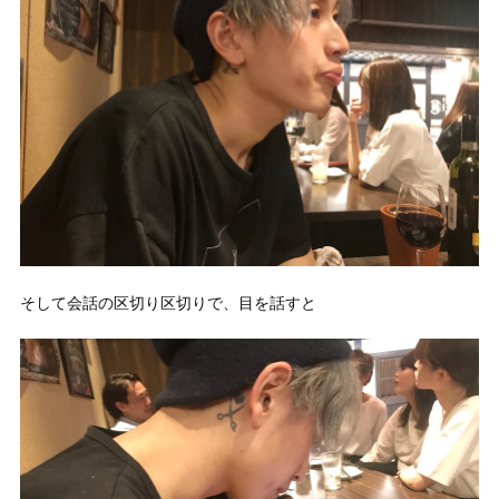
そして会話の区切り区切りで、目を話すと