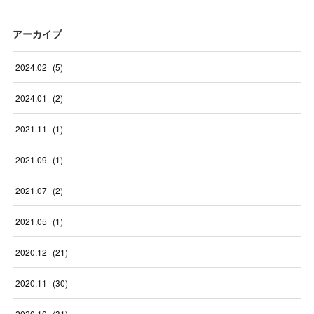
アーカイブ
2024
.
02
(
5
)
2024
.
01
(
2
)
2021
.
11
(
1
)
2021
.
09
(
1
)
2021
.
07
(
2
)
2021
.
05
(
1
)
2020
.
12
(
21
)
2020
.
11
(
30
)
2020
.
10
(
31
)