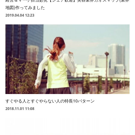
地図)作ってみました
2019.04.04 12:23
すぐやる人とすぐやらない人の特長10パターン
2018.11.01 11:08