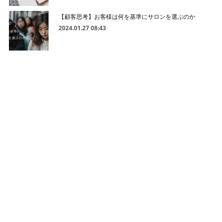
【顧客思考】お客様は何を基準にサロンを選ぶのか
2024.01.27 08:43