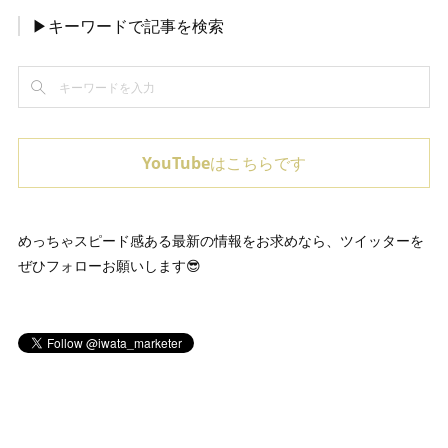
▶キーワードで記事を検索
YouTubeはこちらです
めっちゃスピード感ある最新の情報をお求めなら、ツイッターを
ぜひフォローお願いします😎