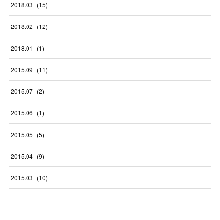
2018
.
03
(
15
)
2018
.
02
(
12
)
2018
.
01
(
1
)
2015
.
09
(
11
)
2015
.
07
(
2
)
2015
.
06
(
1
)
2015
.
05
(
5
)
2015
.
04
(
9
)
2015
.
03
(
10
)