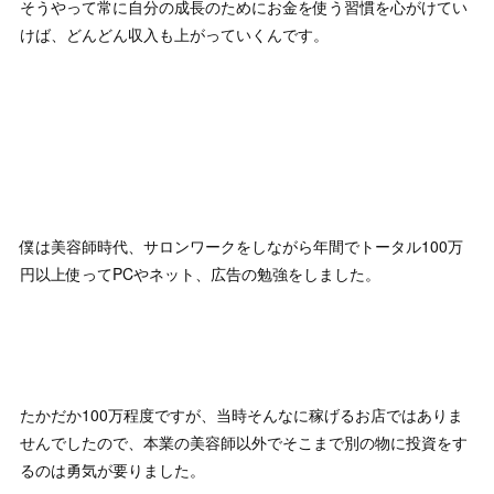
そうやって常に自分の成長のためにお金を使う習慣を心がけてい
けば、どんどん収入も上がっていくんです。
僕は美容師時代、サロンワークをしながら年間でトータル100万
円以上使ってPCやネット、広告の勉強をしました。
たかだか100万程度ですが、当時そんなに稼げるお店ではありま
せんでしたので、本業の美容師以外でそこまで別の物に投資をす
るのは勇気が要りました。