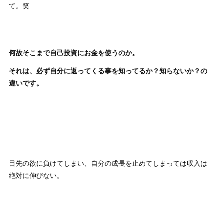
て。笑
何故そこまで自己投資にお金を使うのか。
それは、必ず自分に返ってくる事を知ってるか？知らないか？の
違いです。
目先の欲に負けてしまい、自分の成長を止めてしまっては収入は
絶対に伸びない。