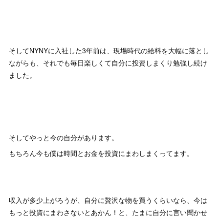
そしてNYNYに入社した3年前は、現場時代の給料を大幅に落とし
ながらも、それでも毎日楽しくて自分に投資しまくり勉強し続け
ました。
そしてやっと今の自分があります。
もちろん今も僕は時間とお金を投資にまわしまくってます。
収入が多少上がろうが、自分に贅沢な物を買うくらいなら、今は
もっと投資にまわさないとあかん！と、たまに自分に言い聞かせ