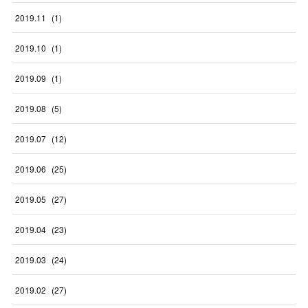
2019
.
11
(
1
)
2019
.
10
(
1
)
2019
.
09
(
1
)
2019
.
08
(
5
)
2019
.
07
(
12
)
2019
.
06
(
25
)
2019
.
05
(
27
)
2019
.
04
(
23
)
2019
.
03
(
24
)
2019
.
02
(
27
)