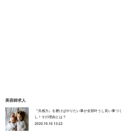
美容師求人
『共感力』を磨けばやりたい事が全部叶うし良い事づく
し！その理由とは？
2020.10.16 13:22