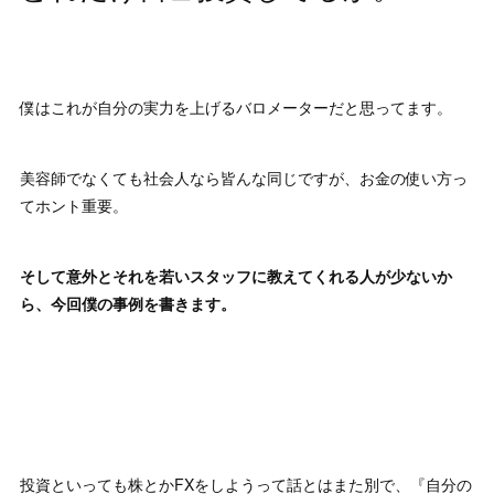
僕はこれが自分の実力を上げるバロメーターだと思ってます。
美容師でなくても社会人なら皆んな同じですが、お金の使い方っ
てホント重要。
そして意外とそれを若いスタッフに教えてくれる人が少ないか
ら、今回僕の事例を書きます。
投資といっても株とかFXをしようって話とはまた別で、『自分の