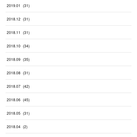
2019
.
01
(
31
)
2018
.
12
(
31
)
2018
.
11
(
31
)
2018
.
10
(
34
)
2018
.
09
(
35
)
2018
.
08
(
31
)
2018
.
07
(
42
)
2018
.
06
(
45
)
2018
.
05
(
31
)
2018
.
04
(
2
)