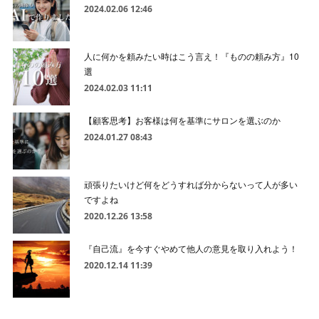
2024.02.06 12:46
人に何かを頼みたい時はこう言え！『ものの頼み方』10
選
2024.02.03 11:11
【顧客思考】お客様は何を基準にサロンを選ぶのか
2024.01.27 08:43
頑張りたいけど何をどうすれば分からないって人が多い
ですよね
2020.12.26 13:58
『自己流』を今すぐやめて他人の意見を取り入れよう！
2020.12.14 11:39