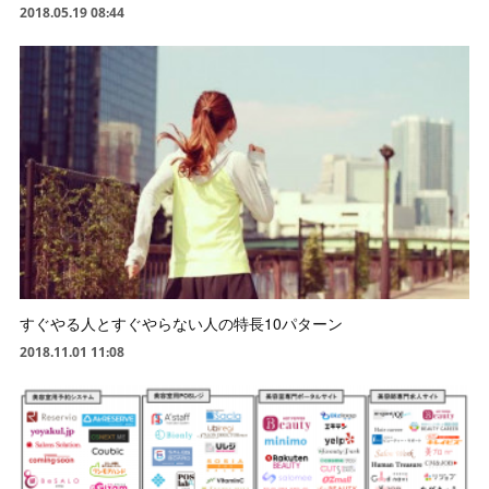
2018.05.19 08:44
すぐやる人とすぐやらない人の特長10パターン
2018.11.01 11:08