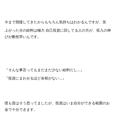
今まで我慢してきたからもちろん気持ちはわかるんですが、笑
上がった分の給料は極力 自己投資に回してる人の方が、収入の伸
びが断然早いんです。
『そんな事言ってもまだまだ少ない給料だし...』
『投資にまわせるほど余裕がない...』
僕も昔はそう思ってましたが、投資はいま自分ができる範囲のお
金で十分できます。