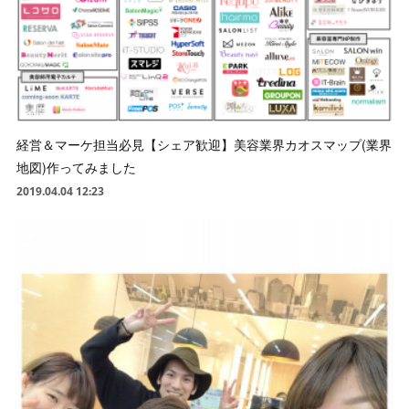
経営＆マーケ担当必見【シェア歓迎】美容業界カオスマップ(業界
地図)作ってみました
2019.04.04 12:23