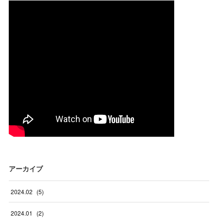
アーカイブ
2024
.
02
(
5
)
2024
.
01
(
2
)