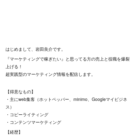
はじめまして、岩田良介です。
『マーケティングで稼ぎたい』と思ってる方の売上と役職を爆裂
上げる！
超実践型のマーケティング情報を配信します。
【得意なもの】
・主にweb集客（ホットペッパー、minimo、Googleマイビジネ
ス）
・コピーライティング
・コンテンツマーケティング
【経歴】