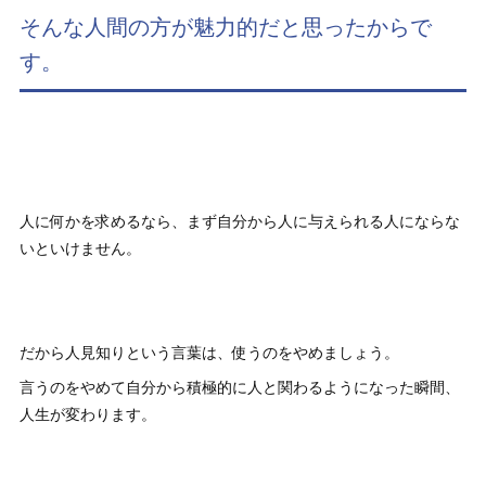
そんな人間の方が魅力的だと思ったからで
す。
人に何かを求めるなら、まず自分から人に与えられる人にならな
いといけません。
だから人見知りという言葉は、使うのをやめましょう。
言うのをやめて自分から積極的に人と関わるようになった瞬間、
人生が変わります。