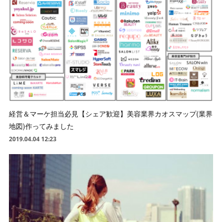
経営＆マーケ担当必見【シェア歓迎】美容業界カオスマップ(業界
地図)作ってみました
2019.04.04 12:23