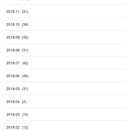
2018
.
11
(
31
)
2018
.
10
(
34
)
2018
.
09
(
35
)
2018
.
08
(
31
)
2018
.
07
(
42
)
2018
.
06
(
45
)
2018
.
05
(
31
)
2018
.
04
(
2
)
2018
.
03
(
15
)
2018
.
02
(
12
)