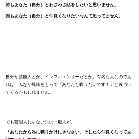
誰もあなた（自分）とわざわざ話をしたいと思いません。
誰もあなた（自分）と仲良くなりたいなんて思ってません。
自分が芸能人とか、インフルエンサーだとか、有名な人なのであ
れば、みなが興味をもって『あなたと喋りたいです！』と近づい
てくるかもしれません。
でも芸能人じゃない只の一般人が、
『あなたから私に喋りかけにきなさい。そしたら仲良くなってあ