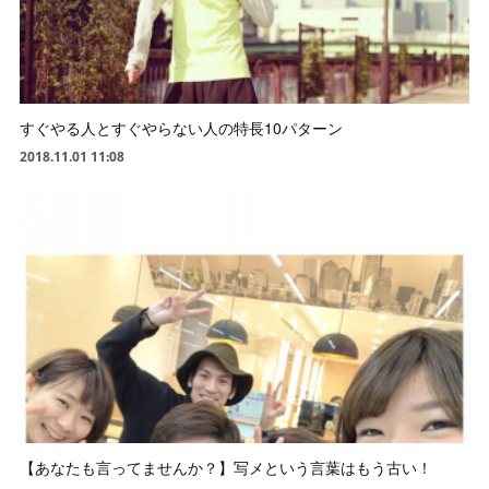
すぐやる人とすぐやらない人の特長10パターン
2018.11.01 11:08
【あなたも言ってませんか？】写メという言葉はもう古い！