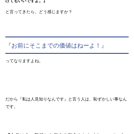
げてもいいですよ。』
と言ってきたら、どう感じますか？
『お前にそこまでの価値はねーよ！』
ってなりますよね。
だから『私は人見知りなんです』と言う人は、恥ずかしい事なん
です。