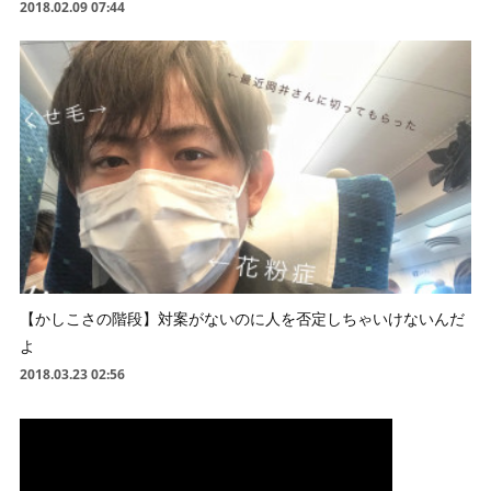
2018.02.09 07:44
【かしこさの階段】対案がないのに人を否定しちゃいけないんだ
よ
2018.03.23 02:56