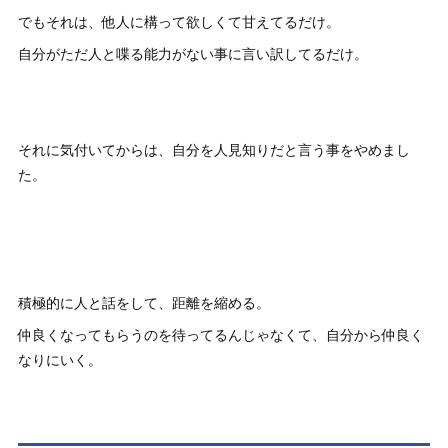
でもそれは、他人に構って欲しくて甘えてるだけ。
自分がただ人と喋る能力がない事に言い訳してるだけ。
それに気付いてからは、自分を人見知りだと言う事をやめまし
た。
積極的に人と話をして、距離を縮める。
仲良くなってもらうのを待ってるんじゃなくて、自分から仲良く
なりにいく。