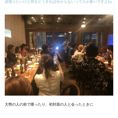
頑張りたいけど何をどうすれば分からないって人が多いですよね
大勢の人の前で喋ったり、初対面の人と会ったときに