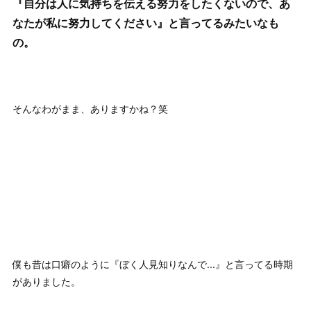
『自分は人に気持ちを伝える努力をしたくないので、あ
なたが私に努力してください』と言ってるみたいなも
の。
そんなわがまま、ありますかね？笑
僕も昔は口癖のように『ぼく人見知りなんで...』と言ってる時期
がありました。