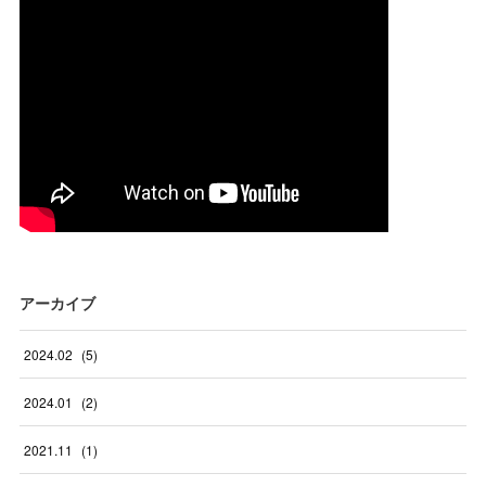
アーカイブ
2024
.
02
(
5
)
2024
.
01
(
2
)
2021
.
11
(
1
)