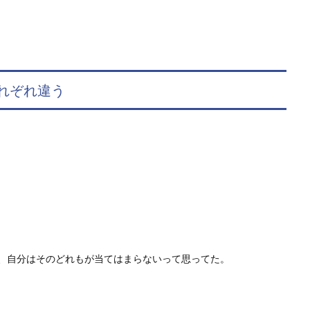
れぞれ違う
、自分はそのどれもが当てはまらないって思ってた。