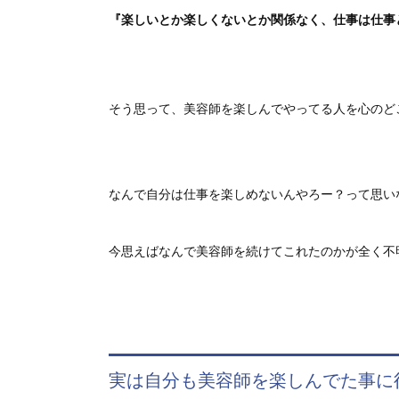
『楽しいとか楽しくないとか関係なく、仕事は仕事
そう思って、美容師を楽しんでやってる人を心のど
なんで自分は仕事を楽しめないんやろー？って思い
今思えばなんで美容師を続けてこれたのかが全く不明
実は自分も美容師を楽しんでた事に