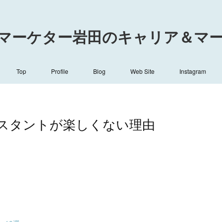
マーケター岩田のキャリア＆マーケ
Top
Profile
Blog
Web Site
Instagram
スタントが楽しくない理由