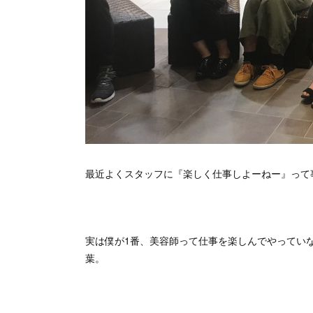
最近よくスタッフに『楽しく仕事しよーねー』って
実は僕が1番、美容師って仕事を楽しんでやってい
葉。