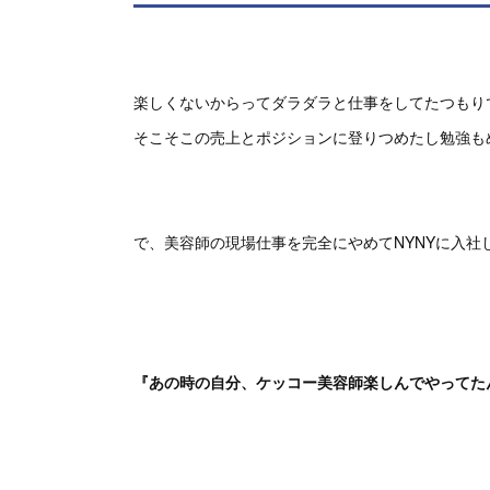
楽しくないからってダラダラと仕事をしてたつもり
そこそこの売上とポジションに登りつめたし勉強も
で、美容師の現場仕事を完全にやめてNYNYに入社
『あの時の自分、ケッコー美容師楽しんでやってた