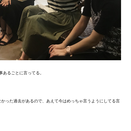
事あるごとに言ってる。
なかった過去があるので、あえて今はめっちゃ言うようにしてる言