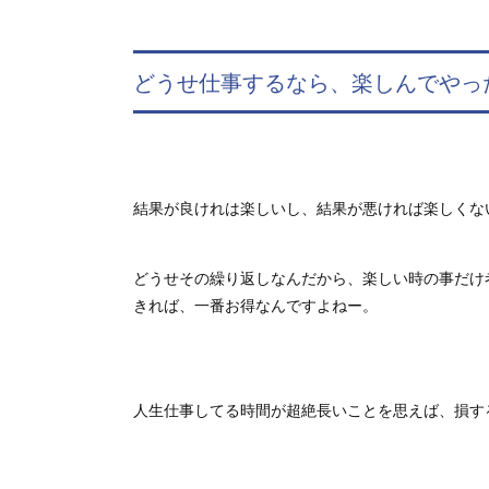
どうせ仕事するなら、楽しんでやっ
結果が良けれは楽しいし、結果が悪ければ楽しくな
どうせその繰り返しなんだから、楽しい時の事だけ
きれば、一番お得なんですよねー。
人生仕事してる時間が超絶長いことを思えば、損す