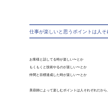
仕事が楽しいと思うポイントは人そ
お客様と話してる時が楽しい〜とか
もくもくと技術やるのが楽しい〜とか
仲間と目標達成した時が楽しい〜とか
美容師によって楽しむポイントは人それぞれだから