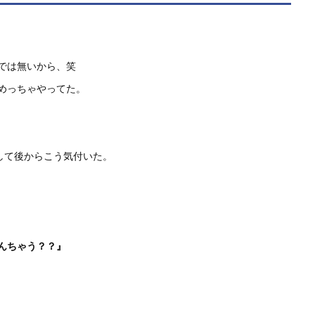
では無いから、笑
めっちゃやってた。
して後からこう気付いた。
んちゃう？？』