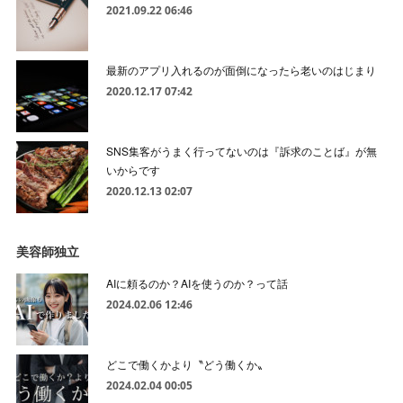
2021.09.22 06:46
最新のアプリ入れるのが面倒になったら老いのはじまり
2020.12.17 07:42
SNS集客がうまく行ってないのは『訴求のことば』が無
いからです
2020.12.13 02:07
美容師独立
AIに頼るのか？AIを使うのか？って話
2024.02.06 12:46
どこで働くかより〝どう働くか〟
2024.02.04 00:05