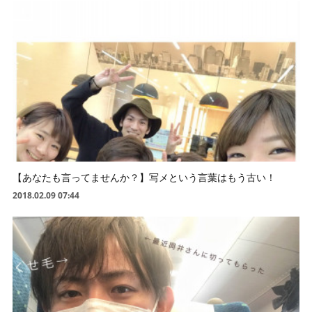
【あなたも言ってませんか？】写メという言葉はもう古い！
2018.02.09 07:44