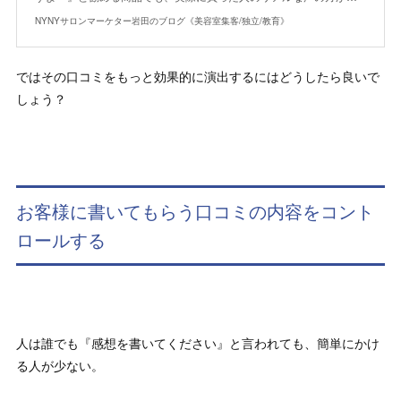
NYNYサロンマーケター岩田のブログ《美容室集客/独立/教育》
ではその口コミをもっと効果的に演出するにはどうしたら良いで
しょう？
お客様に書いてもらう口コミの内容をコント
ロールする
人は誰でも『感想を書いてください』と言われても、簡単にかけ
る人が少ない。