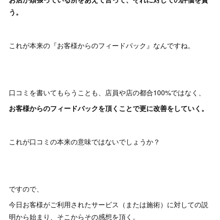
う。
これが本来の『お客様からのフィードバック』なんですね。
口コミを書いてもらうことも、店員や店の都合100%ではなく、
お客様からのフィードバックを頂くことで更に改善をしていく。
これが口コミの本来の意味ではないでしょうか？
ですので、
今日お客様がご利用されたサービス（または施術）に対しての説
明から始まり、そこからその感想を頂く。