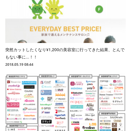
突然カットしたくなり¥1,200の美容室に行ってきた結果、とんで
もない事に...！！
2018.05.19 08:44