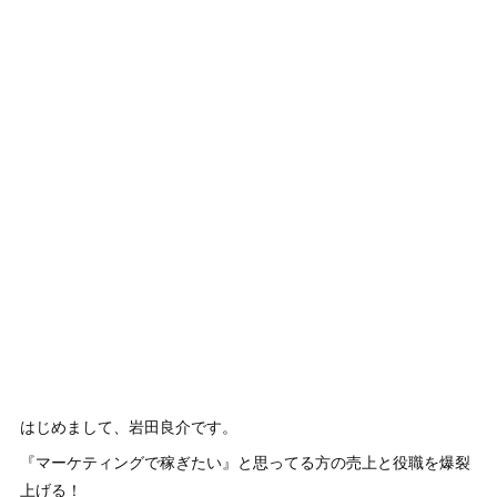
はじめまして、岩田良介です。
『マーケティングで稼ぎたい』と思ってる方の売上と役職を爆裂
上げる！