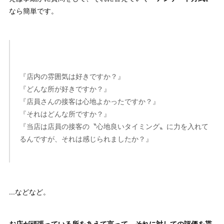
なら簡単です。
『店内の雰囲気は好きですか？』
『どんな所が好きですか？』
『店員さんの接客は心地よかったですか？』
『それはどんな所ですか？』
『当店は店員の接客の〝心地良いタイミング〟に力を入れて
るんですが、それは感じられましたか？』
...などなど。
お店が頑張っている所をあえて言って、それに対しての評価を貰