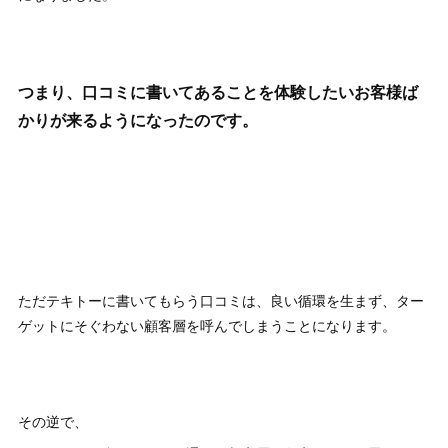
つまり、口コミに書いてあることを体験したいお客様ば
かりが来るようになったのです。
ただテキトーに書いてもらう口コミは、良い循環を生まず、ター
ゲットにそぐわない顧客層を呼んでしまうことになります。
その逆で、