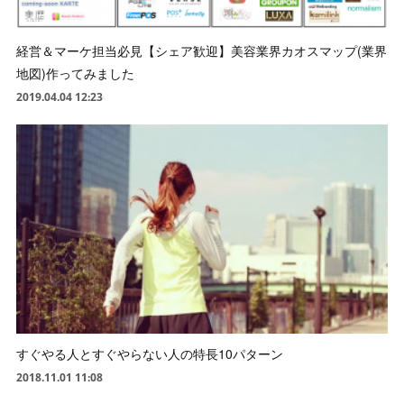
経営＆マーケ担当必見【シェア歓迎】美容業界カオスマップ(業界
地図)作ってみました
2019.04.04 12:23
すぐやる人とすぐやらない人の特長10パターン
2018.11.01 11:08