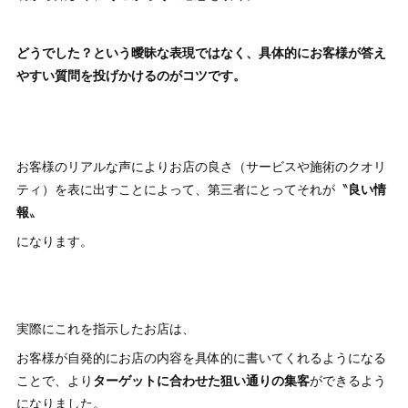
どうでした？という曖昧な表現ではなく、具体的にお客様が答え
やすい質問を投げかけるのがコツです。
お客様のリアルな声によりお店の良さ（サービスや施術のクオリ
ティ）を表に出すことによって、第三者にとってそれが〝
良い情
報
〟
になります。
実際にこれを指示したお店は、
お客様が自発的にお店の内容を具体的に書いてくれるようになる
ことで、より
ターゲットに合わせた狙い通りの集客
ができるよう
になりました。