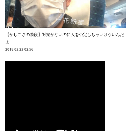
【かしこさの階段】対案がないのに人を否定しちゃいけないんだ
よ
2018.03.23 02:56