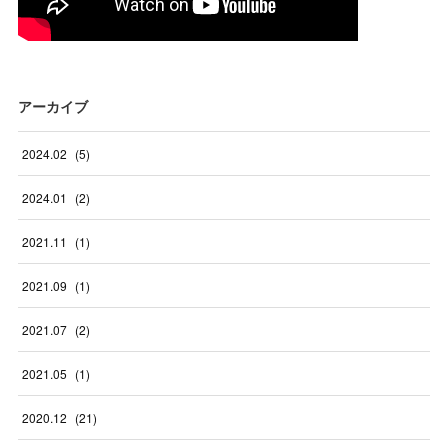
アーカイブ
2024
.
02
(
5
)
2024
.
01
(
2
)
2021
.
11
(
1
)
2021
.
09
(
1
)
2021
.
07
(
2
)
2021
.
05
(
1
)
2020
.
12
(
21
)