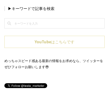
▶キーワードで記事を検索
YouTubeはこちらです
めっちゃスピード感ある最新の情報をお求めなら、ツイッターを
ぜひフォローお願いします😎