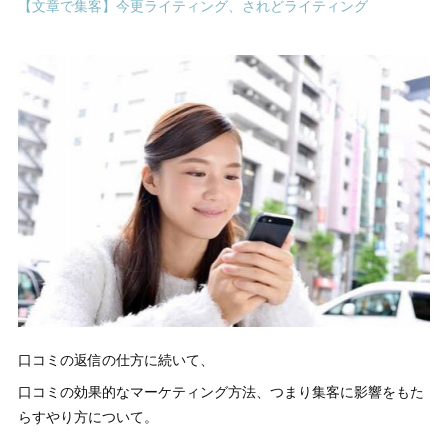
【文章で集客】今更ライティング、されどライティング
口コミの返信の仕方に続いて、
口コミの効果的なマーケティング方法、つまり集客に影響をもた
らすやり方について。