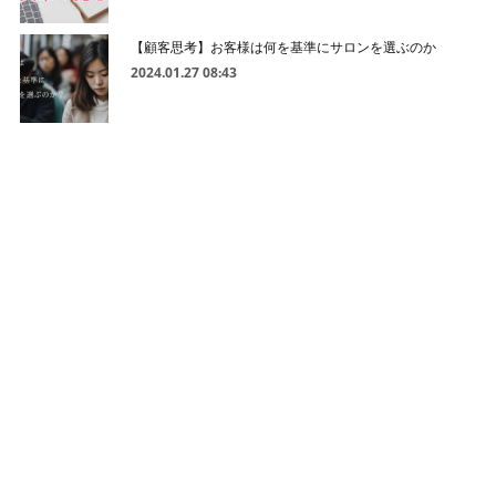
【顧客思考】お客様は何を基準にサロンを選ぶのか
2024.01.27 08:43