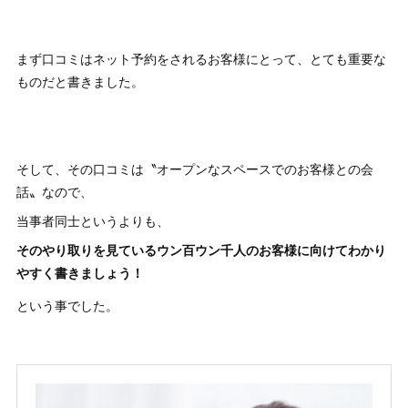
まず口コミはネット予約をされるお客様にとって、とても重要な
ものだと書きました。
そして、その口コミは〝オープンなスペースでのお客様との会
話〟なので、
当事者同士というよりも、
そのやり取りを見ているウン百ウン千人のお客様に向けてわかり
やすく書きましょう！
という事でした。