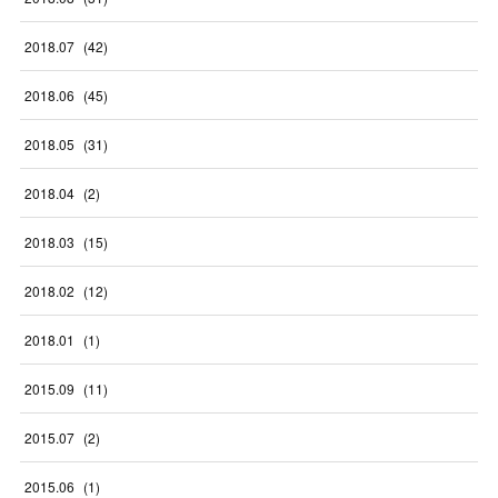
2018
.
07
(
42
)
2018
.
06
(
45
)
2018
.
05
(
31
)
2018
.
04
(
2
)
2018
.
03
(
15
)
2018
.
02
(
12
)
2018
.
01
(
1
)
2015
.
09
(
11
)
2015
.
07
(
2
)
2015
.
06
(
1
)