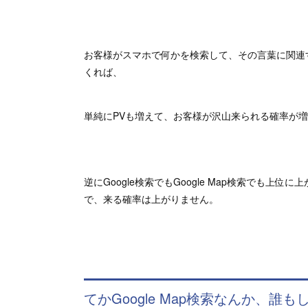
お客様がスマホで何かを検索して、その言葉に関連するお
くれば、
単純にPVも増えて、お客様が沢山来られる確率が
逆にGoogle検索でもGoogle Map検索でも
で、来る確率は上がりません。
てかGoogle Map検索なんか、誰