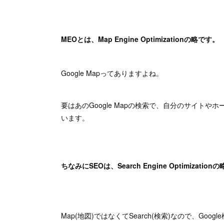
MEOとは、Map Engine Optimizationの略です。
Google Mapってありますよね。
要はあのGoogle Mapの検索で、自分のサイト
います。
ちなみにSEOは、Search Engine Optimizatio
Map(地図)ではなくてSearch(検索)なので、Go