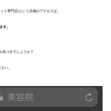
ット専門店)という店舗のアクセスは、
ます。
をお気づきでしょうか？
ださい。