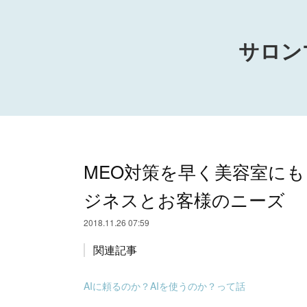
サロン
MEO対策を早く美容室にも
ジネスとお客様のニーズ
2018.11.26 07:59
関連記事
AIに頼るのか？AIを使うのか？って話