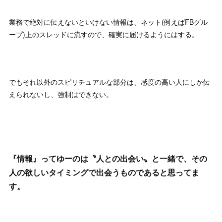
業務で絶対に伝えないといけない情報は、ネット(例えばFBグル
ープ)上のスレッドに流すので、確実に届けるようにはする。
でもそれ以外のスピリチュアルな部分は、感度の高い人にしか伝
えられないし、強制はできない。
『情報』ってゆーのは〝人との出会い〟と一緒で、その
人の欲しいタイミングで出会うものであると思ってま
す。