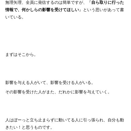
無理矢理、全員に発信するのは簡単ですが、『
自ら取りに行った
情報で、何かしらの影響を受けてほしい
』という思いがあって書
いている。
まずはそこから。
影響を与える人がいて、影響を受ける人がいる。
その影響を受けた人がまた、だれかに影響を与えていく。
人はぼーっと立ち止まらずに動いてる人に引っ張られ、自分も動
きたい！と思うものです。