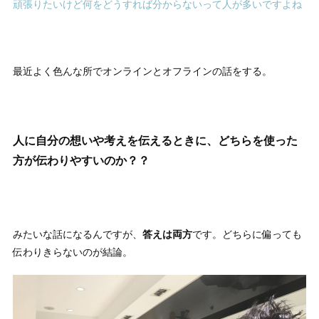
頑張りたいけど何をどうすれば分からないって人が多いですよね
最近よく色んな所でオンラインとオフラインの話をする。
人に自分の想いや考えを伝えるときに、どちらを使った
方が伝わりやすいのか？？
みたいな話になるんですが、
答えは両方
です。どちらに偏っても
伝わりきらないのが結論。