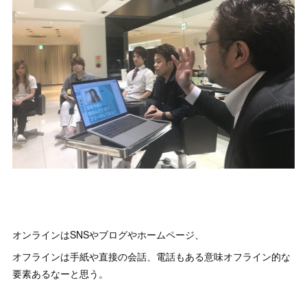
オンラインはSNSやブログやホームページ、
オフラインは手紙や直接の会話、電話もある意味オフライン的な
要素あるなーと思う。