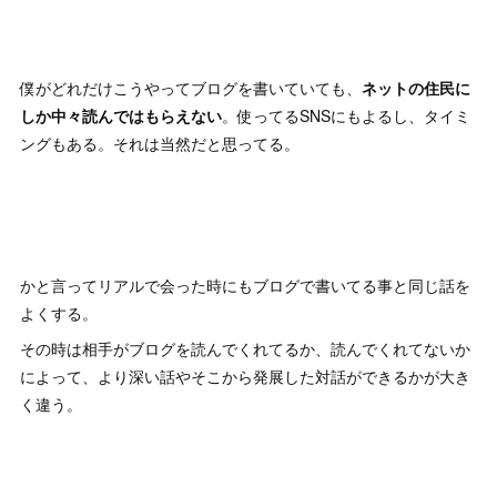
僕がどれだけこうやってブログを書いていても、
ネットの住民に
しか中々読んではもらえない
。使ってるSNSにもよるし、タイミ
ングもある。それは当然だと思ってる。
かと言ってリアルで会った時にもブログで書いてる事と同じ話を
よくする。
その時は相手がブログを読んでくれてるか、読んでくれてないか
によって、より深い話やそこから発展した対話ができるかが大き
く違う。