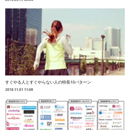
すぐやる人とすぐやらない人の特長10パターン
2018.11.01 11:08