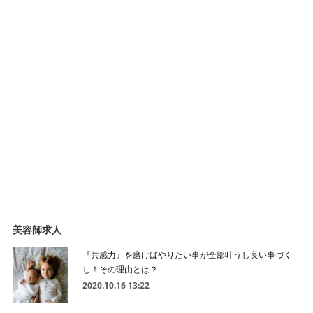
美容師求人
『共感力』を磨けばやりたい事が全部叶うし良い事づく
し！その理由とは？
2020.10.16 13:22