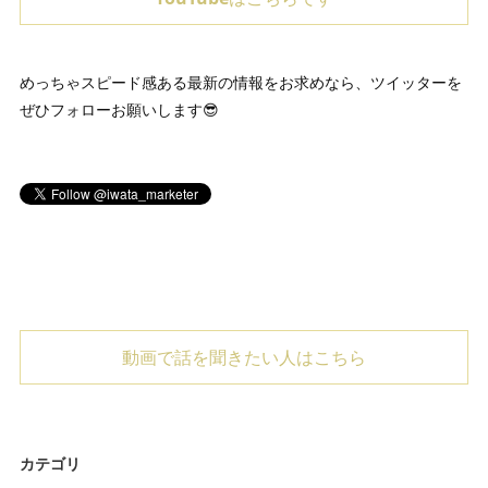
めっちゃスピード感ある最新の情報をお求めなら、ツイッターを
ぜひフォローお願いします😎
動画で話を聞きたい人はこちら
カテゴリ