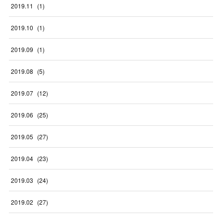
2019
.
11
(
1
)
2019
.
10
(
1
)
2019
.
09
(
1
)
2019
.
08
(
5
)
2019
.
07
(
12
)
2019
.
06
(
25
)
2019
.
05
(
27
)
2019
.
04
(
23
)
2019
.
03
(
24
)
2019
.
02
(
27
)