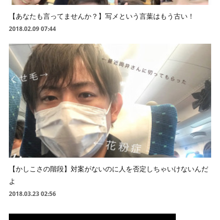
【あなたも言ってませんか？】写メという言葉はもう古い！
2018.02.09 07:44
【かしこさの階段】対案がないのに人を否定しちゃいけないんだ
よ
2018.03.23 02:56