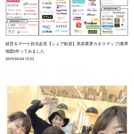
経営＆マーケ担当必見【シェア歓迎】美容業界カオスマップ(業界
地図)作ってみました
2019.04.04 12:23