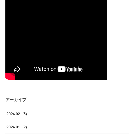
アーカイブ
2024
.
02
(
5
)
2024
.
01
(
2
)