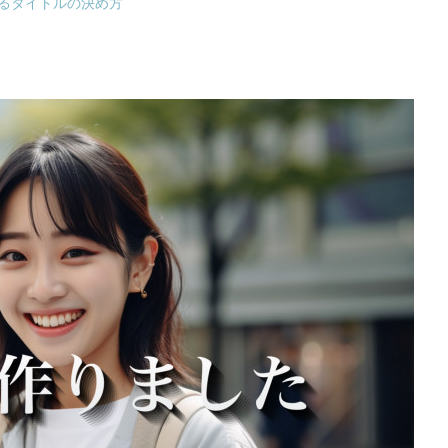
するタイトルの決め方