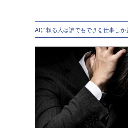
AIに頼る人は誰でもできる仕事しか