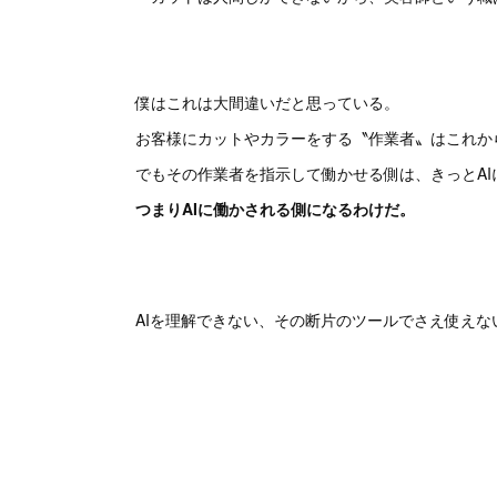
僕はこれは大間違いだと思っている。
お客様にカットやカラーをする〝作業者〟はこれか
でもその作業者を指示して働かせる側は、きっとA
つまりAIに働かされる側になるわけだ。
AIを理解できない、その断片のツールでさえ使え