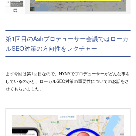
第1回目のAshプロデューサー会議ではローカ
ルSEO対策の方向性をレクチャー
まず今回は第1回目なので、NYNYでプロデューサーがどんな事を
しているのかと、ローカルSEO対策の重要性についてのお話をさ
せてもらいました。