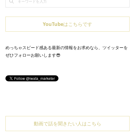
YouTubeはこちらです
めっちゃスピード感ある最新の情報をお求めなら、ツイッターを
ぜひフォローお願いします😎
動画で話を聞きたい人はこちら