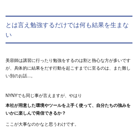
とは言え勉強するだけでは何も結果を生まな
い
美容師は講習に行ったり勉強をするのは割と熱心な方が多いです
が、具体的に結果をだす行動を起こすまでに至るのは、また難し
い別のお話...。
NYNYでも同じ事が言えますが、やはり
本社が用意した環境やツールを上手く使って、自分たちの強みを
いかに楽しんで発信できるか？
ここが大事なのかなと思うわけです。