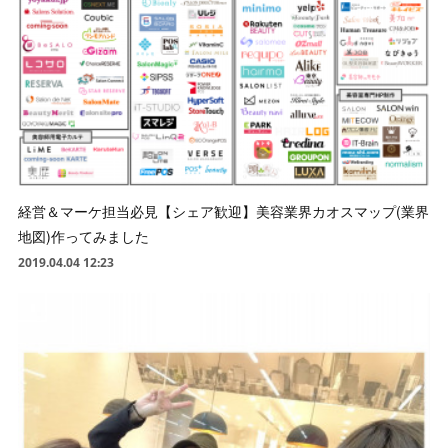
経営＆マーケ担当必見【シェア歓迎】美容業界カオスマップ(業界
地図)作ってみました
2019.04.04 12:23