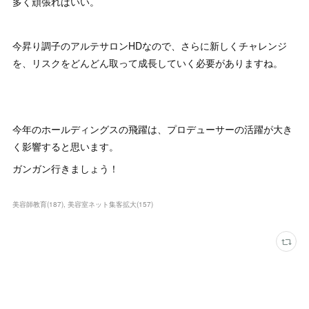
多く頑張ればいい。
今昇り調子のアルテサロンHDなので、さらに新しくチャレンジ
を、リスクをどんどん取って成長していく必要がありますね。
今年のホールディングスの飛躍は、プロデューサーの活躍が大き
く影響すると思います。
ガンガン行きましょう！
美容師教育
(
187
)
美容室ネット集客拡大
(
157
)