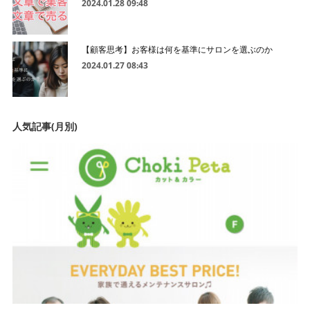
2024.01.28 09:48
【顧客思考】お客様は何を基準にサロンを選ぶのか
2024.01.27 08:43
人気記事(月別)