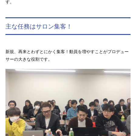
す。
主な任務はサロン集客！
新規、再来とわずとにかく集客！動員を増やすことがプロデュー
サーの大きな役割です。