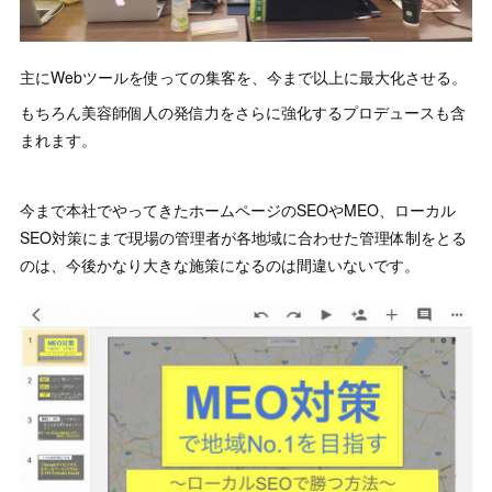
主にWebツールを使っての集客を、今まで以上に最大化させる。
もちろん美容師個人の発信力をさらに強化するプロデュースも含
まれます。
今まで本社でやってきたホームページのSEOやMEO、ローカル
SEO対策にまで現場の管理者が各地域に合わせた管理体制をとる
のは、今後かなり大きな施策になるのは間違いないです。