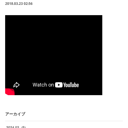
2018.03.23 02:56
アーカイブ
2024
.
02
(
5
)