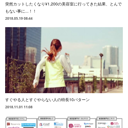
突然カットしたくなり¥1,200の美容室に行ってきた結果、とんで
もない事に...！！
2018.05.19 08:44
すぐやる人とすぐやらない人の特長10パターン
2018.11.01 11:08