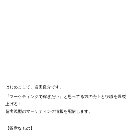
はじめまして、岩田良介です。
『マーケティングで稼ぎたい』と思ってる方の売上と役職を爆裂
上げる！
超実践型のマーケティング情報を配信します。
【得意なもの】