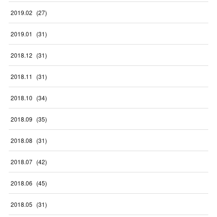
2019
.
02
(
27
)
2019
.
01
(
31
)
2018
.
12
(
31
)
2018
.
11
(
31
)
2018
.
10
(
34
)
2018
.
09
(
35
)
2018
.
08
(
31
)
2018
.
07
(
42
)
2018
.
06
(
45
)
2018
.
05
(
31
)