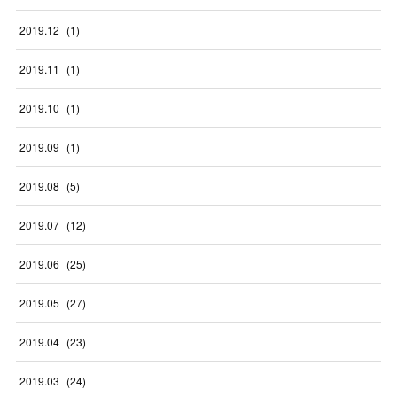
2019
.
12
(
1
)
2019
.
11
(
1
)
2019
.
10
(
1
)
2019
.
09
(
1
)
2019
.
08
(
5
)
2019
.
07
(
12
)
2019
.
06
(
25
)
2019
.
05
(
27
)
2019
.
04
(
23
)
2019
.
03
(
24
)