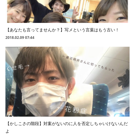
【あなたも言ってませんか？】写メという言葉はもう古い！
2018.02.09 07:44
【かしこさの階段】対案がないのに人を否定しちゃいけないんだ
よ