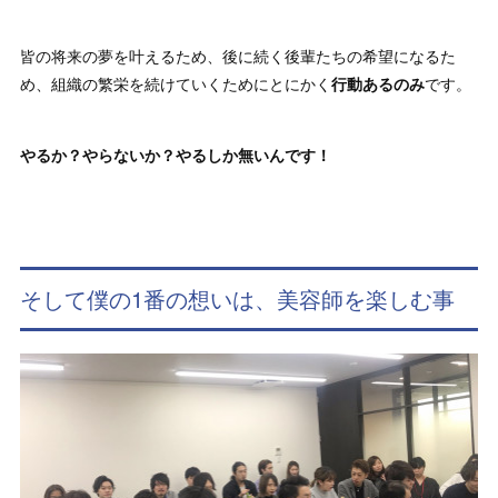
皆の将来の夢を叶えるため、後に続く後輩たちの希望になるた
め、組織の繁栄を続けていくためにとにかく
行動あるのみ
です。
やるか？やらないか？やるしか無いんです！
そして僕の1番の想いは、美容師を楽しむ事