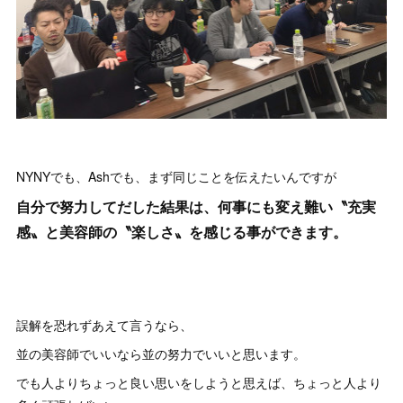
NYNYでも、Ashでも、まず同じことを伝えたいんですが
自分で努力してだした結果は、何事にも変え難い〝充実
感〟と美容師の〝楽しさ〟を感じる事ができます。
誤解を恐れずあえて言うなら、
並の美容師でいいなら並の努力でいいと思います。
でも人よりちょっと良い思いをしようと思えば、ちょっと人より