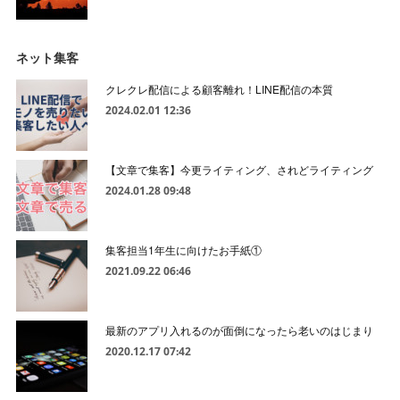
ネット集客
クレクレ配信による顧客離れ！LINE配信の本質
2024.02.01 12:36
【文章で集客】今更ライティング、されどライティング
2024.01.28 09:48
集客担当1年生に向けたお手紙①
2021.09.22 06:46
最新のアプリ入れるのが面倒になったら老いのはじまり
2020.12.17 07:42