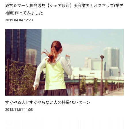
経営＆マーケ担当必見【シェア歓迎】美容業界カオスマップ(業界
地図)作ってみました
2019.04.04 12:23
すぐやる人とすぐやらない人の特長10パターン
2018.11.01 11:08