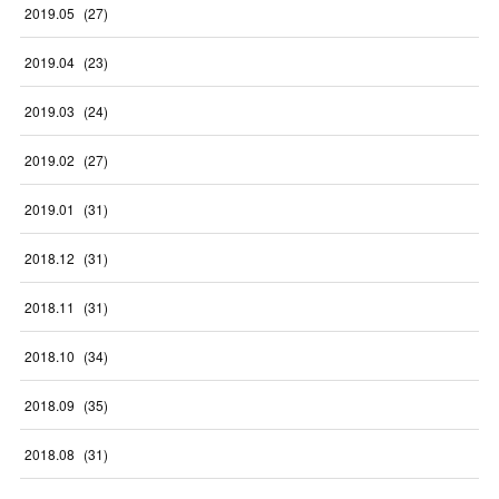
2019
.
05
(
27
)
2019
.
04
(
23
)
2019
.
03
(
24
)
2019
.
02
(
27
)
2019
.
01
(
31
)
2018
.
12
(
31
)
2018
.
11
(
31
)
2018
.
10
(
34
)
2018
.
09
(
35
)
2018
.
08
(
31
)