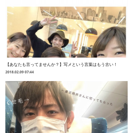
【あなたも言ってませんか？】写メという言葉はもう古い！
2018.02.09 07:44