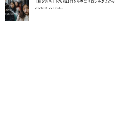
【顧客思考】お客様は何を基準にサロンを選ぶのか
2024.01.27 08:43