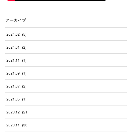
アーカイブ
2024
.
02
(
5
)
2024
.
01
(
2
)
2021
.
11
(
1
)
2021
.
09
(
1
)
2021
.
07
(
2
)
2021
.
05
(
1
)
2020
.
12
(
21
)
2020
.
11
(
30
)