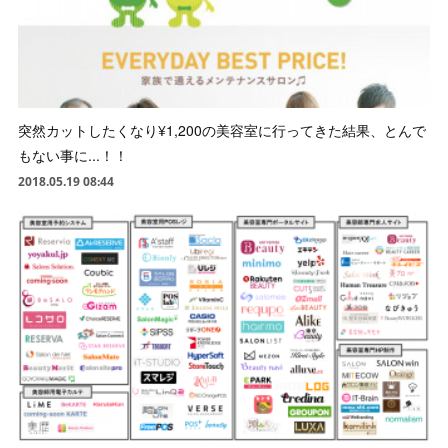
突然カットしたくなり¥1,200の美容室に行ってきた結果、とんで
もない事に...！！
2018.05.19 08:44