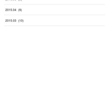
2015
.
04
(
9
)
2015
.
03
(
10
)